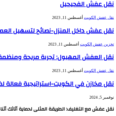
نقل عفش الفحيحيل
نقل عفش الكويت
أغسطس 11, 2023
نقل عفش داخل المنزل-نصائح لتسهيل العم
تخزين عفش الكويت
أغسطس 11, 2023
نقل العفش المهبول: تجربة مريحة ومنظمة 
نقل عفش الكويت
أغسطس 11, 2023
نقل مخازن في الكويت-استراتيجية فعالة لضم
نوفمبر 5, 2024
نقل عفش مع التغليف: الطريقة المثلى لحماية أثاثك أثناء 