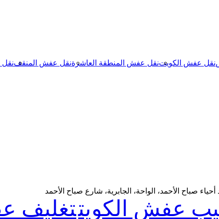
نقل عفش الكويت
نقل عفش المنطقة العاشرة
نقل عفش المنقف
نقل 
حياء صباح الأحمد، الواحة، الجابرية، شارع صباح الأحمد
يب عفش الكويت
تغليف ع