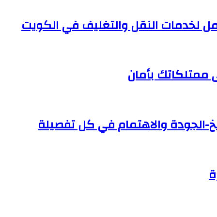
ل لخدمات النقل والتغليف في الكويت
ى ممتلكاتك بأمان
خ-الجودة والاهتمام في كل تفصيلة
ة