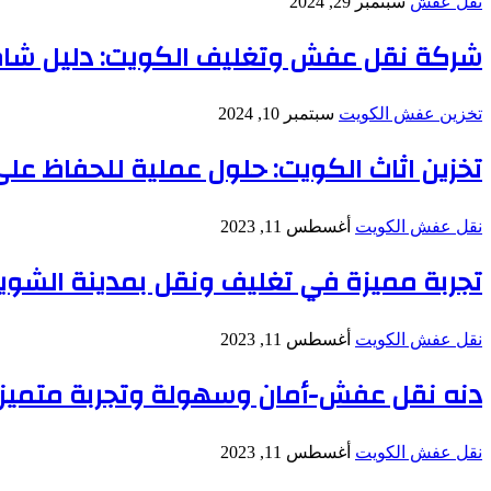
نقل عفش
سبتمبر 29, 2024
شركة نقل عفش وتغليف الكويت: دليل شام
تخزين عفش الكويت
سبتمبر 10, 2024
تخزين اثاث الكويت: حلول عملية للحفاظ عل
نقل عفش الكويت
أغسطس 11, 2023
تجربة مميزة في تغليف ونقل بمدينة الشوي
نقل عفش الكويت
أغسطس 11, 2023
دنه نقل عفش-أمان وسهولة وتجربة متميز
نقل عفش الكويت
أغسطس 11, 2023