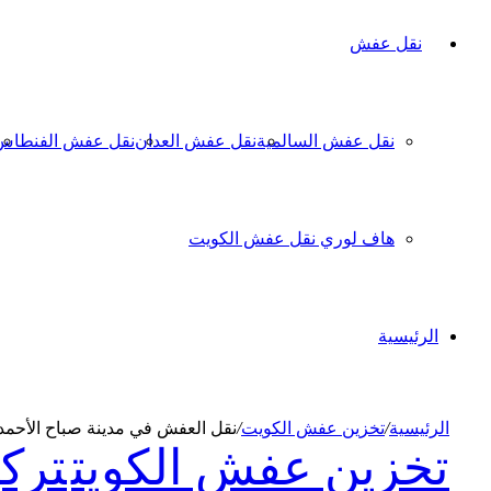
نقل عفش
نقل عفش السالمية
نقل عفش العدان
نقل عفش الفنطاس
هاف لوري نقل عفش الكويت
الرئيسية
الرئيسية
/
تخزين عفش الكويت
/
نقل العفش في مدينة صباح الأحمد أ
تخزين عفش الكويت
ترك