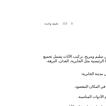
0
153
دقيقة واحدة
ل سليم ومريح. تركيب الأثاث يشمل تجميع
لرئيسية مثل الجابرية، العدان، النزهة،
مدينة الجابرية:
 في المكان المقصود.
الأدوات المناسبة.