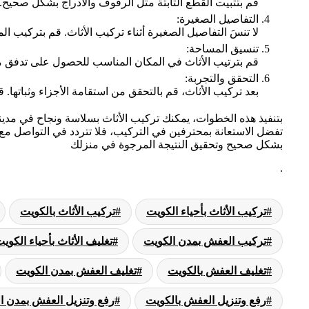
قم بتثبيت القطع الثابتة مثل الرفوف والأدراج بشكل صحيح. 
التفاصيل الصغيرة:
لا تنسَ التفاصيل الصغيرة أثناء تركيب الأثاث. قم بتركيب ال
تنسيق المساحة:
قم بترتيب الأثاث في المكان المناسب للحصول على تدفق م
التحقق والتجربة:
بعد تركيب الأثاث، قم بالتحقق من استقامة الأجزاء وثباتها
بتنفيذ هذه الخطوات، يمكنك تركيب الأثاث بسلاسة ونجاح في مدينة ا
تفضل الاستعانة بمحترفين في التركيب، فلا تتردد في التواصل مع
بشكل صحيح وتحقيق النتيجة المرجوة في منزلك
.
تركيب الأثاث بأحياء الكويت
تركيب الأثاث بالكويت
تركيب العفش بمدن الكويت
تغليف الأثاث بأحياء الكوي
تغليف العفش بالكويت
تغليف العفش بمدن الكويت
رفع وتنزيل العفش بالكويت
رفع وتنزيل العفش بمدن ا