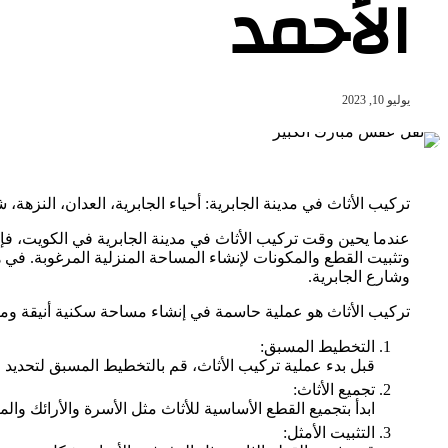
الأحمد
يوليو 10, 2023
تركيب الأثاث في مدينة الجابرية: أحياء الجابرية، العدان، النزهة، ش
عندما يحين وقت تركيب الأثاث في مدينة الجابرية في الكويت، فإ
وتثبيت القطع والمكونات لإنشاء المساحة المنزلية المرغوبة. في هذ
وشارع الجابرية.
تركيب الأثاث هو عملية حاسمة في إنشاء مساحة سكنية أنيقة ومريح
التخطيط المسبق:
قبل بدء عملية تركيب الأثاث، قم بالتخطيط المسبق لتحديد 
تجميع الأثاث:
ابدأ بتجميع القطع الأساسية للأثاث مثل الأسرة والأرائك وال
التثبيت الأمثل: