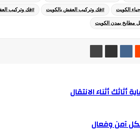
ياء الكويت
فك وتركيب العفش بالكويت
فك وتركيب العف
ل مطابخ بمدن الكويت
ريست
مشاركة عبر البريد
طباعة
أثاثك أثناء الانتقال
كل آمن وفعال