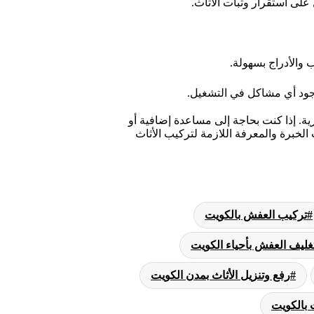
على استقرار وثبات الأثاث.
والأدراج بسهولة.
 وجود أي مشاكل في التشغيل.
رية. إذا كنت بحاجة إلى مساعدة إضافية أو
لخبرة والمعرفة اللازمة لتركيب الأثاث
تركيب العفش بالكويت
غليف العفش بأحياء الكويت
رفع وتنزيل الأثاث بمدن الكويت
 بالكويت