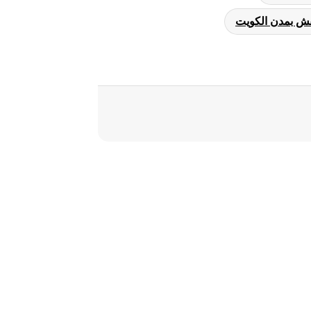
ش بمدن الكويت