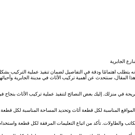
ارع الجابرية
نه يتطلب اهتمامًا ودقة في التفاصيل لضمان تنفيذ عملية التركيب بشك
ا المقال، سنتحدث عن أهمية تركيب الأثاث في مدينة الجابرية وأحيائها ا
ة في منزلك. إليك بعض النصائح لتنفيذ عملية تركيب الأثاث بنجاح في 
المواقع المناسبة لكل قطعة أثاث وتحديد المساحة المناسبة لكل قطعة
مكاتب والطاولات. تأكد من اتباع التعليمات المرفقة لكل قطعة واستخدام 