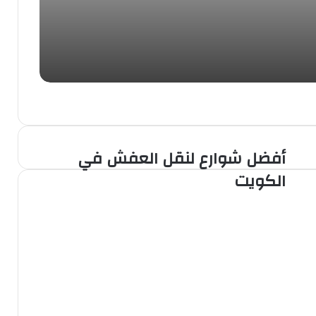
أفضل شوارع لنقل العفش في
الكويت