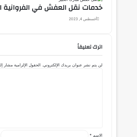
خدمات نقل العفش في الفروانية اخت
أغسطس 4, 2023
اترك تعليقاً
لن يتم نشر عنوان بريدك الإلكتروني.
الحقول الإلزامية مشار إلي
ا
ل
ت
ع
ل
ي
ق
*
الاسم
*