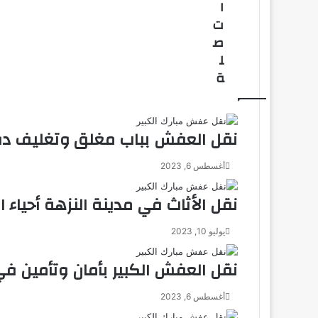
ا
ت
ص
ل
ة
نقل العفش بباب مغلق وتغليف دق
أغسطس 6, 2023
نقل الأثاث في مدينة النزهة أحياء ال
يوليو 10, 2023
نقل العفش الكبير بأمان وتأمين في
أغسطس 6, 2023