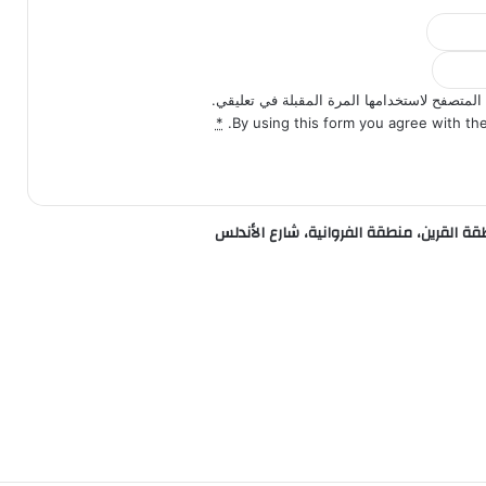
المتصفح لاستخدامها المرة المقبلة في تعليقي.
*
By using this form you agree with the
القرين، منطقة الفروانية، شارع الأندلس