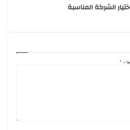
يار الشركة المناسبة
ها بـ
*