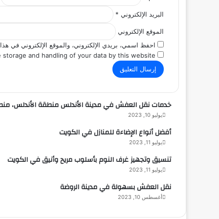
البريد الإلكتروني
*
الموقع الإلكتروني
احفظ اسمي، بريدي الإلكتروني، والموقع الإلكتروني في هذا 
 storage and handling of your data by this website.
خدمات نقل العفش في مدينة الأندلس منطقة الأندلس، منطقة 
يوليو 10, 2023
أفضل أنواع الإضاءة للمنازل في الكويت
يوليو 11, 2023
تنسيق وتجهيز غرف النوم بأسلوب مريح وأنيق في الكويت
يوليو 11, 2023
نقل العفش بسهولة في مدينة الروضة
أغسطس 10, 2023