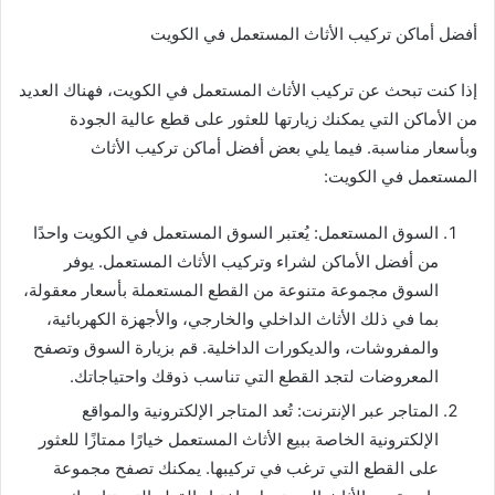
أفضل أماكن تركيب الأثاث المستعمل في الكويت
إذا كنت تبحث عن تركيب الأثاث المستعمل في الكويت، فهناك العديد
من الأماكن التي يمكنك زيارتها للعثور على قطع عالية الجودة
وبأسعار مناسبة. فيما يلي بعض أفضل أماكن تركيب الأثاث
المستعمل في الكويت:
السوق المستعمل: يُعتبر السوق المستعمل في الكويت واحدًا
من أفضل الأماكن لشراء وتركيب الأثاث المستعمل. يوفر
السوق مجموعة متنوعة من القطع المستعملة بأسعار معقولة،
بما في ذلك الأثاث الداخلي والخارجي، والأجهزة الكهربائية،
والمفروشات، والديكورات الداخلية. قم بزيارة السوق وتصفح
المعروضات لتجد القطع التي تناسب ذوقك واحتياجاتك.
المتاجر عبر الإنترنت: تُعد المتاجر الإلكترونية والمواقع
الإلكترونية الخاصة ببيع الأثاث المستعمل خيارًا ممتازًا للعثور
على القطع التي ترغب في تركيبها. يمكنك تصفح مجموعة