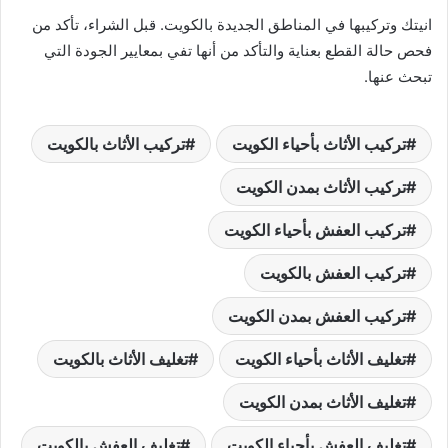
انيتك وتركيبها في المناطق الجديدة بالكويت. قبل الشراء، تأكد من
فحص حالة القطع بعناية والتأكد من أنها تفي بمعايير الجودة التي
تبحث عنها.
تركيب الأثاث بأحياء الكويت
تركيب الأثاث بالكويت
تركيب الأثاث بمدن الكويت
تركيب العفش بأحياء الكويت
تركيب العفش بالكويت
تركيب العفش بمدن الكويت
تغليف الأثاث بأحياء الكويت
تغليف الأثاث بالكويت
تغليف الأثاث بمدن الكويت
تغليف العفش بأحياء الكويت
تغليف العفش بالكويت