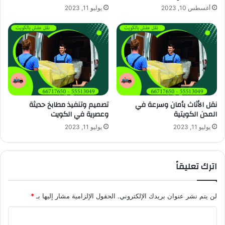
أغسطس 10, 2023
يوليو 11, 2023
نقل الأثاث بأمان وسرعة في
تصميم وتنفيذ مطابخ حديثة
المدن الكويتية
وعصرية في الكويت
يوليو 11, 2023
يوليو 11, 2023
اترك تعليقاً
لن يتم نشر عنوان بريدك الإلكتروني.
الحقول الإلزامية مشار إليها بـ
*
ا