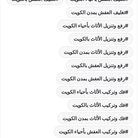
تغليف العفش بمدن الكويت
رفع وتنزيل الأثاث بأحياء الكويت
رفع وتنزيل الأثاث بالكويت
رفع وتنزيل الأثاث بمدن الكويت
رفع وتنزيل العفش بالكويت
رفع وتنزيل العفش بمدن الكويت
فك وتركيب الأثاث بأحياء الكويت
فك وتركيب الأثاث بالكويت
فك وتركيب الأثاث بمدن الكويت
فك وتركيب العفش بأحياء الكويت