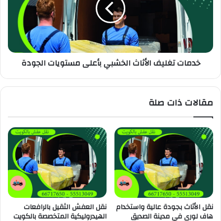
خدمات تغليف الأثاث الخشبي بأعلى مستويات الجودة
مقالات ذات صلة
نقل الأثاث بجودة عالية واستخدام
نقل العفش الثقيل بالرافعات
هاف لورى في مدينة الصديق
الهيدروليكية المتخصصة بالكويت