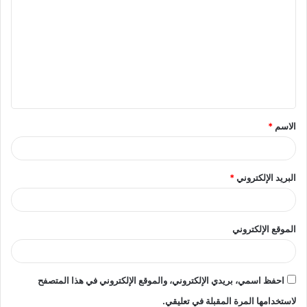
ل
ت
ع
ل
ي
ق
الاسم
*
*
البريد الإلكتروني
*
الموقع الإلكتروني
احفظ اسمي، بريدي الإلكتروني، والموقع الإلكتروني في هذا المتصفح
لاستخدامها المرة المقبلة في تعليقي.