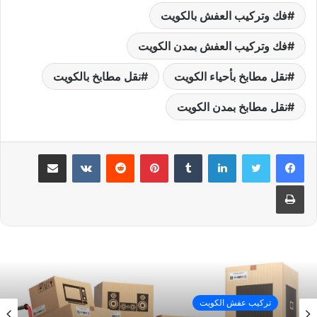
فك وتركيب العفش بالكويت
فك وتركيب العفش بمدن الكويت
نقل مطابخ بأحياء الكويت
نقل مطابخ بالكويت
نقل مطابخ بمدن الكويت
لينكدإن
بينتيريست
مشاركة عبر البريد
طباعة
تركيب عفش الكويت