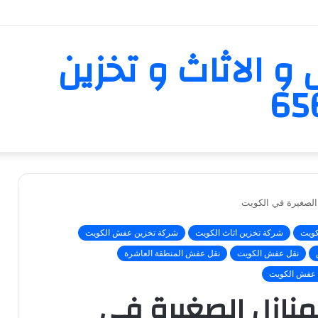
و الاثاث و تخزين
 الصغيرة في الكويت
كويت
شركة تخزين اثاث الكويت
شركة تخزين عفش الكويت
نقل عفش الكويت
نقل عفش المنطقة العاشرة
 عفش الكويت
لمنازل الصغيرة في