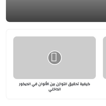
كيفية تحقيق التوازن بين الألوان في الديكور
الداخلي