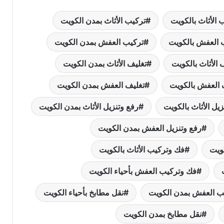
 الأثاث بالكويت
تركيب الأثاث بمدن الكويت
 العفش بالكويت
تركيب العفش بمدن الكويت
 الأثاث بالكويت
تغليف الأثاث بمدن الكويت
 العفش بالكويت
تغليف العفش بمدن الكويت
زيل الأثاث بالكويت
رفع وتنزيل الأثاث بمدن الكويت
رفع وتنزيل العفش بمدن الكويت
كويت
فك وتركيب الأثاث بالكويت
فك وتركيب العفش بأحياء الكويت
ب العفش بمدن الكويت
نقل مطابخ بأحياء الكويت
نقل مطابخ بمدن الكويت