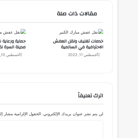
مقالات ذات صلة
خدمات تغليف ونقل العفش
حماية ورعاية 
الاحترافية في السالمية
مدينة السرة 
أغسطس 11, 2023
أغسطس 10, 2023
اترك تعليقاً
لن يتم نشر عنوان بريدك الإلكتروني.
الحقول الإلزامية مشار إلي
ا
ل