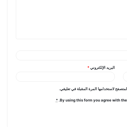
البريد الإلكتروني
*
لمتصفح لاستخدامها المرة المقبلة في تعليقي.
*
By using this form you agree with the