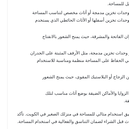
يل للمساحة.
من وحدات تخزين مدمجة أو أثاث مخصص لتناسب المساحة
حدات تخزين أسفلها أو الأثاث الحائطي الذي يستخدم
لوان الفاتحة والمشرقة، حيث يمنح الشعور بالانفتاح
فر وحدات تخزين مدمجة، مثل الأرفف المثبتة على الجدران
د في الحفاظ على المساحة منظمة ومناسبة للاستخدام
 الزجاج أو البلاستيك المقوى، حيث يمنح الشعور
 الزوايا والأماكن الضيقة بوضع أثاث مناسب لتلك
ة.
يق استخدام مثالي للمساحة في منزلك الصغير في الكويت. تأكد
 قبل الشراء لضمان التناسق والفعالية في استخدام المساحة.