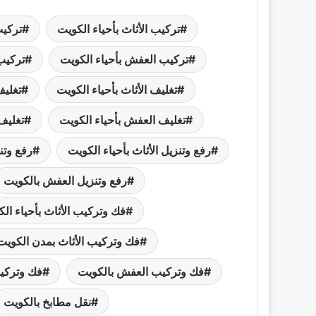
تركيب الأثاث بأحياء الكويت
تركيب
تركيب العفش بأحياء الكويت
تركيب
تغليف الأثاث بأحياء الكويت
تغليف
تغليف العفش بأحياء الكويت
تغليف
رفع وتنزيل الأثاث بأحياء الكويت
رفع وتن
رفع وتنزيل العفش بالكويت
فك وتركيب الأثاث بأحياء ال
فك وتركيب الأثاث بمدن الكويت
نقل عفش مع التغليف: الطريقة المثلى
فك وتركيب العفش بالكويت
فك وتركي
لحماية أثاثك أثناء الانتقال
نقل مطابخ بالكويت