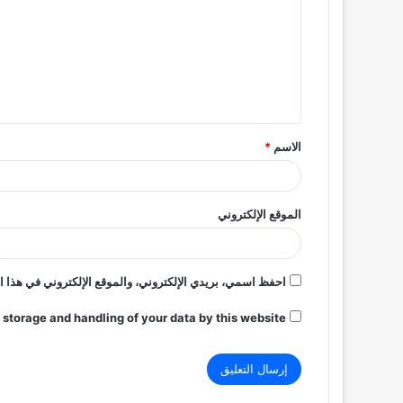
ت
ع
ل
ي
ق
الاسم
*
*
الموقع الإلكتروني
احفظ اسمي، بريدي الإلكتروني، والموقع الإلكتروني في هذا ا
 storage and handling of your data by this website.