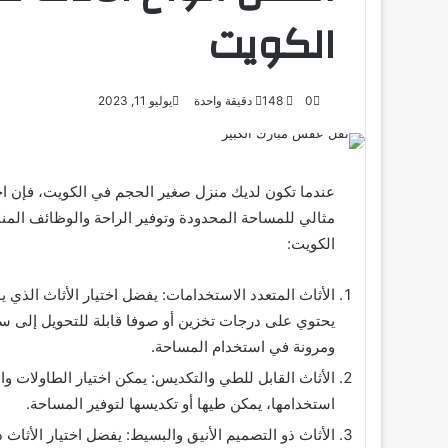
الكويت
0
148
دقيقة واحدة
يوليو 11, 2023
عندما تكون لديك منزل صغير الحجم في الكويت، فإن اخت
مثالي للمساحة المحدودة وتوفير الراحة والوظائف المنا
الكويت:
الأثاث المتعدد الاستخدامات: يفضل اختيار الأثاث الذي
يحتوي على درجات تخزين أو صوفا قابلة للتحويل إلى س
ومرونة في استخدام المساحة.
الأثاث القابل للطي والتكديس: يمكن اختيار الطاولات وا
استخدامها، يمكن طيها أو تكديسها لتوفير المساحة.
الأثاث ذو التصميم الأنيق والبسيط: يفضل اختيار الأثاث ذ