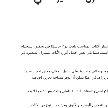
يار الأثاث المناسب يلعب دورًا حاسمًا في تحقيق استخدام
سبة. فيما يلي بعض أفضل أنواع الأثاث للمنازل الصغيرة في
 يوفر وظائف متعددة. على سبيل المثال، يمكن اختيار سرير
رير إضافي. هذا يمكن أن يوفر مساحة تخزين إضافية
لكراسي والمقاعد القابلة للطي والتكديس. عندما لا يتم
و التصميم البسيط والأنيق. يمنح هذا النوع من الأثاث