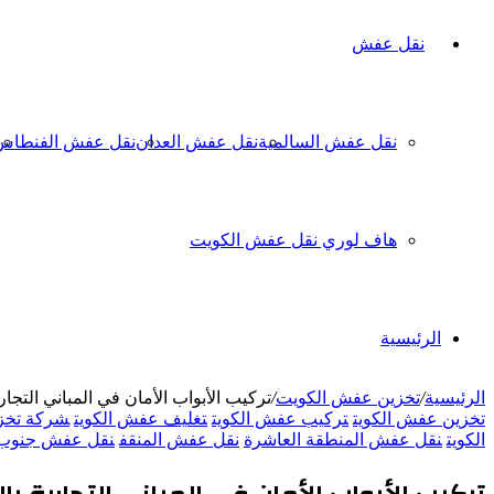
نقل عفش
نقل عفش السالمية
نقل عفش العدان
نقل عفش الفنطاس
هاف لوري نقل عفش الكويت
الرئيسية
الرئيسية
/
تخزين عفش الكويت
/
تركيب الأبواب الأمان في المباني التجار
تخزين عفش الكويت
تركيب عفش الكويت
تغليف عفش الكويت
شركة تخزي
الكويت
نقل عفش المنطقة العاشرة
نقل عفش المنقف
نقل عفش جنوب 