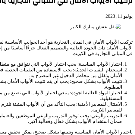
تركيب الأبواب الأمان في المباني التجارية ب
يوليو 11, 2023
تركيب الأبواب الأمان في المباني التجارية هو أحد الجوانب الأساسية ل
الأبواب الأمان ذات الجودة العالية والتصميم الفعال جزءًا أساسيًا من 
في المباني التجارية في الكويت:
اختيار الأبواب المناسبة: يجب اختيار الأبواب التي تتوافق مع مت
استخدام التقنيات الحديثة: يجب الاستفادة من التقنيات الحديثة ف
الأمان وتقلل من مخاطر الدخول غير المصرح به.
تثبيت الأبواب بشكل صحيح: يجب أن يتم تثبيت الأبواب الأمان بشك
المطلوبة.
اختيار المواد العالية الجودة: ينبغي اختيار الأبواب التي تصنع من
المستقبلية.
الامتثال للمعايير الأمنية: يجب التأكد من أن الأبواب المثبتة تلتز
للمعايير اللازمة.
التدريب والوعي: يجب توفير التدريب والوعي للموظفين والعاملين
ضمان استخدام الأبواب بشكل فعال وفعالية أكبر.
باختيار الأبواب الأمان المناسبة وتثبيتها بشكل صحيح، يمكن تحقيق مست