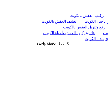
تركيب العفش بالكويت
بأحياء الكويت
تغليف العفش بالكويت
رفع وتنزيل العفش بالكويت
يت
فك وتركيب العفش بأحياء الكويت
خ بمدن الكويت
0
135
دقيقة واحدة