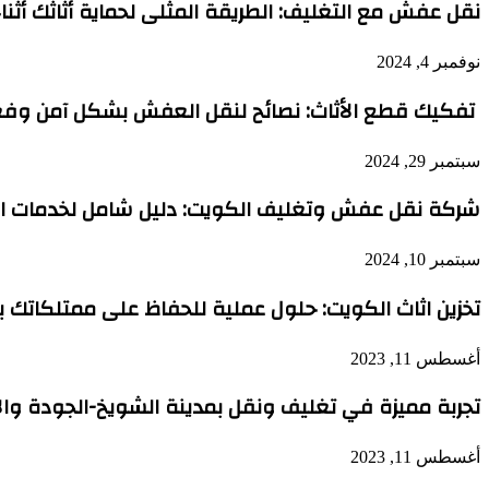
نقل عفش مع التغليف: الطريقة المثلى لحماية أثاثك أثناء 
نوفمبر 4, 2024
تفكيك قطع الأثاث: نصائح لنقل العفش بشكل آمن وفع
سبتمبر 29, 2024
شركة نقل عفش وتغليف الكويت: دليل شامل لخدمات ال
سبتمبر 10, 2024
تخزين اثاث الكويت: حلول عملية للحفاظ على ممتلكاتك ب
أغسطس 11, 2023
تجربة مميزة في تغليف ونقل بمدينة الشويخ-الجودة وا
أغسطس 11, 2023