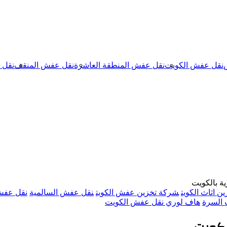
نقل عفش الكويت
نقل عفش المنطقة العاشرة
نقل عفش المنقف
نقل 
ية بالكويت
ن اثاث الكويت
شركة تخزين عفش الكويت
نقل عفش السالمية
نقل عفش 
السرة
هاف لوري نقل عفش الكويت