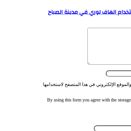
خدام الهاف لوري في مدينة الصباح
الموقع الإلكتروني في هذا المتصفح لاستخدامها
By using this form you agree with the storage