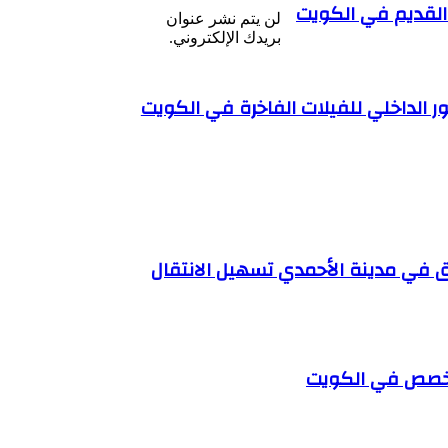
القديم في الكويت
لن يتم نشر عنوان
بريدك الإلكتروني.
ر الداخلي للفيلات الفاخرة في الكويت
 في مدينة الأحمدي تسهيل الانتقال
مخصص في الكويت