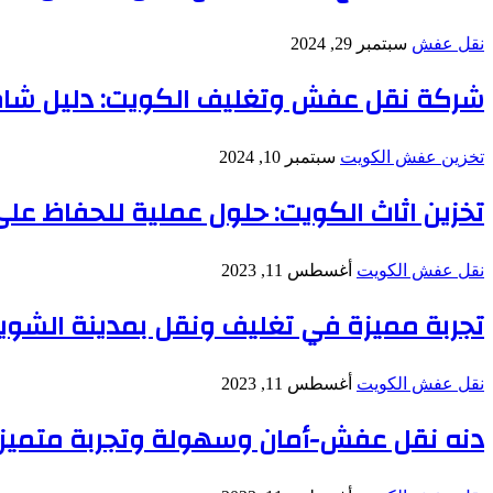
نقل عفش
سبتمبر 29, 2024
شركة نقل عفش وتغليف الكويت: دليل شام
تخزين عفش الكويت
سبتمبر 10, 2024
تخزين اثاث الكويت: حلول عملية للحفاظ عل
نقل عفش الكويت
أغسطس 11, 2023
تجربة مميزة في تغليف ونقل بمدينة الشوي
نقل عفش الكويت
أغسطس 11, 2023
دنه نقل عفش-أمان وسهولة وتجربة متميز