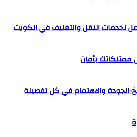
ل لخدمات النقل والتغليف في الكويت
ى ممتلكاتك بأمان
خ-الجودة والاهتمام في كل تفصيلة
ة