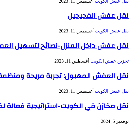
نقل عفش الكويت
أغسطس 11, 2023
نقل عفش الفحيحيل
نقل عفش الكويت
أغسطس 11, 2023
نقل عفش داخل المنزل-نصائح لتسهيل العم
تخزين عفش الكويت
أغسطس 11, 2023
نقل العفش المهبول: تجربة مريحة ومنظمة 
نقل عفش الكويت
أغسطس 11, 2023
نقل مخازن في الكويت-استراتيجية فعالة لضم
نوفمبر 5, 2024