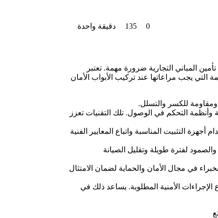
0
135
دقيقة واحدة
تأمين المباني التجارية ضرورة مهمة. تعتبر
همة التي يجب مراعاتها عند تركيب الأبواب الأمان
ة ومقاومة للكسر والتسلل.
ية وأنظمة التحكم في الوصول. تلك التقنيات تعزز
جهزة التثبيت المناسبة واتباع المعايير الفنية
ة والصمود لفترة طويلة وتقليل الصيانة
نة بخبراء في مجال الأمان والحماية لضمان الامتثال
 الإجراءات الأمنية المطلوبة. يساعد ذلك في
ع