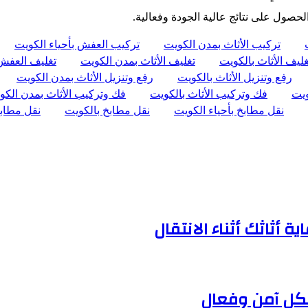
صول على نتائج عالية الجودة وفعالية.
تركيب الأثاث بمدن الكويت
تركيب العفش بأحياء الكويت
غليف الأثاث بالكويت
تغليف الأثاث بمدن الكويت
تغليف العفش 
رفع وتنزيل الأثاث بالكويت
رفع وتنزيل الأثاث بمدن الكويت
ويت
فك وتركيب الأثاث بالكويت
فك وتركيب الأثاث بمدن الكو
نقل مطابخ بأحياء الكويت
نقل مطابخ بالكويت
نقل مطاب
أثاثك أثناء الانتقال
كل آمن وفعال