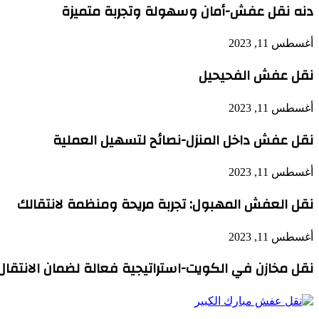
دنه نقل عفش-أمان وسهولة وتجربة متميزة
أغسطس 11, 2023
نقل عفش الفحيحيل
أغسطس 11, 2023
نقل عفش داخل المنزل-نصائح لتسهيل العملية
أغسطس 11, 2023
نقل العفش المهبول: تجربة مريحة ومنظمة لانتقالك
أغسطس 11, 2023
نقل مخازن في الكويت-استراتيجية فعالة لضمان الانتقال 