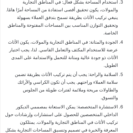
استخدام المساحة بشكل فعال: في المناطق التجارية
والمولات، يكون تحقيق أقصى استفادة من المساحة أمرًا هامًا.
ينبغي تركيب الأثاث بطريقة تسمح بتدفق العملاء بسهولة
وتحقيق التوازن المناسب بين المساحات المفتوحة والمناطق
الخاصة.
الجودة والمتانة: في المناطق التجارية والمولات، يكون الأثاث
عرضة للاستخدام المكثف والتعامل القاسي. لذا، يجب اختيار
الأثاث ذو جودة عالية ومتانة للتحمل والاستدامة على المدى
الطويل.
السلامة والراحة: يجب أن يتم تركيب الأثاث بطريقة تضمن
سلامة العملاء وراحتهم. يجب أن تكون الكراسي والأرائك
والطاولات مريحة وملائمة لفترات طويلة من الجلوس
والتسوق.
الاستشارة المتخصصة: يمكن الاستعانة بمصممي الديكور
الداخلي المتخصصين للحصول على استشارات وإرشادات حول
تركيب الأثاث في المناطق التجارية والمولات. يمتلكون
المعرفة والخبرة في تصميم وتنسيق المساحات التجارية بشكل