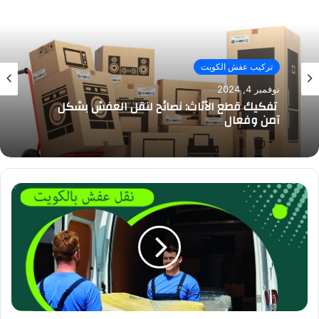
تركيب عفش الكويت
نوفمبر 4, 2024
تفكيك قطع الأثاث: نصائح لنقل العفش بشكل
آمن وفعال