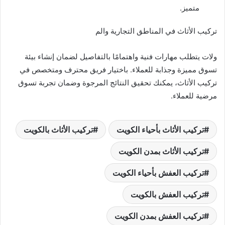
متميز.
تركيب الأثاث في المناطق التجارية والم
ولات يتطلب مهارات فنية واهتمامًا بالتفاصيل لضمان إنشاء بيئة
تسوق مميزة وجذابة للعملاء. باختيار فريق محترف ومتخصص في
تركيب الأثاث، يمكنك تحقيق النتائج المرجوة وضمان تجربة تسوق
مرضية للعملاء.
تركيب الأثاث بأحياء الكويت
تركيب الأثاث بالكويت
تركيب الأثاث بمدن الكويت
تركيب العفش بأحياء الكويت
تركيب العفش بالكويت
تركيب العفش بمدن الكويت