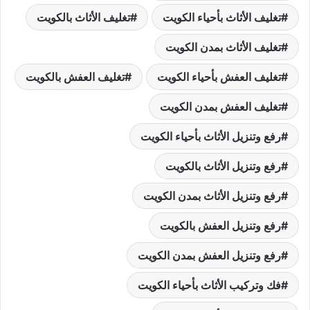
تغليف الأثاث بأحياء الكويت
تغليف الأثاث بالكويت
تغليف الأثاث بمدن الكويت
تغليف العفش بأحياء الكويت
تغليف العفش بالكويت
تغليف العفش بمدن الكويت
رفع وتنزيل الأثاث بأحياء الكويت
رفع وتنزيل الأثاث بالكويت
رفع وتنزيل الأثاث بمدن الكويت
رفع وتنزيل العفش بالكويت
رفع وتنزيل العفش بمدن الكويت
فك وتركيب الأثاث بأحياء الكويت