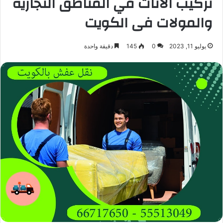
تركيب الأثاث في المناطق التجارية
والمولات فى الكويت
يوليو 11, 2023
0
145
دقيقة واحدة