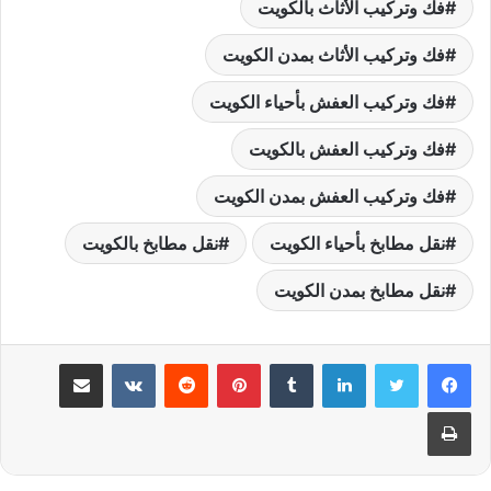
فك وتركيب الأثاث بالكويت
فك وتركيب الأثاث بمدن الكويت
فك وتركيب العفش بأحياء الكويت
فك وتركيب العفش بالكويت
فك وتركيب العفش بمدن الكويت
نقل مطابخ بأحياء الكويت
نقل مطابخ بالكويت
نقل مطابخ بمدن الكويت
لينكدإن
بينتيريست
مشاركة عبر البريد
طباعة