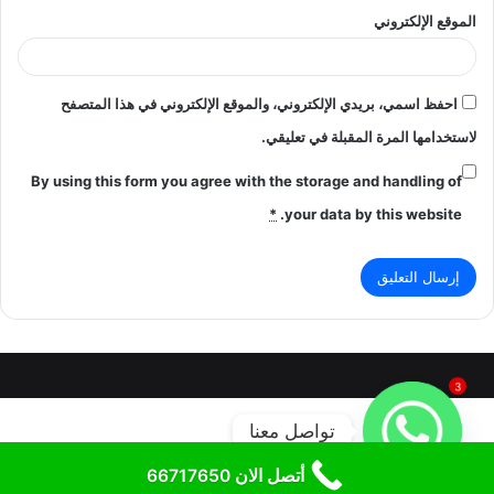
الموقع الإلكتروني
احفظ اسمي، بريدي الإلكتروني، والموقع الإلكتروني في هذا المتصفح
لاستخدامها المرة المقبلة في تعليقي.
By using this form you agree with the storage and handling of
*
your data by this website.
3
تواصل معنا
أتصل الان 66717650