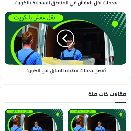
خدمات نقل العفش في المناطق الساحلية بالكويت
أفضل خدمات تنظيف المنازل في الكويت
مقالات ذات صلة