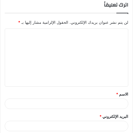
اترك تعليقاً
لن يتم نشر عنوان بريدك الإلكتروني.
الحقول الإلزامية مشار إليها بـ
*
ا
ل
ت
ع
ل
ي
ق
الاسم
*
*
البريد الإلكتروني
*