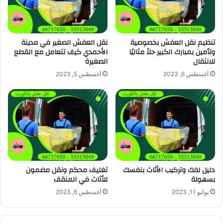
تنظيم نقل العفش بخصوصية
نقل العفش الصغير في مدينة
وتأمين بمبارك الكبير حلاً مثاليًا
الأحمدي كيف تتعامل مع القطع
للانتقال
الصغيرة
أغسطس 6, 2023
أغسطس 5, 2023
دليل لفك وتركيب الأثاث بنفسك
تغليف محكم ونقل مضمون
بسهولة
للأثاث في المنقف
يوليو 11, 2023
أغسطس 6, 2023