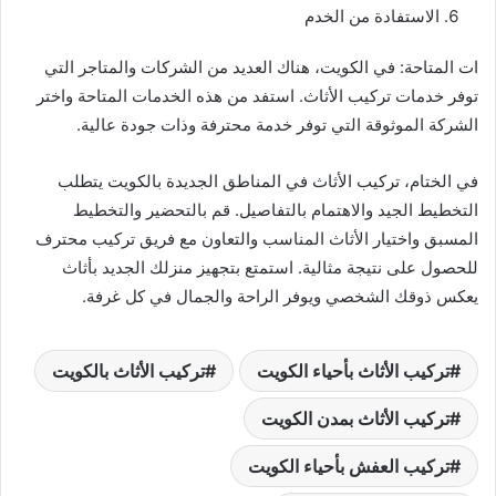
الاستفادة من الخدم
ات المتاحة: في الكويت، هناك العديد من الشركات والمتاجر التي
توفر خدمات تركيب الأثاث. استفد من هذه الخدمات المتاحة واختر
الشركة الموثوقة التي توفر خدمة محترفة وذات جودة عالية.
في الختام، تركيب الأثاث في المناطق الجديدة بالكويت يتطلب
التخطيط الجيد والاهتمام بالتفاصيل. قم بالتحضير والتخطيط
المسبق واختيار الأثاث المناسب والتعاون مع فريق تركيب محترف
للحصول على نتيجة مثالية. استمتع بتجهيز منزلك الجديد بأثاث
يعكس ذوقك الشخصي ويوفر الراحة والجمال في كل غرفة.
تركيب الأثاث بأحياء الكويت
تركيب الأثاث بالكويت
تركيب الأثاث بمدن الكويت
تركيب العفش بأحياء الكويت