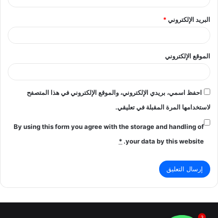
البريد الإلكتروني
*
الموقع الإلكتروني
احفظ اسمي، بريدي الإلكتروني، والموقع الإلكتروني في هذا المتصفح
لاستخدامها المرة المقبلة في تعليقي.
By using this form you agree with the storage and handling of
*
your data by this website.
3