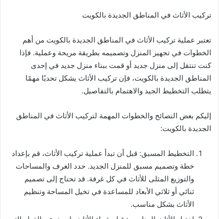
تركيب الأثاث في المناطق الجديدة بالكويت
تعتبر عملية تركيب الأثاث في المناطق الجديدة بالكويت من أهم
الخطوات في تجهيز المنزل وتصميمه بطريقة مريحة وعملية. فإذا
كنت تنتقل إلى منزل جديد أو قمت ببناء منزل جديد في إحدى
المناطق الجديدة بالكويت، فإن تركيب الأثاث يشكل تحديًا مهمًا
يتطلب التخطيط الجيد والاهتمام بالتفاصيل.
إليكم بعض النصائح والخطوات المهمة لتركيب الأثاث في المناطق
الجديدة بالكويت:
التخطيط المسبق: قبل أن تبدأ عملية تركيب الأثاث، قم بإعداد
خطة وتصميم مسبق للمنزل الجديد. حدد الغرف والمساحات
والتوزيع المثلى للأثاث في كل غرفة. قد تحتاج إلى تصميم
ثنائي أو ثلاثي الأبعاد للمساعدة في تخيل المساحة وتنظيم
الأثاث بشكل مناسب.