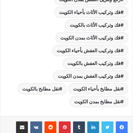
فك وتركيب الأثاث بأحياء الكويت
فك وتركيب الأثاث بالكويت
فك وتركيب الأثاث بمدن الكويت
فك وتركيب العفش بأحياء الكويت
فك وتركيب العفش بالكويت
فك وتركيب العفش بمدن الكويت
نقل مطابخ بأحياء الكويت
نقل مطابخ بالكويت
نقل مطابخ بمدن الكويت
لينكدإن
بينتيريست
مشاركة عبر البريد