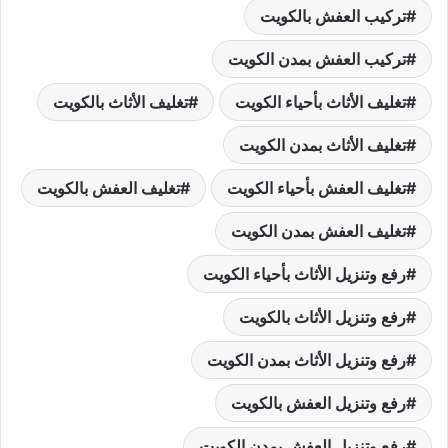
تركيب العفش بالكويت
تركيب العفش بمدن الكويت
تغليف الأثاث بأحياء الكويت
تغليف الأثاث بالكويت
تغليف الأثاث بمدن الكويت
تغليف العفش بأحياء الكويت
تغليف العفش بالكويت
تغليف العفش بمدن الكويت
رفع وتنزيل الأثاث بأحياء الكويت
رفع وتنزيل الأثاث بالكويت
رفع وتنزيل الأثاث بمدن الكويت
رفع وتنزيل العفش بالكويت
رفع وتنزيل العفش بمدن الكويت