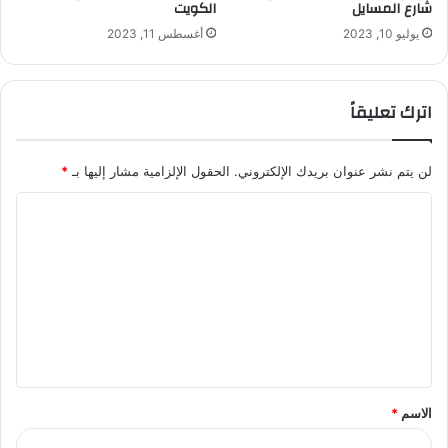
شارع المسايل
الكويت
يوليو 10, 2023
أغسطس 11, 2023
اترك تعليقاً
لن يتم نشر عنوان بريدك الإلكتروني.
الحقول الإلزامية مشار إليها بـ
*
ا
ل
ت
ع
ل
ي
ق
الاسم
*
*