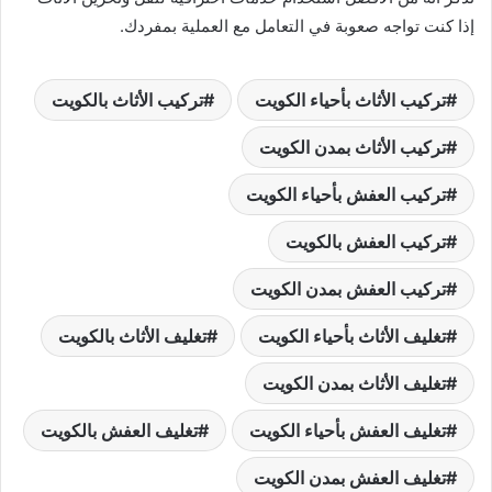
إذا كنت تواجه صعوبة في التعامل مع العملية بمفردك.
تركيب الأثاث بأحياء الكويت
تركيب الأثاث بالكويت
تركيب الأثاث بمدن الكويت
تركيب العفش بأحياء الكويت
تركيب العفش بالكويت
تركيب العفش بمدن الكويت
تغليف الأثاث بأحياء الكويت
تغليف الأثاث بالكويت
تغليف الأثاث بمدن الكويت
تغليف العفش بأحياء الكويت
تغليف العفش بالكويت
تغليف العفش بمدن الكويت