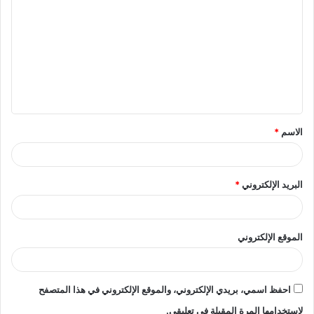
ل
ت
ع
ل
ي
ق
الاسم
*
*
البريد الإلكتروني
*
الموقع الإلكتروني
احفظ اسمي، بريدي الإلكتروني، والموقع الإلكتروني في هذا المتصفح
لاستخدامها المرة المقبلة في تعليقي.