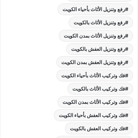
رفع وتنزيل الأثاث بأحياء الكويت
رفع وتنزيل الأثاث بالكويت
رفع وتنزيل الأثاث بمدن الكويت
رفع وتنزيل العفش بالكويت
رفع وتنزيل العفش بمدن الكويت
فك وتركيب الأثاث بأحياء الكويت
فك وتركيب الأثاث بالكويت
فك وتركيب الأثاث بمدن الكويت
فك وتركيب العفش بأحياء الكويت
فك وتركيب العفش بالكويت