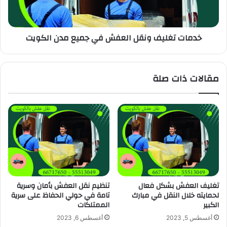
خدمات تغليف ونقل العفش في جميع مدن الكويت
مقالات ذات صلة
تغليف العفش بشكل فعال
تنظيم نقل العفش بأمان وسرية
لحمايته خلال النقل في مبارك
تامة في حولي الحفاظ على سرية
الكبير
الممتلكات
أغسطس 5, 2023
أغسطس 6, 2023