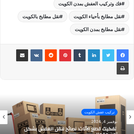
فك وتركيب العفش بمدن الكويت
نقل مطابخ بأحياء الكويت
نقل مطابخ بالكويت
نقل مطابخ بمدن الكويت
لينكدإن
بينتيريست
مشاركة عبر البريد
طباعة
تركيب عفش الكويت
نوفمبر 4, 2024
تفكيك قطع الأثاث: نصائح لنقل العفش بشكل