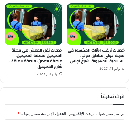
خدمات تركيب الأثاث المكسور في
خدمات نقل العفش في مدينة
مدينة حولي مناطق حولي،
الفحيحيل منطقة الفحيحيل،
السالمية، المهبولة، شارع تونس
منطقة العدان، منطقة المنقف،
شارع الفحيحيل
يوليو 11, 2023
يوليو 10, 2023
اترك تعليقاً
لن يتم نشر عنوان بريدك الإلكتروني.
الحقول الإلزامية مشار إليها بـ
*
ا