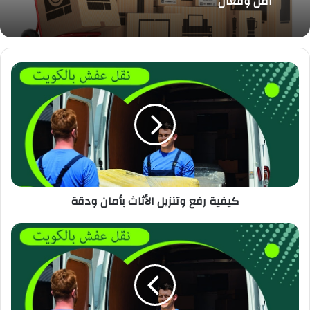
آمن وفعال
كيفية رفع وتنزيل الأثاث بأمان ودقة