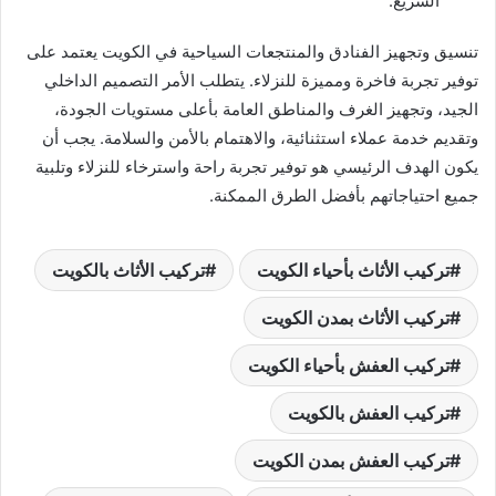
السريع.
تنسيق وتجهيز الفنادق والمنتجعات السياحية في الكويت يعتمد على
توفير تجربة فاخرة ومميزة للنزلاء. يتطلب الأمر التصميم الداخلي
الجيد، وتجهيز الغرف والمناطق العامة بأعلى مستويات الجودة،
وتقديم خدمة عملاء استثنائية، والاهتمام بالأمن والسلامة. يجب أن
يكون الهدف الرئيسي هو توفير تجربة راحة واسترخاء للنزلاء وتلبية
جميع احتياجاتهم بأفضل الطرق الممكنة.
تركيب الأثاث بأحياء الكويت
تركيب الأثاث بالكويت
تركيب الأثاث بمدن الكويت
تركيب العفش بأحياء الكويت
تركيب العفش بالكويت
تركيب العفش بمدن الكويت