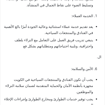
وتسليط الضوء على نقاط الجمال في المنشأة.
الخدمة العملاء:
يعد تقديم خدمة عملاء استثنائية وعالية الجودة أمرًا بالغ الأهمية
في الفنادق والمنتجعات السياحية.
ينبغي تدريب فريق العمل على التعامل مع النزلاء بلطف
واحترافية، وتلبية احتياجاتهم ومتطلباتهم بشكل فع
ال.
الأمن والسلامة:
يجب أن تكون الفنادق والمنتجعات السياحية في الكويت
مجهزة بأنظمة الأمان والحماية المتقدمة لضمان سلامة النزلاء
والموظفين.
يجب توفير خدمات الطوارئ ومخارج الطوارئ وإجراءات الإخلاء