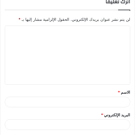
اترك تعليقاً
لن يتم نشر عنوان بريدك الإلكتروني.
الحقول الإلزامية مشار إليها بـ
*
ا
ل
ت
ع
ل
ي
ق
الاسم
*
*
البريد الإلكتروني
*