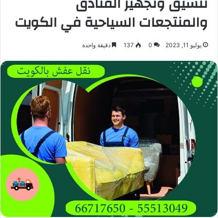
تنسيق وتجهيز الفنادق
والمنتجعات السياحية في الكويت
يوليو 11, 2023
0
137
دقيقة واحدة