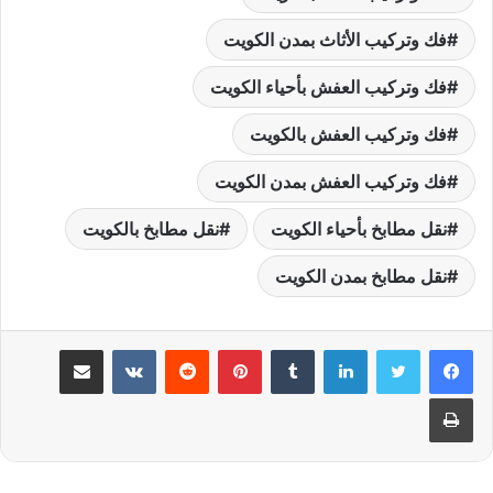
فك وتركيب الأثاث بمدن الكويت
فك وتركيب العفش بأحياء الكويت
فك وتركيب العفش بالكويت
فك وتركيب العفش بمدن الكويت
نقل مطابخ بأحياء الكويت
نقل مطابخ بالكويت
نقل مطابخ بمدن الكويت
لينكدإن
بينتيريست
مشاركة عبر البريد
طباعة