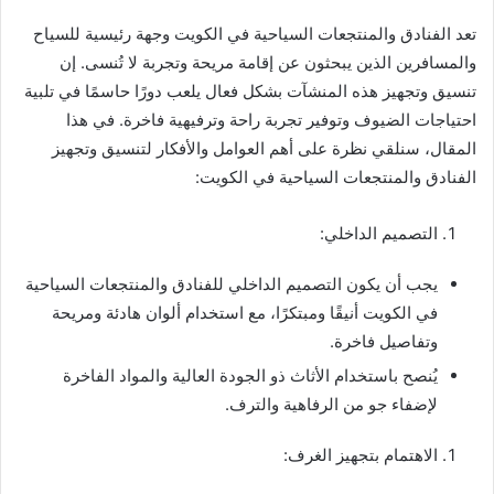
تعد الفنادق والمنتجعات السياحية في الكويت وجهة رئيسية للسياح
والمسافرين الذين يبحثون عن إقامة مريحة وتجربة لا تُنسى. إن
تنسيق وتجهيز هذه المنشآت بشكل فعال يلعب دورًا حاسمًا في تلبية
احتياجات الضيوف وتوفير تجربة راحة وترفيهية فاخرة. في هذا
المقال، سنلقي نظرة على أهم العوامل والأفكار لتنسيق وتجهيز
الفنادق والمنتجعات السياحية في الكويت:
التصميم الداخلي:
يجب أن يكون التصميم الداخلي للفنادق والمنتجعات السياحية
في الكويت أنيقًا ومبتكرًا، مع استخدام ألوان هادئة ومريحة
وتفاصيل فاخرة.
يُنصح باستخدام الأثاث ذو الجودة العالية والمواد الفاخرة
لإضفاء جو من الرفاهية والترف.
الاهتمام بتجهيز الغرف: