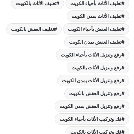
تغليف الأثاث بأحياء الكويت
تغليف الأثاث بالكويت
تغليف الأثاث بمدن الكويت
تغليف العفش بأحياء الكويت
تغليف العفش بالكويت
تغليف العفش بمدن الكويت
رفع وتنزيل الأثاث بأحياء الكويت
رفع وتنزيل الأثاث بالكويت
رفع وتنزيل الأثاث بمدن الكويت
رفع وتنزيل العفش بالكويت
رفع وتنزيل العفش بمدن الكويت
فك وتركيب الأثاث بأحياء الكويت
فك وتركيب الأثاث بالكويت