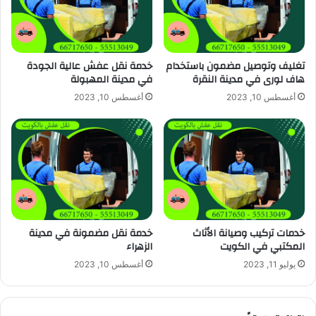
تغليف وتوصيل مضمون باستخدام
خدمة نقل عفش عالية الجودة
هاف لورى في مدينة النقرة
في مدينة المهبولة
أغسطس 10, 2023
أغسطس 10, 2023
خدمات تركيب وصيانة الأثاث
خدمة نقل مضمونة في مدينة
المكتبي في الكويت
الزهراء
يوليو 11, 2023
أغسطس 10, 2023