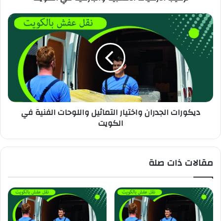
ديكورات الجدران واختيار التماثيل واللوحات الفنية في
الكويت
مقالات ذات صلة