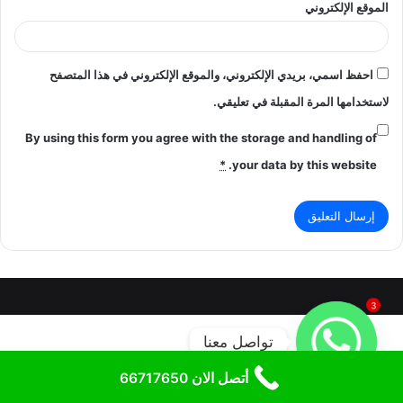
الموقع الإلكتروني
احفظ اسمي، بريدي الإلكتروني، والموقع الإلكتروني في هذا المتصفح
لاستخدامها المرة المقبلة في تعليقي.
By using this form you agree with the storage and handling of
*
your data by this website.
3
تواصل معنا
أتصل الان 66717650