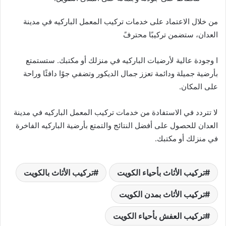
من خلال الاعتماد على خدمات تركيب المعمل الباركيه في مدينة
العدان، ستضمن تركيبًا محترفً
ا وجودة عالية لأرضيات الباركيه في منزلك أو مكتبك. ستستمتع
بأرضية جميلة ودائمة تعزز جمال الديكور وتضفي جوًا دافئًا وراحة
على المكان.
لا تتردد في الاستفادة من خدمات تركيب المعمل الباركيه في مدينة
العدان للحصول على أفضل النتائج والتمتع بأرضية الباركيه الفاخرة
في منزلك أو مكتبك.
تركيب الأثاث بأحياء الكويت
تركيب الأثاث بالكويت
تركيب الأثاث بمدن الكويت
تركيب العفش بأحياء الكويت