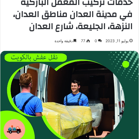
خدمات تركيب المعمل الباركيه
في مدينة العدان مناطق العدان،
النزهة، الجليعة، شارع العدان
يوليو 11, 2023
0
77
دقيقة واحدة