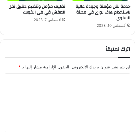
خدمة نقل مؤمنة وجودة عالية
تغليف مؤمن وتنظيم دقيق نقل
باستخدام هاف لورى في مدينة
العفش في فى الكويت
السلوى
أغسطس 7, 2023
أغسطس 10, 2023
اترك تعليقاً
لن يتم نشر عنوان بريدك الإلكتروني.
الحقول الإلزامية مشار إليها بـ
*
ا
ل
ت
ع
ل
ي
ق