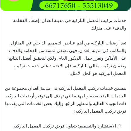
خدمات تركيب المعمل الباركيه في مدينة العدان: إضفاء الفخامة
والدفء على منزلك
تعد أرضيات الباركيه من أهم عناصر التصميم الداخلي في المنازل
والمكاتب في مدينة العدان. فهي تضفي لمسة من الفخامة والدفء
على الأماكن وتعزز جمال الديكور العام. ولكن لتحقيق أفضل النتائج
وضمان تركيب مثالي للباركيه، فإن الاعتماد على خدمات تركيب
المعمل الباركيه هو الحل الأمثل.
تتضمن خدمات تركيب المعمل الباركيه في مدينة العدان مجموعة من
الخدمات المتخصصة والمهنية التي تهدف إلى توفير أرضيات الباركيه
ذات الجودة العالية والمظهر الرائع. وإليك بعض الخدمات التي يقدمها
فريق تركيب المعمل الباركيه:
الاستشارة والتصميم: يتعاون فريق تركيب المعمل الباركيه