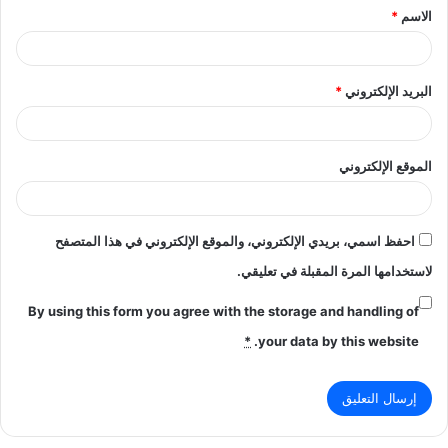
الاسم
*
*
البريد الإلكتروني
*
الموقع الإلكتروني
احفظ اسمي، بريدي الإلكتروني، والموقع الإلكتروني في هذا المتصفح
لاستخدامها المرة المقبلة في تعليقي.
By using this form you agree with the storage and handling of
*
your data by this website.