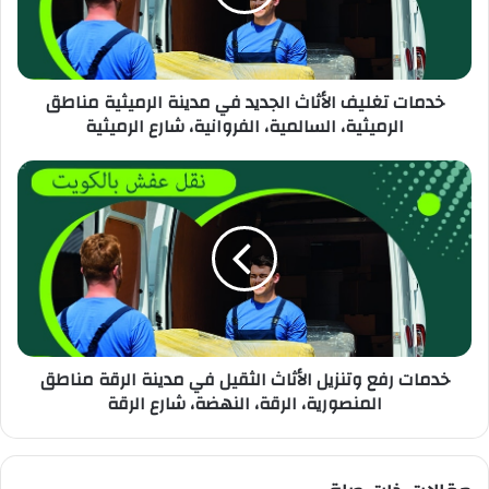
خدمات تغليف الأثاث الجديد في مدينة الرميثية مناطق
الرميثية، السالمية، الفروانية، شارع الرميثية
خدمات رفع وتنزيل الأثاث الثقيل في مدينة الرقة مناطق
المنصورية، الرقة، النهضة، شارع الرقة