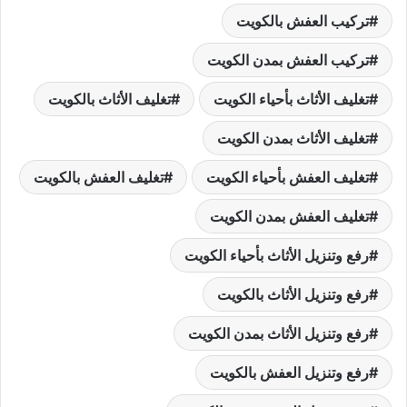
تركيب العفش بالكويت
تركيب العفش بمدن الكويت
تغليف الأثاث بأحياء الكويت
تغليف الأثاث بالكويت
تغليف الأثاث بمدن الكويت
تغليف العفش بأحياء الكويت
تغليف العفش بالكويت
تغليف العفش بمدن الكويت
رفع وتنزيل الأثاث بأحياء الكويت
رفع وتنزيل الأثاث بالكويت
رفع وتنزيل الأثاث بمدن الكويت
رفع وتنزيل العفش بالكويت