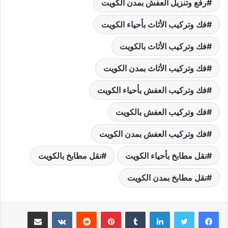
رفع وتنزيل العفش بمدن الكويت
فك وتركيب الأثاث بأحياء الكويت
فك وتركيب الأثاث بالكويت
فك وتركيب الأثاث بمدن الكويت
فك وتركيب العفش بأحياء الكويت
فك وتركيب العفش بالكويت
فك وتركيب العفش بمدن الكويت
نقل مطابخ بأحياء الكويت
نقل مطابخ بالكويت
نقل مطابخ بمدن الكويت
لينكدإن
بينتيريست
مشاركة عبر البريد