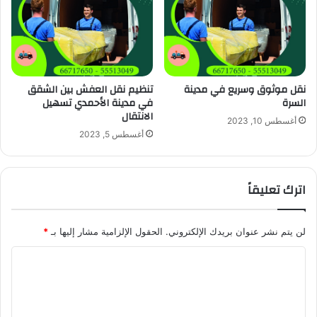
نقل موثوق وسريع في مدينة
تنظيم نقل العفش بين الشقق
السرة
في مدينة الأحمدي تسهيل
الانتقال
أغسطس 10, 2023
أغسطس 5, 2023
اترك تعليقاً
لن يتم نشر عنوان بريدك الإلكتروني.
الحقول الإلزامية مشار إليها بـ
*
ا
ل
ت