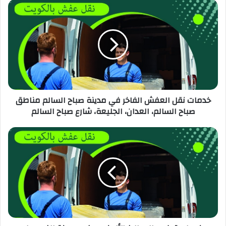
خدمات نقل العفش الفاخر في مدينة صباح السالم مناطق
صباح السالم، العدان، الجليعة، شارع صباح السالم