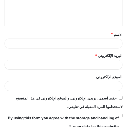
ع
ل
ي
ق
الاسم
*
*
البريد الإلكتروني
*
الموقع الإلكتروني
احفظ اسمي، بريدي الإلكتروني، والموقع الإلكتروني في هذا المتصفح
لاستخدامها المرة المقبلة في تعليقي.
By using this form you agree with the storage and handling of
*
your data by this website.