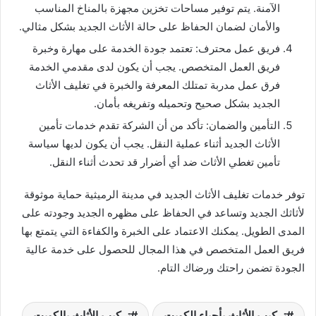
الآمنة. يتم توفير مساحات تخزين مجهزة بالمناخ المناسب
والأمان لضمان الحفاظ على حالة الأثاث الجديد بشكل مثالي.
فريق عمل محترف: تعتمد جودة الخدمة على مهارة وخبرة
فريق العمل المتخصص. يجب أن يكون لدى مقدمي الخدمة
فرق عمل مدربة تمتلك المعرفة والخبرة في تغليف الأثاث
الجديد بشكل صحيح وتحميله وتفريغه بأمان.
التأمين والضمان: تأكد من أن الشركة تقدم خدمات تأمين
الأثاث الجديد أثناء عملية النقل. يجب أن يكون لديها سياسة
تأمين تغطي الأثاث ضد أي أضرار قد تحدث أثناء النقل.
توفر خدمات تغليف الأثاث الجديد في مدينة الرميثية حماية موثوقة
لأثاثك الجديد وتساعد في الحفاظ على مظهره الجديد وجودته على
المدى الطويل. يمكنك الاعتماد على الخبرة والكفاءة التي يتمتع بها
فريق العمل المتخصص في هذا المجال للحصول على خدمة عالية
الجودة تضمن راحتك ورضاك التام.
تركيب الأثاث بأحياء الكويت
تركيب الأثاث بالكويت