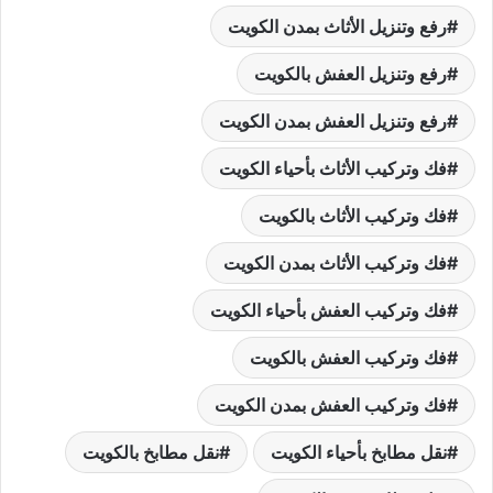
رفع وتنزيل الأثاث بمدن الكويت
رفع وتنزيل العفش بالكويت
رفع وتنزيل العفش بمدن الكويت
فك وتركيب الأثاث بأحياء الكويت
فك وتركيب الأثاث بالكويت
فك وتركيب الأثاث بمدن الكويت
فك وتركيب العفش بأحياء الكويت
فك وتركيب العفش بالكويت
فك وتركيب العفش بمدن الكويت
نقل مطابخ بأحياء الكويت
نقل مطابخ بالكويت