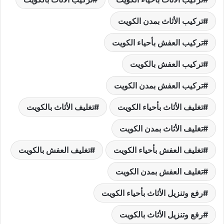
تركيب الأثاث بمدن الكويت
تركيب العفش بأحياء الكويت
تركيب العفش بالكويت
تركيب العفش بمدن الكويت
تغليف الأثاث بأحياء الكويت
تغليف الأثاث بالكويت
تغليف الأثاث بمدن الكويت
تغليف العفش بأحياء الكويت
تغليف العفش بالكويت
تغليف العفش بمدن الكويت
رفع وتنزيل الأثاث بأحياء الكويت
رفع وتنزيل الأثاث بالكويت