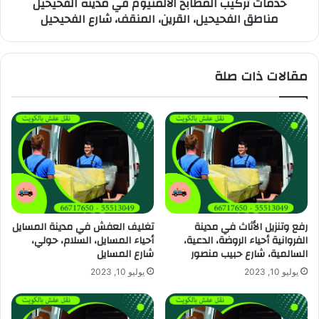
خدمات تركيب المطابخ الألمنيوم في مدينة الفحيحيل
مناطق الفحيحيل، القرين، المنقف، شارع الفحيحيل
مقالات ذات صلة
رفع وتنزيل الأثاث في مدينة
تغليف العفش في مدينة المسايل
الفروانية أحياء الروضة، الدعية،
أحياء المسايل، السلام، حولي،
السالمية، شارع حبيب منصور
شارع المسايل
يوليو 10, 2023
يوليو 10, 2023