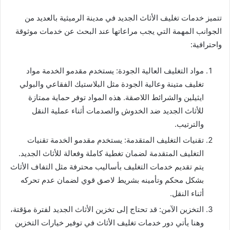
تتميز خدمات تغليف الأثاث الجديد في مدينة الرميثية بالعديد من
الجوانب المهمة التي يجب مراعاتها عند البحث عن خدمات موثوقة
واحترافية:
مواد التغليف العالية الجودة: يستخدم مقدمو الخدمة مواد
تغليف متينة وعالية الجودة مثل البلاستيك الفقاعي والبولي
ايثيلين والشرائط اللاصقة. هذه المواد توفر حماية ممتازة
للأثاث الجديد ضد الخدوش والصدمات أثناء عملية النقل
والترتيب.
تقنيات التغليف المتقدمة: يستخدم مقدمو الخدمة تقنيات
التغليف المتقدمة لضمان تغطية كاملة وفعالة للأثاث الجديد.
يتم تقديم خدمات التغليف بأساليب محترفة مثل التفاف الأثاث
بشكل محكم وتأمينه بشريط لاصق قوي لضمان عدم تحركه
أثناء النقل.
التخزين الآمن: قد تحتاج إلى تخزين الأثاث الجديد لفترة مؤقتة،
وهنا يأتي دور خدمات تغليف الأثاث في توفير خيارات التخزين