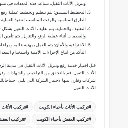
وتنزيل الأثاث الثقيل. تساعد هذه المعدات في تسهي
التخطيط المسبق: يتم تنظيم وتخطيط عملية رفع وتن
الطرق المناسبة والوقت المناسب لتنفيذ العملية ب
التغليف والحماية: يتم تغليف الأثاث الثقيل بشكل
والصدمات أثناء عملية الرفع والتنزيل. يتم تأمين 
الاحترافية والأمان: يتم العمل بمهنية عالية ومراعاة
التأكد من اتباع الإجراءات الأمنية واستخدام المع
قبل اختيار خدمة رفع وتنزيل الأثاث الثقيل في مدينة الر
الأثاث الثقيل. قم بالتحقق من التراخيص والشهادات وق
شركات وقارن بينها لاختيار الشركة التي تلبي احتياجات
الأثاث الثقيل.
تركيب الأثاث بأحياء الكويت
تركيب الأثاث 
تركيب العفش بأحياء الكويت
تركيب العفش