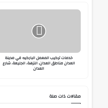
خدمات تركيب المعمل الباركيه في مدينة
العدان مناطق العدان، النزهة، الجليعة، شارع
العدان
مقالات ذات صلة