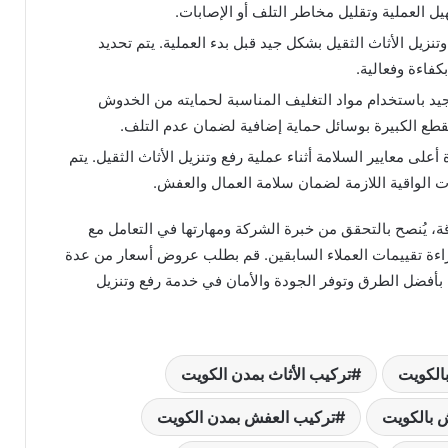
ل العملية وتقليل مخاطر التلف أو الإصابات.
زيل الأثاث الثقيل بشكل جيد قبل بدء العملية. يتم تحديد
كفاءة وفعالية.
 جيد باستخدام مواد التغليف المناسبة لحمايته من الخدوش
القطع الكبيرة بوسائل حماية إضافية لضمان عدم التلف.
 أعلى معايير السلامة أثناء عملية رفع وتنزيل الأثاث الثقيل. يتم
دات الواقية اللازمة لضمان سلامة العمال والعفش.
قة، يُنصح بالتحقق من خبرة الشركة ومهارتها في التعامل مع
راءة تقييمات العملاء السابقين. قم بطلب عروض أسعار من عدة
ك بأفضل الطرق وتوفر الجودة والأمان في خدمة رفع وتنزيل
بالكويت
تركيب الأثاث بمدن الكويت
 بالكويت
تركيب العفش بمدن الكويت