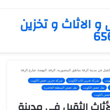
و الاثاث و تخزين
لثقيل في مدينة الرقة مناطق المنصورية، الرقة، النهضة، شارع الرقة
ويت
شركة تخزين اثاث الكويت
شركة تخزين عفش الكويت
نقل عفش الكويت
نقل عفش المنطقة العاشرة
عفش الكويت
أثاث الثقيل في مدينة