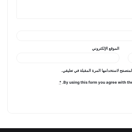
الموقع الإلكتروني
لمتصفح لاستخدامها المرة المقبلة في تعليقي.
*
By using this form you agree with th