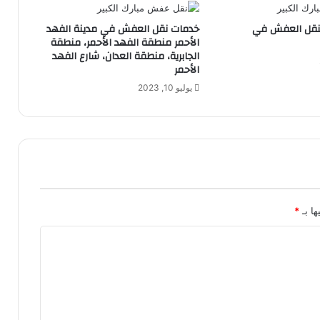
نقل العفش في
خدمات نقل العفش في مدينة الفهد
الأحمر منطقة الفهد الأحمر، منطقة
الجابرية، منطقة العدان، شارع الفهد
الأحمر
يوليو 10, 2023
ها بـ
*