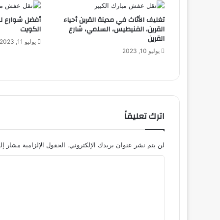
تغليف الأثاث في مدينة القرين أحياء
أفضل شوارع ل
القرين، الفنيطيس، السلمي، شارع
الكويت
القرين
يوليو 11, 2023
يوليو 10, 2023
اترك تعليقاً
لن يتم نشر عنوان بريدك الإلكتروني.
الحقول الإلزامية مشار إلي
ا
ل
ت
ع