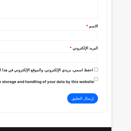
ل
ي
ق
الاسم
*
*
البريد الإلكتروني
*
احفظ اسمي، بريدي الإلكتروني، والموقع الإلكتروني في هذا ا
e storage and handling of your data by this website.