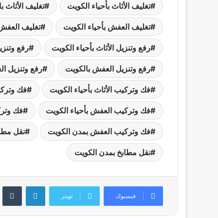
تغليف الأثاث بأحياء الكويت
تغليف الأثاث ب
تغليف العفش بأحياء الكويت
تغليف العفش 
رفع وتنزيل الأثاث بأحياء الكويت
رفع وتنزي
رفع وتنزيل العفش بالكويت
رفع وتنزيل ا
فك وتركيب الأثاث بأحياء الكويت
فك وتركي
فك وتركيب العفش بأحياء الكويت
فك وترك
فك وتركيب العفش بمدن الكويت
نقل مطاب
نقل مطابخ بمدن الكويت
لينكدإن
فيسبوك
تويتر