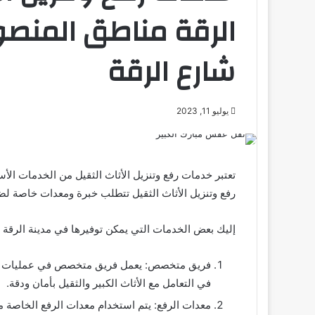
الرقة مناطق المنصور
شارع الرقة
يوليو 11, 2023
تعتبر خدمات رفع وتنزيل الأثاث الثقيل من الخدمات الأس
رفع وتنزيل الأثاث الثقيل تتطلب خبرة ومعدات خاصة لض
إليك بعض الخدمات التي يمكن توفيرها في مدينة الرقة لخ
فريق متخصص: يعمل فريق متخصص في عمليات رفع وتن
في التعامل مع الأثاث الكبير والثقيل بأمان ودقة.
معدات الرفع: يتم استخدام معدات الرفع الخاصة مث