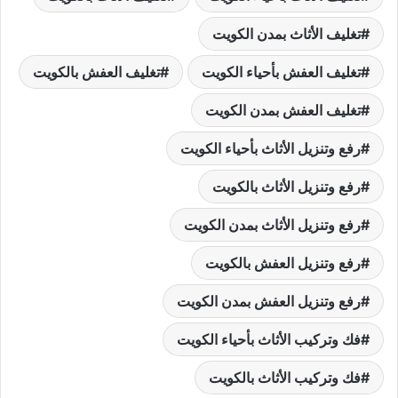
تغليف الأثاث بمدن الكويت
تغليف العفش بأحياء الكويت
تغليف العفش بالكويت
تغليف العفش بمدن الكويت
رفع وتنزيل الأثاث بأحياء الكويت
رفع وتنزيل الأثاث بالكويت
رفع وتنزيل الأثاث بمدن الكويت
رفع وتنزيل العفش بالكويت
رفع وتنزيل العفش بمدن الكويت
فك وتركيب الأثاث بأحياء الكويت
فك وتركيب الأثاث بالكويت