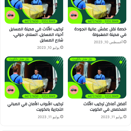
خدمة نقل عفش عالية الجودة
تركيب الأثاث في مدينة المسايل
في مدينة المهبولة
أحياء المسايل، السلام، حولي،
شارع المسايل
أغسطس 10, 2023
يوليو 10, 2023
أفضل أماكن تركيب الأثاث
تركيب الأبواب الأمان في المباني
المخصص في الكويت
التجارية بالكويت
يوليو 11, 2023
يوليو 11, 2023