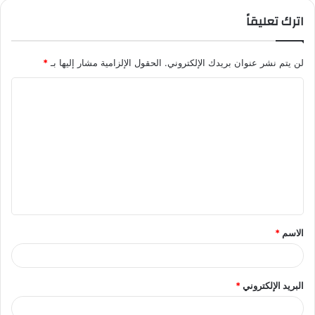
اترك تعليقاً
لن يتم نشر عنوان بريدك الإلكتروني.
الحقول الإلزامية مشار إليها بـ
*
ا
ل
ت
ع
ل
ي
ق
الاسم
*
*
البريد الإلكتروني
*