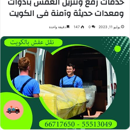
خدمات رفع وتنزيل العفش بأدوات
ومعدات حديثة وآمنة فى الكويت
يوليو 11, 2023
0
147
دقيقة واحدة