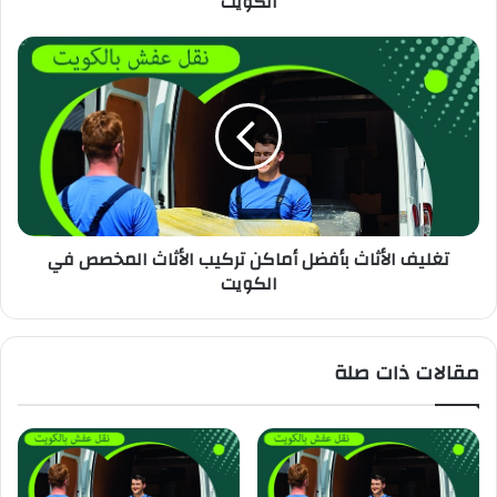
الكويت
تغليف الأثاث بأفضل أماكن تركيب الأثاث المخصص في
الكويت
مقالات ذات صلة