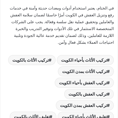
في الختام، يعتبر استخدام أدوات ومعدات حديثة وآمنة في خدمات
رفع وتنزيل العفش في الكويت أمرًا حاسمًا لضمان سلامة العفش
والعاملين وتحقيق عملية نقل سلسة وفعالة. يجب على الشركات
المتخصصة الاستثمار في تلك الأدوات وتوفير التدريب والخبرة
اللازمة للعاملين، وذلك لضمان تقديم خدمة عالية الجودة وتلبية
احتياجات العملاء بشكل فعال وآمن.
تركيب الأثاث بأحياء الكويت
تركيب الأثاث بالكويت
تركيب الأثاث بمدن الكويت
تركيب العفش بأحياء الكويت
تركيب العفش بالكويت
تركيب العفش بمدن الكويت
تغليف الأثاث بأحياء الكويت
تغليف الأثاث بالكويت