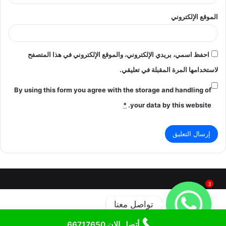
الموقع الإلكتروني
احفظ اسمي، بريدي الإلكتروني، والموقع الإلكتروني في هذا المتصفح
لاستخدامها المرة المقبلة في تعليقي.
By using this form you agree with the storage and handling of
*
your data by this website.
3
تواصل معنا
أتصل الان 66717650