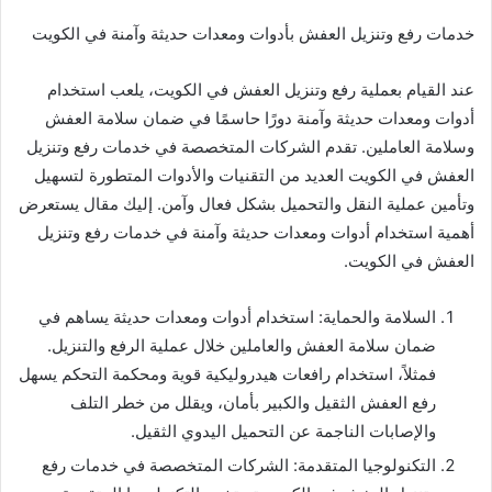
خدمات رفع وتنزيل العفش بأدوات ومعدات حديثة وآمنة في الكويت
عند القيام بعملية رفع وتنزيل العفش في الكويت، يلعب استخدام
أدوات ومعدات حديثة وآمنة دورًا حاسمًا في ضمان سلامة العفش
وسلامة العاملين. تقدم الشركات المتخصصة في خدمات رفع وتنزيل
العفش في الكويت العديد من التقنيات والأدوات المتطورة لتسهيل
وتأمين عملية النقل والتحميل بشكل فعال وآمن. إليك مقال يستعرض
أهمية استخدام أدوات ومعدات حديثة وآمنة في خدمات رفع وتنزيل
العفش في الكويت.
السلامة والحماية: استخدام أدوات ومعدات حديثة يساهم في
ضمان سلامة العفش والعاملين خلال عملية الرفع والتنزيل.
فمثلاً، استخدام رافعات هيدروليكية قوية ومحكمة التحكم يسهل
رفع العفش الثقيل والكبير بأمان، ويقلل من خطر التلف
والإصابات الناجمة عن التحميل اليدوي الثقيل.
التكنولوجيا المتقدمة: الشركات المتخصصة في خدمات رفع