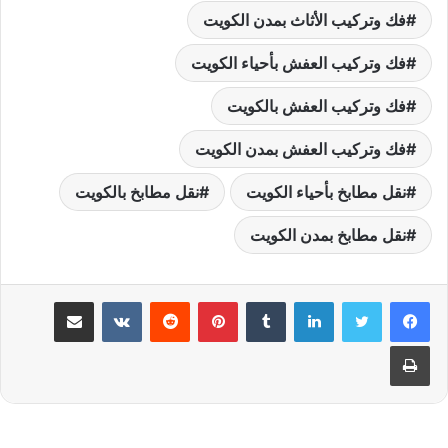
فك وتركيب الأثاث بمدن الكويت
فك وتركيب العفش بأحياء الكويت
فك وتركيب العفش بالكويت
فك وتركيب العفش بمدن الكويت
نقل مطابخ بأحياء الكويت
نقل مطابخ بالكويت
نقل مطابخ بمدن الكويت
لينكدإن
بينتيريست
مشاركة عبر البريد
طباعة