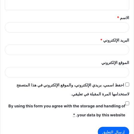
ي
ق
الاسم
*
*
البريد الإلكتروني
*
الموقع الإلكتروني
احفظ اسمي، بريدي الإلكتروني، والموقع الإلكتروني في هذا المتصفح
لاستخدامها المرة المقبلة في تعليقي.
By using this form you agree with the storage and handling of
*
your data by this website.