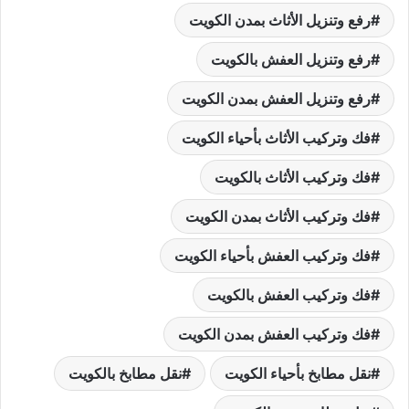
رفع وتنزيل الأثاث بمدن الكويت
رفع وتنزيل العفش بالكويت
رفع وتنزيل العفش بمدن الكويت
فك وتركيب الأثاث بأحياء الكويت
فك وتركيب الأثاث بالكويت
فك وتركيب الأثاث بمدن الكويت
فك وتركيب العفش بأحياء الكويت
فك وتركيب العفش بالكويت
فك وتركيب العفش بمدن الكويت
نقل مطابخ بأحياء الكويت
نقل مطابخ بالكويت