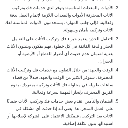
الأدوات والمعدات المناسبة: يتوفر لدى خدمات فك وتركيب
الأثاث المحترفة الأدوات والمعدات اللازمة لإتمام العمل بدقة
وفعالية. فإلى جانب المهارة، يستخدمون الأدوات المناسبة لفك
الأثاث وتركيبه بأمان وسهولة.
التعامل الحذر: يعتمد خبراء فك وتركيب الأثاث على التعامل
الحذر والدقة الفائقة في كل خطوة. فهم يفكون ويثبتون الأثاث
بعناية لضمان عدم حدوث أي أضرار للقطع أو الأرضية أو
الجدران.
الوقت والجهد: من خلال التعاون مع خدمات فك وتركيب الأثاث
المحترفة، ستوفر الكثير من الوقت والجهد. فبدلاً من قضاء
ساعات طويلة في محاولة فك الأثاث وتركيبه بمفردك، يقوم
الفريق المحترف بإنجاز المهمة بسرعة وفعالية.
الضمان والتأمين: تقدم بعض خدمات فك وتركيب الأثاث ضمانًا
على العمل المنجز. هذا يعني أنه إذا حدثت أي مشكلة في
الأثاث بعد التركيب، فيمكنك الاعتماد على الشركة لإصلاحها أو
استبدالها بدون تكلفة إضافية.