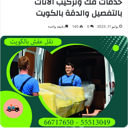
خدمات فك وتركيب الأثاث
بالتفصيل والدقة بالكويت
يوليو 11, 2023
0
140
دقيقة واحدة