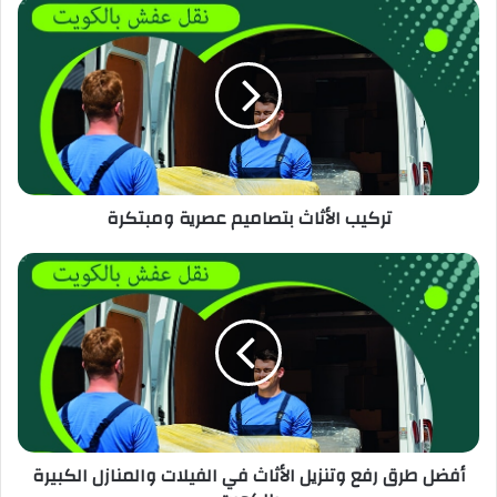
تركيب الأثاث بتصاميم عصرية ومبتكرة
أفضل طرق رفع وتنزيل الأثاث في الفيلات والمنازل الكبيرة