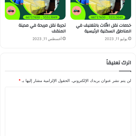
خدمات نقل الأثاث بالتغليف في
تجربة نقل مريحة في مدينة
المناطق السكنية الرئيسية
المنقف
يوليو 11, 2023
أغسطس 11, 2023
اترك تعليقاً
لن يتم نشر عنوان بريدك الإلكتروني.
الحقول الإلزامية مشار إليها بـ
*
ا
ل
ت
ع
ل