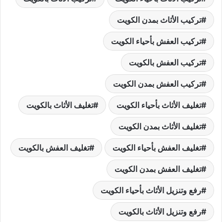
تركيب الأثاث بمدن الكويت
تركيب العفش بأحياء الكويت
تركيب العفش بالكويت
تركيب العفش بمدن الكويت
تغليف الأثاث بأحياء الكويت
تغليف الأثاث بالكويت
تغليف الأثاث بمدن الكويت
تغليف العفش بأحياء الكويت
تغليف العفش بالكويت
تغليف العفش بمدن الكويت
رفع وتنزيل الأثاث بأحياء الكويت
رفع وتنزيل الأثاث بالكويت