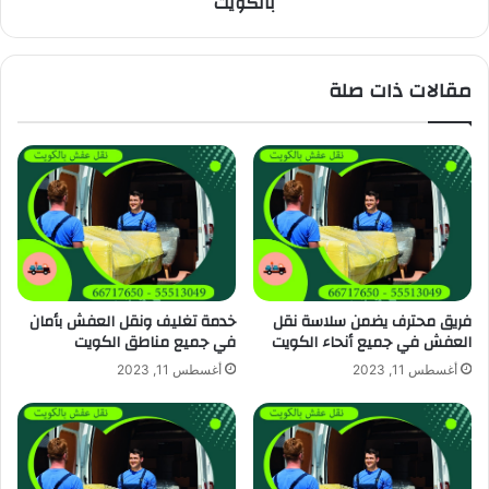
بالكويت
مقالات ذات صلة
فريق محترف يضمن سلاسة نقل
خدمة تغليف ونقل العفش بأمان
العفش في جميع أنحاء الكويت
في جميع مناطق الكويت
أغسطس 11, 2023
أغسطس 11, 2023