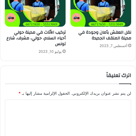
نقل العفش بأمان وجودة في
تركيب الأثاث في مدينة حولي
مدينة المنقف الجديدة
أحياء السلام، حولي، مشرف، شارع
تونس
أغسطس 7, 2023
يوليو 10, 2023
اترك تعليقاً
لن يتم نشر عنوان بريدك الإلكتروني.
الحقول الإلزامية مشار إليها بـ
*
ا
ل
ت
ع