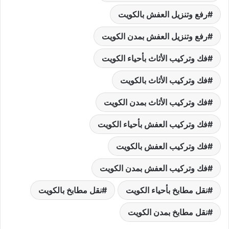
رفع وتنزيل العفش بالكويت
رفع وتنزيل العفش بمدن الكويت
فك وتركيب الأثاث بأحياء الكويت
فك وتركيب الأثاث بالكويت
فك وتركيب الأثاث بمدن الكويت
فك وتركيب العفش بأحياء الكويت
فك وتركيب العفش بالكويت
فك وتركيب العفش بمدن الكويت
نقل مطابخ بأحياء الكويت
نقل مطابخ بالكويت
نقل مطابخ بمدن الكويت