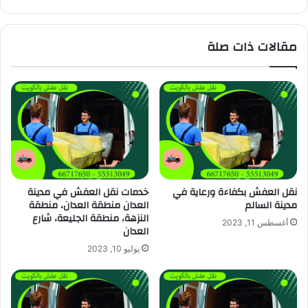
مقالات ذات صلة
نقل العفش بكفاءة ورعاية في
خدمات نقل العفش في مدينة
مدينة السالم
العدان منطقة العدان، منطقة
النزهة، منطقة الجليعة، شارع
أغسطس 11, 2023
العدان
يوليو 10, 2023