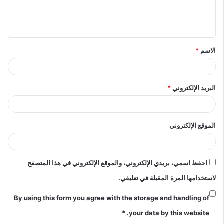
ل
ي
ق
الاسم
*
*
البريد الإلكتروني
*
الموقع الإلكتروني
احفظ اسمي، بريدي الإلكتروني، والموقع الإلكتروني في هذا المتصفح
لاستخدامها المرة المقبلة في تعليقي.
By using this form you agree with the storage and handling of
*
your data by this website.