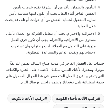
التأمين والضمان: تأكد من أن الشركة تقدم خدمات تأمين
العفش الفاخر أثناء النقل. يجب أن يكون لديها سياسة تأمين
سارية المفعول لحماية العفش من أي حوادث أو تلف قد يحدث
خلال العملية.
الاحترافية والاحترام: يجب أن تتعامل الشركة مع العملاء بأعلى
مستوى من الاحترافية والاحترام. يجب أن تكون فرق العمل
مدربة على التعامل مع العملاء بأدب واحترام، وأن تستجيب
لاحتياجاتهم وتقديم الدعم والمساعدة المطلوبة.
خدمات نقل العفش الفاخر في مدينة صباح السالم تضمن لك نقلًا
موثوقًا ومحترفًا لأثاثك الثمين. يمكنك الاعتماد على الخبرة والكفاءة
التي يتمتع بها فريق العمل المتخصص في هذا المجال للحصول على
خدمة استثنائية تلبي توقعاتك وتضمن راحتك ورضاك التام.
تركيب الأثاث بأحياء الكويت
تركيب الأثاث بالكويت