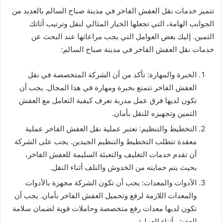
تتميز خدمات نقل العفش الفاخر في مدينة صباح السالم بالعديد من
الجوانب الهامة، التي تجعلها الخيار المثالي لنقل وترتيب أثاثك
الثمين. إليك بعض العوامل التي يجب مراعاتها عند البحث عن
خدمات نقل العفش الفاخر في مدينة صباح السالم:
الخبرة والمهارة: تأكد من أن الشركة المتخصصة في نقل
العفش الفاخر تتمتع بخبرة ومهارة في هذا المجال. يجب أن
تكون لديها فرق عمل مدربة تعرف كيفية التعامل مع العفش
الثمين وتجهيزه للنقل بأمان.
التخطيط والتنظيم: تعتبر عملية نقل العفش الفاخر عملية
معقدة تتطلب التخطيط والتنظيم الجيدين. يجب على الشركة
أن تقدم خدمات التغليف والتعبئة السليمة للعفش الفاخر،
بحيث يتم حمايته من الخدوش والتلف أثناء النقل.
الأدوات والمعدات: يجب أن تكون الشركة مجهزة بالأدوات
والمعدات اللازمة لرفع وتحميل العفش الفاخر بأمان. يجب أن
تكون لديها معدات رفع متخصصة وحاملات قوية لضمان سلامة
العفش أثناء العملية.