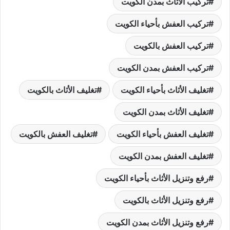
تركيب الأثاث بمدن الكويت
تركيب العفش بأحياء الكويت
تركيب العفش بالكويت
تركيب العفش بمدن الكويت
تغليف الأثاث بأحياء الكويت
تغليف الأثاث بالكويت
تغليف الأثاث بمدن الكويت
تغليف العفش بأحياء الكويت
تغليف العفش بالكويت
تغليف العفش بمدن الكويت
رفع وتنزيل الأثاث بأحياء الكويت
رفع وتنزيل الأثاث بالكويت
رفع وتنزيل الأثاث بمدن الكويت