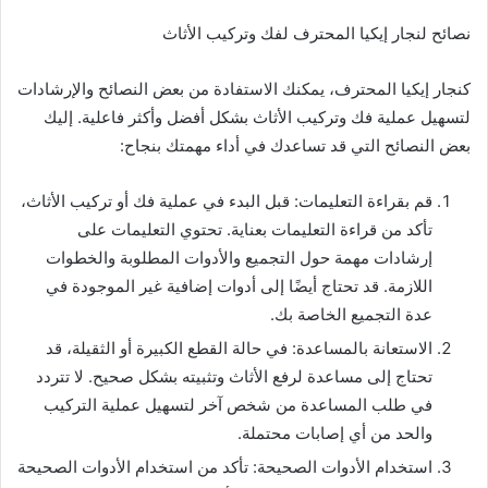
نصائح لنجار إيكيا المحترف لفك وتركيب الأثاث
كنجار إيكيا المحترف، يمكنك الاستفادة من بعض النصائح والإرشادات
لتسهيل عملية فك وتركيب الأثاث بشكل أفضل وأكثر فاعلية. إليك
بعض النصائح التي قد تساعدك في أداء مهمتك بنجاح:
قم بقراءة التعليمات: قبل البدء في عملية فك أو تركيب الأثاث،
تأكد من قراءة التعليمات بعناية. تحتوي التعليمات على
إرشادات مهمة حول التجميع والأدوات المطلوبة والخطوات
اللازمة. قد تحتاج أيضًا إلى أدوات إضافية غير الموجودة في
عدة التجميع الخاصة بك.
الاستعانة بالمساعدة: في حالة القطع الكبيرة أو الثقيلة، قد
تحتاج إلى مساعدة لرفع الأثاث وتثبيته بشكل صحيح. لا تتردد
في طلب المساعدة من شخص آخر لتسهيل عملية التركيب
والحد من أي إصابات محتملة.
استخدام الأدوات الصحيحة: تأكد من استخدام الأدوات الصحيحة