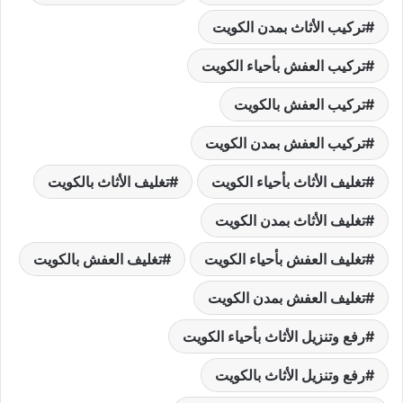
تركيب الأثاث بمدن الكويت
تركيب العفش بأحياء الكويت
تركيب العفش بالكويت
تركيب العفش بمدن الكويت
تغليف الأثاث بأحياء الكويت
تغليف الأثاث بالكويت
تغليف الأثاث بمدن الكويت
تغليف العفش بأحياء الكويت
تغليف العفش بالكويت
تغليف العفش بمدن الكويت
رفع وتنزيل الأثاث بأحياء الكويت
رفع وتنزيل الأثاث بالكويت