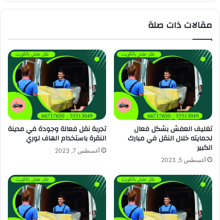
مقالات ذات صلة
تغليف العفش بشكل فعال
تجربة نقل فعالة وجودة في مدينة
لحمايته خلال النقل في مبارك
النقرة باستخدام الهاف لوري
الكبير
أغسطس 7, 2023
أغسطس 5, 2023