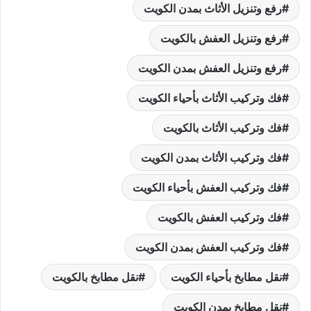
رفع وتنزيل الأثاث بمدن الكويت
رفع وتنزيل العفش بالكويت
رفع وتنزيل العفش بمدن الكويت
فك وتركيب الأثاث بأحياء الكويت
فك وتركيب الأثاث بالكويت
فك وتركيب الأثاث بمدن الكويت
فك وتركيب العفش بأحياء الكويت
فك وتركيب العفش بالكويت
فك وتركيب العفش بمدن الكويت
نقل مطابخ بأحياء الكويت
نقل مطابخ بالكويت
نقل مطابخ بمدن الكويت