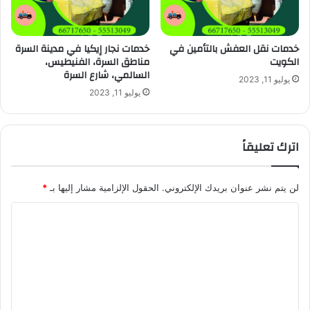
خدمات نقل العفش بالتأمين في
خدمات نجار إيكيا في مدينة السرة
الكويت
مناطق السرة، الفنيطيس،
السالمي، شارع السرة
يوليو 11, 2023
يوليو 11, 2023
اترك تعليقاً
لن يتم نشر عنوان بريدك الإلكتروني.
الحقول الإلزامية مشار إليها بـ
*
ا
ل
ت
ع
ل