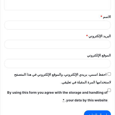
ي
ق
الاسم
*
*
البريد الإلكتروني
*
الموقع الإلكتروني
احفظ اسمي، بريدي الإلكتروني، والموقع الإلكتروني في هذا المتصفح
لاستخدامها المرة المقبلة في تعليقي.
By using this form you agree with the storage and handling of
*
your data by this website.