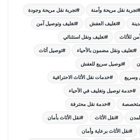
تجربة نقل مريحة وآمنة
تجربة نقل مريحة وجودة
ينة
تغليف العفش
تغليف وتوصيل آمن
من للأثاث
تغليف ونقل استثنائي
تغليف ونقل مضمون بالأحياء
توصيل أثاث
ن
توصيل سريع للعفش
وسريع
خدمات نقل الأثاث الاحترافية
خدمة توصيل وتغليف في الأحياء
متخصصة
خدمة نقل محترفة
لمدن
نقل الأثاث
نقل الأثاث بأمان
نقل الأثاث برعاية وأمان