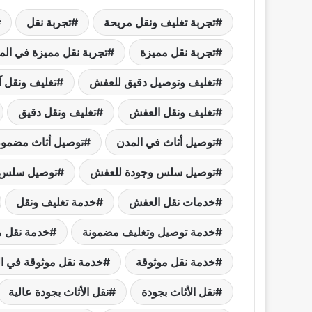
تجربة تغليف ونقل مريحة
تجربة نقل
تجربة نقل مميزة
تجربة نقل مميزة في المد
تغليف وتوصيل دقيق للعفش
تغليف ونقل آ
تغليف ونقل العفش
تغليف ونقل دقيق
توصيل أثاث في المدن
توصيل أثاث مضمو
توصيل سلس وجودة للعفش
توصيل سلس 
خدمات نقل العفش
خدمة تغليف ونقل
خدمة توصيل وتغليف مضمونة
خدمة نقل 
خدمة نقل موثوقة
خدمة نقل موثوقة في ا
نقل الأثاث بجودة
نقل الأثاث بجودة عالية