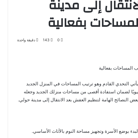
نتقال إلى مدينة
لمساحات بفعالية
0
143
دقيقة واحدة
يب المساحات بفعالية
يأتي التحدي القادم وهو ترتيب المساحات في المنزل الجديد
حيويًا لضمان استفادة أقصى من مساحات منزلك الجديد وجعله
بعض النصائح الهامة لتنظيم العفش بعد الانتقال إلى مدينة حولي.
بدء بوضع الأسرة وتجهيز مساحة النوم بالأثاث الأساسي.