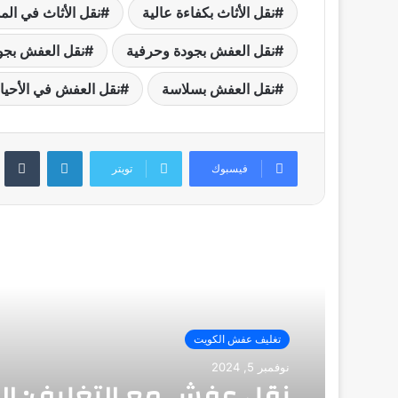
نقل الأثاث بكفاءة عالية
نقل الأثاث في الم
نقل العفش بجودة وحرفية
نقل العفش بجو
نقل العفش بسلاسة
نقل العفش في الأحيا
لينكدإن
فيسبوك
تويتر
أقرأ التالي
تغليف عفش الكويت
نوفمبر 5, 2024
نقل عفش مع التغليف: ال