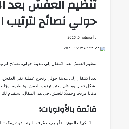
تنظيم العفش بعد الا
حولي نصائح لترتيب ا
أغسطس 5, 2023
تنظيم العفش بعد الانتقال إلى مدينة حولي: نصائح لترت
بعد الانتقال إلى مدينة حولي ونجاح عملية نقل العفش، 
بشكل فعال ومنظم. يعتبر ترتيب العفش وتنظيمه أمرًا 
مكانًا مريحًا وجميلًا للعيش. في هذا المقال، سنقدم لك 
قائمة بالأولويات:
غرف النوم:
ابدأ بترتيب غرف النوم، حيث يمكنك ال