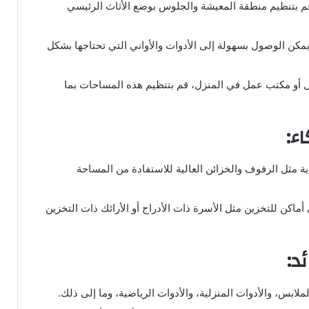
م بتنظيم منطقة المعيشة والجلوس بوضع الأثاث الرئيسي
 الوصول بسهولة إلى الأدوات والأواني التي تحتاجها بشكل
ل أو مكتب عمل في المنزل، قم بتنظيم هذه المساحات بما
ء:
 مثل الرفوف والخزائن العالية للاستفادة من المساحة
 أماكن للتخزين مثل الأسرة ذات الأدراج أو الأرائك ذات التخزين
د:
بس، والأدوات المنزلية، والأدوات الرياضية، وما إلى ذلك.