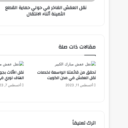
نقل العفش الفاخر في حولي حماية القطع
الثمينة أثناء الانتقال
مقالات ذات صلة
تحقق من قائمتنا الواسعة لخدمات
نقل الأثاث بجو
نقل العفش في مدن الكويت
الهاف لوري في
أغسطس 11, 2023
أغسطس 7, 2023
اترك تعليقاً