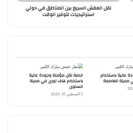
نقل العفش السريع بين المناطق في حولي
استراتيجيات لتوفير الوقت
دة عالية باستخدام
خدمة نقل مؤمنة وجودة عالية
 مدينة العاصمة
باستخدام هاف لورى في مدينة
السلوى
أغسطس 10, 2023