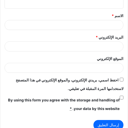
ق
الاسم
*
*
البريد الإلكتروني
*
الموقع الإلكتروني
احفظ اسمي، بريدي الإلكتروني، والموقع الإلكتروني في هذا المتصفح
لاستخدامها المرة المقبلة في تعليقي.
By using this form you agree with the storage and handling of
*
your data by this website.