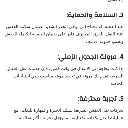
3. السلامة والحماية:
عند العجلة، قد تحتاج إلى توخي الحذر الشديد لضمان سلامة العفش
أثناء النقل. الفرق المحترف قادر على ضمان الحماية الكاملة للعفش
وتجنب حدوث أي تلف.
4. مرونة الجدول الزمني:
إذا كنت بحاجة إلى الانتقال في وقت قصير، فإن خدمات نقل العفش
السريعة تقدم لك مرونة في تحديد موعد مناسب يلبي احتياجاتك
الخاصة.
5. تجربة محترفة:
شركات نقل العفش السريعة تمتلك الخبرة والمهارة للتعامل مع
عمليات النقل بكفاءة وفعالية، مما يجعل تجربتك أكثر سلاسة.