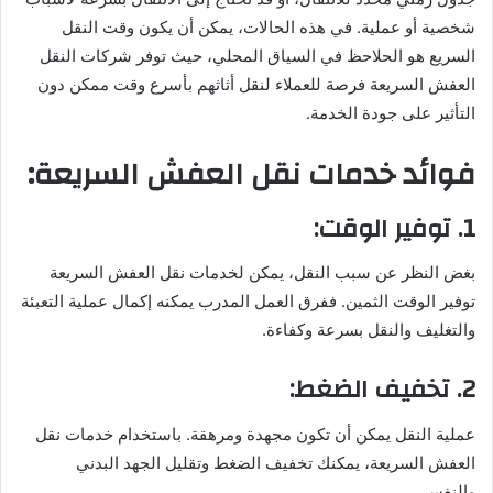
شخصية أو عملية. في هذه الحالات، يمكن أن يكون وقت النقل
السريع هو الحلاحظ في السياق المحلي، حيث توفر شركات النقل
العفش السريعة فرصة للعملاء لنقل أثاثهم بأسرع وقت ممكن دون
التأثير على جودة الخدمة.
فوائد خدمات نقل العفش السريعة:
1. توفير الوقت:
بغض النظر عن سبب النقل، يمكن لخدمات نقل العفش السريعة
توفير الوقت الثمين. ففرق العمل المدرب يمكنه إكمال عملية التعبئة
والتغليف والنقل بسرعة وكفاءة.
2. تخفيف الضغط:
عملية النقل يمكن أن تكون مجهدة ومرهقة. باستخدام خدمات نقل
العفش السريعة، يمكنك تخفيف الضغط وتقليل الجهد البدني
والنفسي.