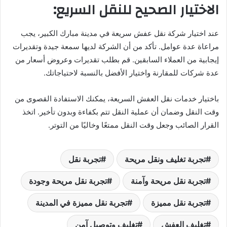
الاختيار الصحيح للنقل السريع:
عند اختيار شركة نقل عفش سريعة في مدينة مبارك الكبير، يجب
مراعاة عدة عوامل. تأكد من أن الشركة لديها سمعة جيدة وتقديرات
إيجابية من العملاء السابقين. قم بطلب تقديرات وعروض أسعار من
عدة شركات للمقارنة واختيار الأفضل بالنسبة لاحتياجاتك.
باختيار خدمات نقل العفش السريعة، يمكنك الاستفادة القصوى من
وقت النقل وضمان أن عملية النقل تتم بكفاءة وبدون تأخير. اتخذ
القرار الصائب وجعل وقت النقل ممتعًا وخاليًا من التوتر.
تجربة تغليف ونقل مريحة
تجربة نقل
تجربة نقل مريحة وآمنة
تجربة نقل مريحة وجودة
تجربة نقل مميزة
تجربة نقل مميزة في المدينة
تغليف العفش
تغليف وتوصيل آمن