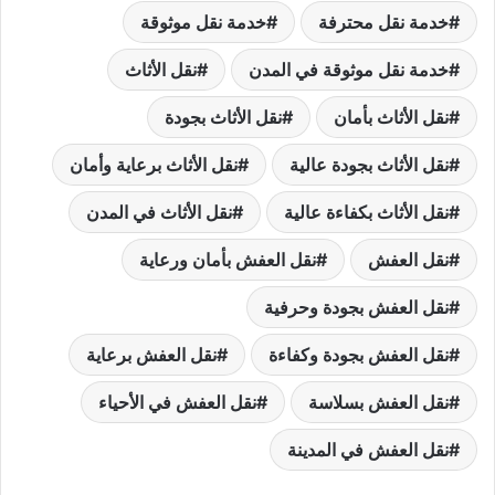
خدمة نقل محترفة
خدمة نقل موثوقة
خدمة نقل موثوقة في المدن
نقل الأثاث
نقل الأثاث بأمان
نقل الأثاث بجودة
نقل الأثاث بجودة عالية
نقل الأثاث برعاية وأمان
نقل الأثاث بكفاءة عالية
نقل الأثاث في المدن
نقل العفش
نقل العفش بأمان ورعاية
نقل العفش بجودة وحرفية
نقل العفش بجودة وكفاءة
نقل العفش برعاية
نقل العفش بسلاسة
نقل العفش في الأحياء
نقل العفش في المدينة