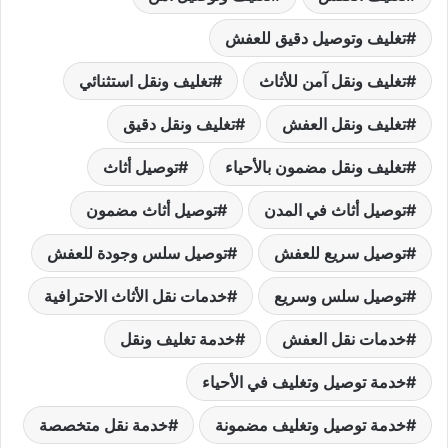
تغليف وتوصيل دقيق للعفش
تغليف ونقل آمن للأثاث
تغليف ونقل استثنائي
تغليف ونقل العفش
تغليف ونقل دقيق
تغليف ونقل مضمون بالأحياء
توصيل أثاث
توصيل أثاث في المدن
توصيل أثاث مضمون
توصيل سريع للعفش
توصيل سلس وجودة للعفش
توصيل سلس وسريع
خدمات نقل الأثاث الاحترافية
خدمات نقل العفش
خدمة تغليف ونقل
خدمة توصيل وتغليف في الأحياء
خدمة توصيل وتغليف مضمونة
خدمة نقل متخصصة