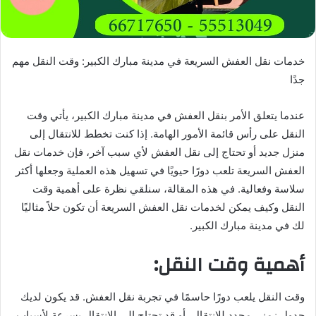
خدمات نقل العفش السريعة في مدينة مبارك الكبير: وقت النقل مهم
جدًا
عندما يتعلق الأمر بنقل العفش في مدينة مبارك الكبير، يأتي وقت
النقل على رأس قائمة الأمور الهامة. إذا كنت تخطط للانتقال إلى
منزل جديد أو تحتاج إلى نقل العفش لأي سبب آخر، فإن خدمات نقل
العفش السريعة تلعب دورًا حيويًا في تسهيل هذه العملية وجعلها أكثر
سلاسة وفعالية. في هذه المقالة، سنلقي نظرة على أهمية وقت
النقل وكيف يمكن لخدمات نقل العفش السريعة أن تكون حلاً مثاليًا
لك في مدينة مبارك الكبير.
أهمية وقت النقل:
وقت النقل يلعب دورًا حاسمًا في تجربة نقل العفش. قد يكون لديك
جدول زمني محدد للانتقال، أو قد تحتاج إلى الانتقال بسرعة لأسباب