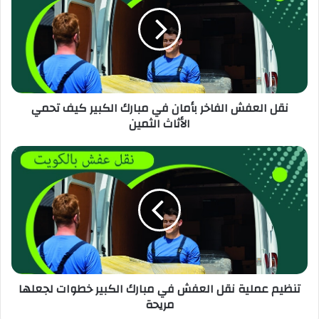
نقل العفش الفاخر بأمان في مبارك الكبير كيف تحمي
الأثاث الثمين
تنظيم عملية نقل العفش في مبارك الكبير خطوات لجعلها
مريحة