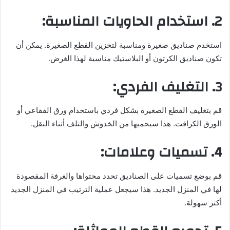
2. استخدام الحاويات المناسبة:
استخدم صناديق صغيرة ومناسبة لتخزين القطع الصغيرة. يمكن أن
تكون صناديق الكرتون أو البلاستيك مناسبة لهذا الغرض.
3. التغليف الفردي:
قم بتغليف القطع الصغيرة بشكل فردي باستخدام ورق الفقاعي أو
الورق الكرافت. هذا سيحميها من الخدوش والتلف أثناء النقل.
4. تسميات وعلامات:
قم بوضع تسميات على الصناديق تحدد محتواها والغرفة المقصودة
لها في المنزل الجديد. هذا سيجعل عملية الترتيب في المنزل الجديد
أكثر سهولة.