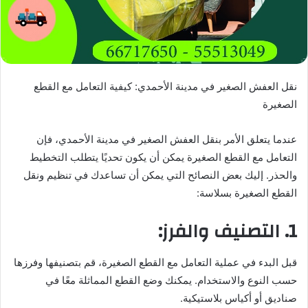
نقل العفش الصغير في مدينة الأحمدي: كيفية التعامل مع القطع
الصغيرة
عندما يتعلق الأمر بنقل العفش الصغير في مدينة الأحمدي، فإن
التعامل مع القطع الصغيرة يمكن أن يكون تحديًا يتطلب التخطيط
والحذر. إليك بعض النصائح التي يمكن أن تساعدك في تنظيم ونقل
القطع الصغيرة بسلاسة:
1. التصنيف والفرز:
قبل البدء في عملية التعامل مع القطع الصغيرة، قم بتصنيفها وفرزها
حسب النوع والاستخدام. يمكنك وضع القطع المماثلة معًا في
صناديق أو أكياس بلاستيكية.