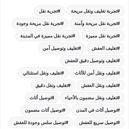
تجربة تغليف ونقل مريحة
تجربة نقل
تجربة نقل مريحة وآمنة
تجربة نقل مريحة وجودة
تجربة نقل مميزة
تجربة نقل مميزة في المدينة
تغليف العفش
تغليف وتوصيل آمن
تغليف وتوصيل دقيق للعفش
تغليف ونقل آمن للأثاث
تغليف ونقل استثنائي
تغليف ونقل العفش
تغليف ونقل دقيق
تغليف ونقل مضمون بالأحياء
توصيل أثاث
توصيل أثاث في المدن
توصيل أثاث مضمون
توصيل سريع للعفش
توصيل سلس وجودة للعفش