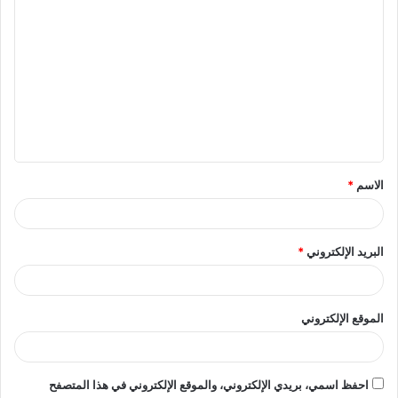
ا
ل
ت
ع
ل
ي
ق
الاسم
*
*
البريد الإلكتروني
*
الموقع الإلكتروني
احفظ اسمي، بريدي الإلكتروني، والموقع الإلكتروني في هذا المتصفح