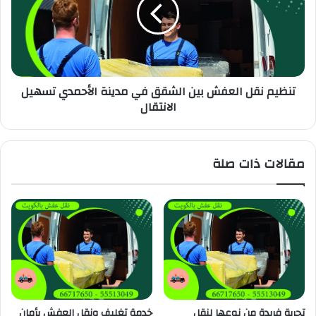
تنظيم نقل العفش بين الشقق في مدينة الأحمدي تسهيل
الانتقال
مقالات ذات صلة
تجربة فريدة من نوعها لنقل
خدمة تغليف ونقل العفش بأمان