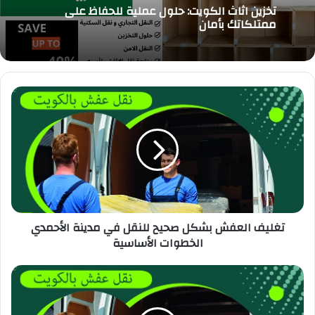
تخزين اثاث الكويت: حلول عملية للحفاظ على
ممتلكاتك بأمان
تغليف العفش بشكل صحيح للنقل في مدينة الأحمدي
الخطوات الأساسية