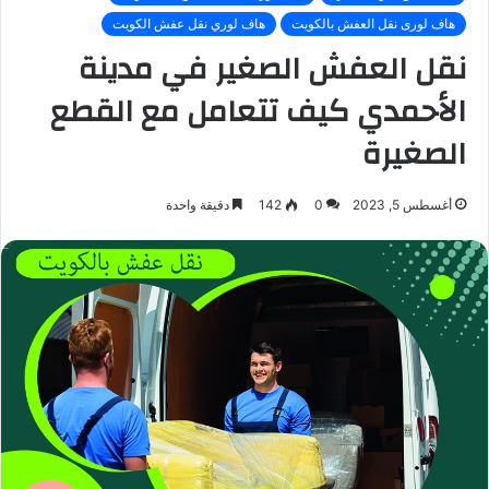
هاف لورى نقل العفش بالكويت
هاف لوري نقل عفش الكويت
نقل العفش الصغير في مدينة
الأحمدي كيف تتعامل مع القطع
الصغيرة
أغسطس 5, 2023
0
142
دقيقة واحدة