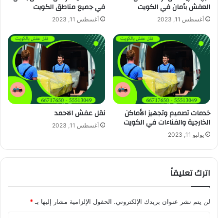
العفش بأمان في الكويت
في جميع مناطق الكويت
أغسطس 11, 2023
أغسطس 11, 2023
خدمات تصميم وتجهيز الأماكن
نقل عفش الاحمد
الخارجية والفناءات في الكويت
أغسطس 11, 2023
يوليو 11, 2023
اترك تعليقاً
لن يتم نشر عنوان بريدك الإلكتروني.
الحقول الإلزامية مشار إليها بـ
*