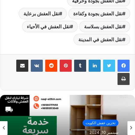
نقل العفش بجودة وحرفية
نقل العفش بجودة وكفاءة
نقل العفش برعاية
نقل العفش بسلاسة
نقل العفش في الأحياء
نقل العفش في المدينة
لينكدإن
بينتيريست
مشاركة عبر البريد
طباعة
تخزين عفش الكويت
سبتمبر 10, 2024