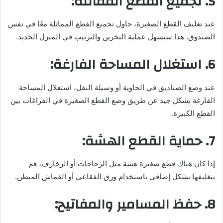
5. تجميع القطع المماثلة:
عند تغليف القطع الصغيرة، حاول تجميع القطع المماثلة معًا في نفس
الصندوق. هذا سيسهل عملية التخزين والترتيب في المنزل الجديد.
6. استغلال المساحة الفارغة:
عند وضع الصناديق في الحاوية أو وسيلة النقل، استغلال المساحة
الفارغة بشكل جيد عن طريق وضع القطع الصغيرة في الفراغات بين
القطع الكبيرة.
7. حماية القطع الهشة:
إذا كان هناك قطع صغيرة هشة مثل الزجاجات أو الزخارف، قم
بتغليفها بشكل إضافي باستخدام ورق الفقاعي أو القماش المبطن.
8. حفظ المسامير والمفاتيح: