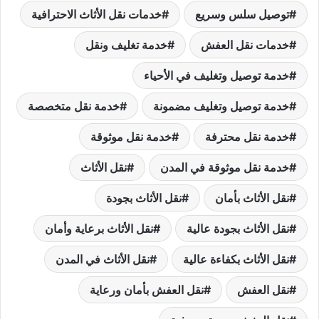
توصيل سلس وسريع
خدمات نقل الأثاث الاحترافية
خدمات نقل العفش
خدمة تغليف ونقل
خدمة توصيل وتغليف في الأحياء
خدمة توصيل وتغليف مضمونة
خدمة نقل متخصصة
خدمة نقل محترفة
خدمة نقل موثوقة
خدمة نقل موثوقة في المدن
نقل الأثاث
نقل الأثاث بأمان
نقل الأثاث بجودة
نقل الأثاث بجودة عالية
نقل الأثاث برعاية وأمان
نقل الأثاث بكفاءة عالية
نقل الأثاث في المدن
نقل العفش
نقل العفش بأمان ورعاية