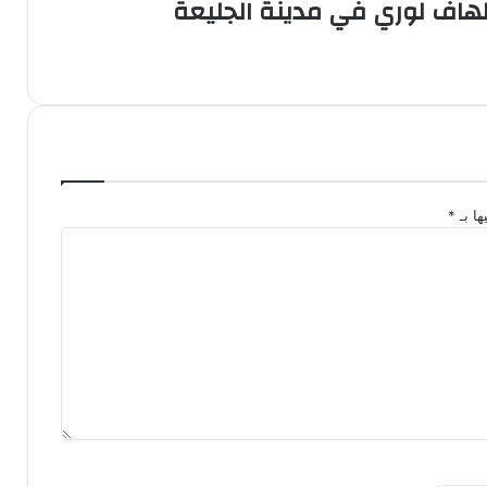
الهاف لوري في مدينة الجليعة
ها بـ
*