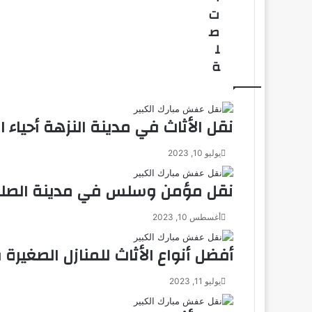
ت
ص
ل
ة
نقل الأثاث في مدينة النزهة أحياء ال
يوليو 10, 2023
نقل مؤمن وسلس في مدينة الصل
أغسطس 10, 2023
أفضل أنواع الأثاث للمنازل الصغيرة
يوليو 11, 2023