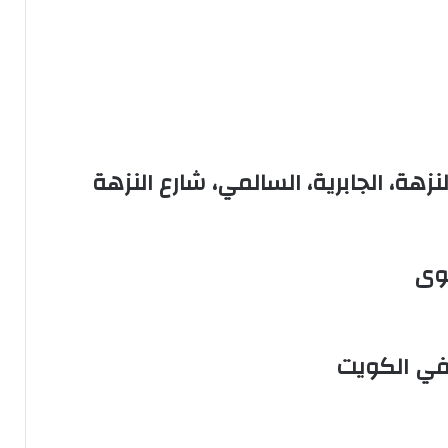
نزهة، الجابرية، السالمي، شارع النزهة
وى
 في الكويت