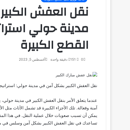
نقل العفش الكبير
مدينة حولي استرات
القطع الكبيرة
0
151
دقيقة واحدة
أغسطس 5, 2023
نقل العفش الكبير بشكل آمن في مدينة حولي: استراتيجي
عندما يتعلق الأمر بنقل العفش الكبير في مدينة حولي، 
آمنة وفعالة. تلك الأجزاء الكبيرة قد تشمل الأثاث مثل ال
يمكن أن تسبب صعوبات خلال عملية النقل. في هذا المق
تساعدك في نقل العفش الكبير بشكل آمن وسلس في مد