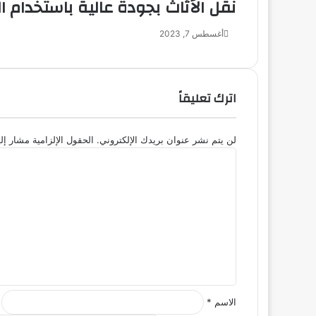
نقل الأثاث بجودة عالية باستخدام 
أغسطس 7, 2023
اترك تعليقاً
لن يتم نشر عنوان بريدك الإلكتروني.
الحقول الإلزامية مشار إلي
ا
ل
ت
ع
ل
ي
ق
*
الاسم
*