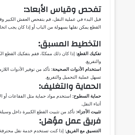
تفحص وقياس الأبعاد:
قبل البدء في عملية النقل، قم بتفحص العفش الكبير وق
القطع يمكن نقلها بسهولة من الباب أو إذا كان يجب اتخاذ
التخطيط المسبق:
تفكيك القطع:
إذا كان ذلك ممكنًا، فقم بتفكيك القطع ال
والتفريغ.
استخدام الأدوات الصحيحة:
تأكد من توفير الأدوات اللازم
تسهل عملية التحميل والتفريغ.
الحماية والتغليف:
حماية السطوح:
استخدم مواد حماية مثل الفقاعات أو ا
أثناء النقل.
تثبيت الأجزاء:
تأكد من تثبيت القطع الكبيرة داخل وسيلة ال
فريق عمل مؤهل:
التنسيق مع الفريق:
إذا كنت تستخدم خدمة نقل محترفة، 