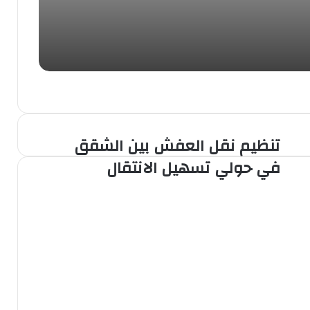
تنظيم نقل العفش بين الشقق
في حولي تسهيل الانتقال