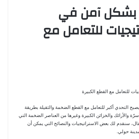
 بشكل آمن في
يجيات للتعامل مع
ات للتعامل مع القطع الكبيرة
يصبح التحدي أكبر للتعامل مع القطع الضخمة والثقيلة بطريقة
أسرّة والأرائك والخزائن الكبيرة وغيرها من العناصر الضخمة التي
ال، سنقدم لك بعض الاستراتيجيات والنصائح التي يمكن أن
ينة حولي.