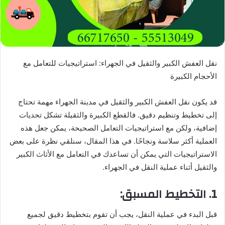
نقل العفش الكبير والثقيل في الجهراء: استراتيجيات للتعامل مع
الأحجام الكبيرة
قد يكون نقل العفش الكبير والثقيل في مدينة الجهراء مهمة تحتاج
إلى تخطيط وتنظيم دقيق. فالقطع الكبيرة والثقيلة تشكل تحديات
إضافية، ولكن مع استراتيجيات التعامل الصحيحة، يمكن جعل هذه
العملية أكثر سلاسة ونجاحًا. في هذا المقال، سنلقي نظرة على بعض
الاستراتيجيات التي يمكن أن تساعدك في التعامل مع الأثاث الكبير
والثقيل أثناء عملية النقل في الجهراء.
1. التخطيط المسبق:
قبل البدء في عملية النقل، يجب أن تقوم بتخطيط دقيق لجميع