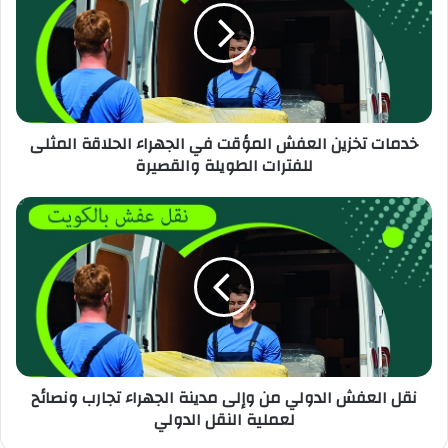
خدمات تخزين العفش المؤقت في الجهراء الحلاقة المثلى
للفترات الطويلة والقصيرة
نقل العفش الدولي من وإلى مدينة الجهراء تجارب ونصائح
لعملية النقل الدولي