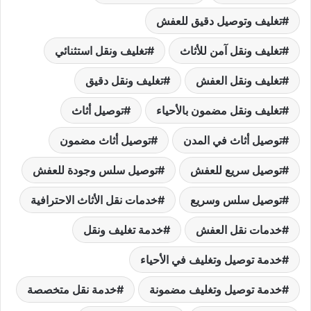
تغليف وتوصيل دقيق للعفش
تغليف ونقل آمن للأثاث
تغليف ونقل استثنائي
تغليف ونقل العفش
تغليف ونقل دقيق
تغليف ونقل مضمون بالأحياء
توصيل أثاث
توصيل أثاث في المدن
توصيل أثاث مضمون
توصيل سريع للعفش
توصيل سلس وجودة للعفش
توصيل سلس وسريع
خدمات نقل الأثاث الاحترافية
خدمات نقل العفش
خدمة تغليف ونقل
خدمة توصيل وتغليف في الأحياء
خدمة توصيل وتغليف مضمونة
خدمة نقل متخصصة