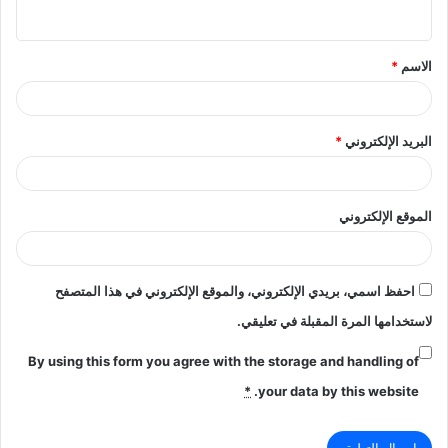
ي
ق
الاسم
*
*
البريد الإلكتروني
*
الموقع الإلكتروني
احفظ اسمي، بريدي الإلكتروني، والموقع الإلكتروني في هذا المتصفح
لاستخدامها المرة المقبلة في تعليقي.
By using this form you agree with the storage and handling of
*
your data by this website.