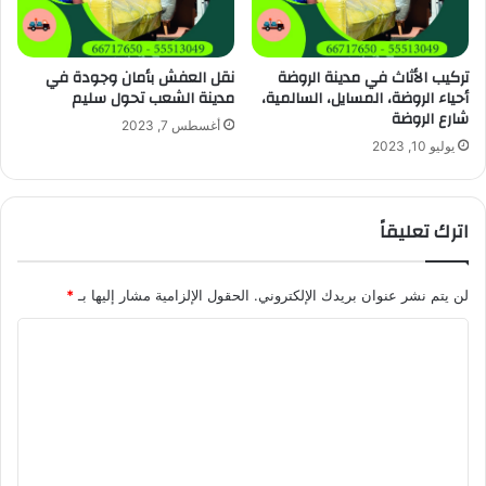
تركيب الأثاث في مدينة الروضة
نقل العفش بأمان وجودة في
أحياء الروضة، المسايل، السالمية،
مدينة الشعب تحول سليم
شارع الروضة
أغسطس 7, 2023
يوليو 10, 2023
اترك تعليقاً
لن يتم نشر عنوان بريدك الإلكتروني.
الحقول الإلزامية مشار إليها بـ
*
ا
ل
ت
ع
ل