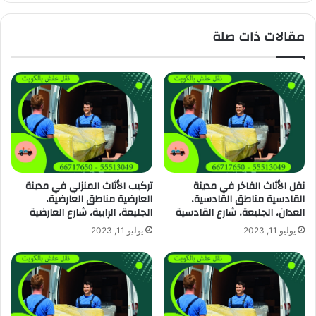
مقالات ذات صلة
نقل الأثاث الفاخر في مدينة
تركيب الأثاث المنزلي في مدينة
القادسية مناطق القادسية،
العارضية مناطق العارضية،
العدان، الجليعة، شارع القادسية
الجليعة، الرابية، شارع العارضية
يوليو 11, 2023
يوليو 11, 2023