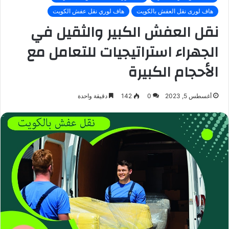
هاف لورى نقل العفش بالكويت
هاف لوري نقل عفش الكويت
نقل العفش الكبير والثقيل في
الجهراء استراتيجيات للتعامل مع
الأحجام الكبيرة
أغسطس 5, 2023
0
142
دقيقة واحدة