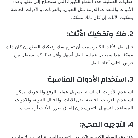
خطوات العملية. حدد القطع الكبيرة التي ستحتاج إلى نقلها وحدد
الأدوات والمعدات اللازمة مثل الحبال، والعربات، والأدوات الخاصة
بتفكيك الأثاث إن كان ذلك ممكنًا.
2. فك وتفكيك الأثاث:
قبل نقل الأثاث الكبير، يجب أن تقوم بفك وتفكيك القطع إن كان ذلك
ممكنًا. هذا سيجعل عملية النقل أسهل وأقل تعبًا، كما سيقلل من
فرص التلف أثناء النقل.
3. استخدام الأدوات المناسبة:
استخدم الأدوات المناسبة لتسهيل عملية الرفع والتحريك. يمكن
استخدام العربات الخاصة بنقل الأثاث، والحبال القوية، والأدوات
المساعدة لتسهيل التحرك دون إلحاق ضرر بالأثاث أو بنفسك.
4. التوجيه الصحيح:
عند رفع القطع الكبيرة، تأكد من التوجيه الصحيح لتجنب الإصابات.