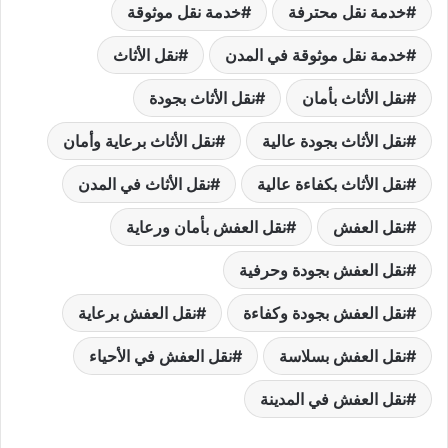
خدمة نقل محترفة
خدمة نقل موثوقة
خدمة نقل موثوقة في المدن
نقل الأثاث
نقل الأثاث بأمان
نقل الأثاث بجودة
نقل الأثاث بجودة عالية
نقل الأثاث برعاية وأمان
نقل الأثاث بكفاءة عالية
نقل الأثاث في المدن
نقل العفش
نقل العفش بأمان ورعاية
نقل العفش بجودة وحرفية
نقل العفش بجودة وكفاءة
نقل العفش برعاية
نقل العفش بسلاسة
نقل العفش في الأحياء
نقل العفش في المدينة