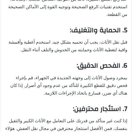
استخدم تقنيات الرفع الصحيحة وتوجيه القوة إلى الأماكن الصحيحة
من القطعة.
5. الحماية والتغليف:
قبل نقل الأثاث، يجب أن تحميه بشكل جيد. استخدم أغطية وأقمشة
واقية لتغطية الأثاث وحمايته من الخدوش والتلف أثناء النقل.
6. الفحص الدقيق:
بمجرد وصول الأثاث إلى وجهته الجديدة في الجهراء، قم بإجراء
فحص دقيق للقطع الكبيرة للتأكد من عدم وجود أي أضرار. إذا كان
هناك أي ضرر، فسارع باتخاذ الإجراءات اللازمة.
7. استئجار محترفين:
إذا كنت غير متأكد من قدرتك على التعامل مع الأثاث الكبير والثقيل
بنفسك، فمن الأفضل استئجار محترفين في مجال نقل العفش. هؤلاء