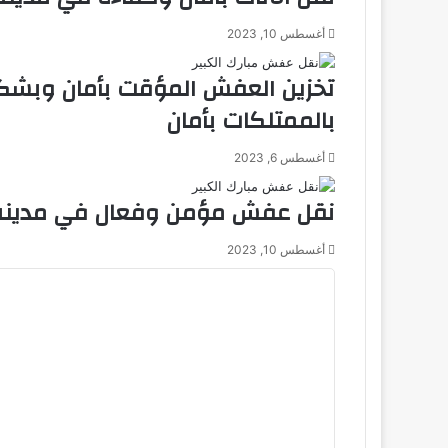
أغسطس 10, 2023
تخزين العفش المؤقت بأمان وبشك
بالممتلكات بأمان
أغسطس 6, 2023
نقل عفش مؤمن وفعال في مدينة ا
أغسطس 10, 2023
ا
ل
ت
ع
ل
ي
ق
*