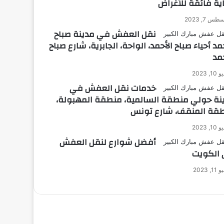
ية فائقة للأغراض
س 7, 2023
نقل العفش في مدينة صباح
مد أحياء صباح الأحمد، الواحة، الجابرية، شارع صباح
حمد
1, 2023
خدمات نقل العفش في
نة حولي منطقة السالمية، منطقة المهبولة،
قة المنقف، شارع تونس
1, 2023
أفضل شوارع لنقل العفش
الكويت
1, 2023