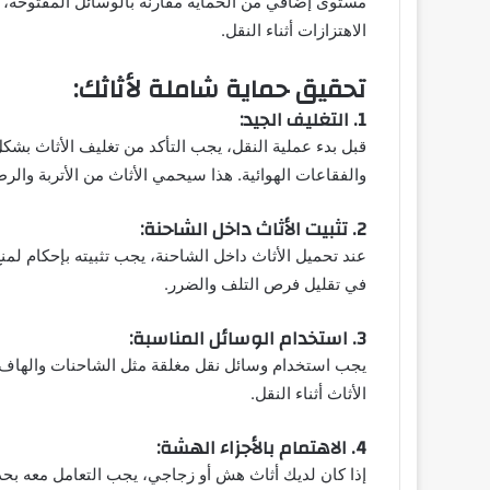
مستوى إضافي من الحماية مقارنة بالوسائل المفتوحة، ح
الاهتزازات أثناء النقل.
تحقيق حماية شاملة لأثاثك:
1. التغليف الجيد:
قبل بدء عملية النقل، يجب التأكد من تغليف الأثاث بشكل
والفقاعات الهوائية. هذا سيحمي الأثاث من الأتربة وال
2. تثبيت الأثاث داخل الشاحنة:
عند تحميل الأثاث داخل الشاحنة، يجب تثبيته بإحكام لم
في تقليل فرص التلف والضرر.
3. استخدام الوسائل المناسبة:
يجب استخدام وسائل نقل مغلقة مثل الشاحنات والهاف 
الأثاث أثناء النقل.
4. الاهتمام بالأجزاء الهشة:
إذا كان لديك أثاث هش أو زجاجي، يجب التعامل معه بحذر