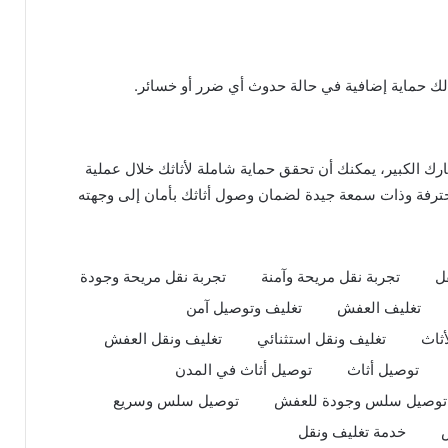
ر لك حماية إضافية في حالة حدوث أي ضرر أو خسائر.
 الكبير، يمكنك أن تحقق حماية شاملة لأثاثك خلال عملية
محترفة وذات سمعة جيدة لضمان وصول أثاثك بأمان إلى وجهته
ل
تجربة نقل مريحة وآمنة
تجربة نقل مريحة وجودة
تغليف العفش
تغليف وتوصيل آمن
أثاث
تغليف ونقل استثنائي
تغليف ونقل العفش
توصيل أثاث
توصيل أثاث في المدن
توصيل سلس وجودة للعفش
توصيل سلس وسريع
خدمة تغليف ونقل