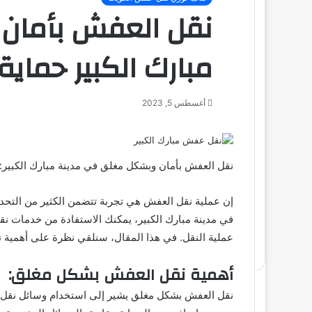
نقل العفش بأمان
مبارك الكبير حماية
أغسطس 5, 2023
نقل العفش بأمان وبشكل مغلق في مدينة مبارك الكبير: 
إن عملية نقل العفش هي تجربة تتضمن الكثير من التحدي
في مدينة مبارك الكبير، يمكنك الاستفادة من خدمات ن
عملية النقل. في هذا المقال، سنلقي نظرة على أهمية 
أهمية نقل العفش بشكل مغلق:
نقل العفش بشكل مغلق يشير إلى استخدام وسائل نقل مح