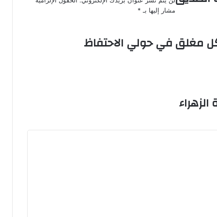
لن يتم نشر عنوان بريدك الإلكتروني.
الحقول الإلزامية
مشار إليها بـ
*
ل مغلق في حولي الاحتفاظ
لزهراء