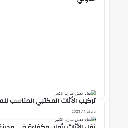
تركيب الأثاث المكتبي المناسب لل
يوليو 11, 2023
نقل الأثاث بأمان وكفاءة في مدينة