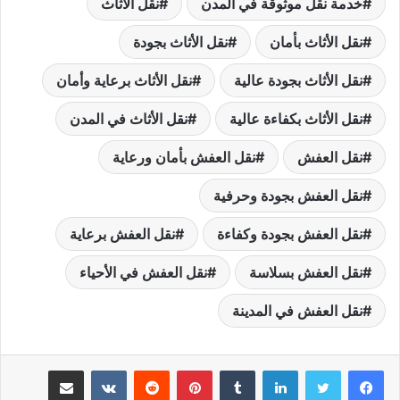
خدمة نقل موثوقة في المدن
نقل الأثاث
نقل الأثاث بأمان
نقل الأثاث بجودة
نقل الأثاث بجودة عالية
نقل الأثاث برعاية وأمان
نقل الأثاث بكفاءة عالية
نقل الأثاث في المدن
نقل العفش
نقل العفش بأمان ورعاية
نقل العفش بجودة وحرفية
نقل العفش بجودة وكفاءة
نقل العفش برعاية
نقل العفش بسلاسة
نقل العفش في الأحياء
نقل العفش في المدينة
لينكدإن
بينتيريست
مشاركة عبر البريد