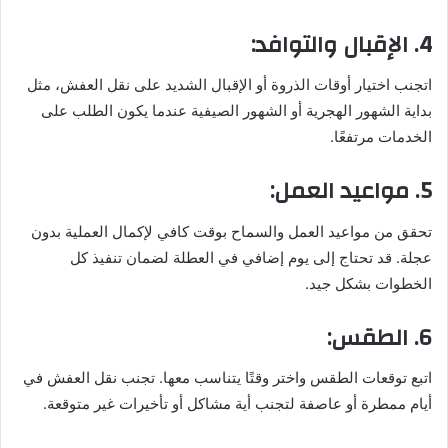
4. الإقبال والتوافد:
اتجنب اختيار أوقات الذروة أو الإقبال الشديد على نقل العفش، مثل
بداية الشهور الهجرية أو الشهور الصيفية عندما يكون الطلب على
الخدمات مرتفعًا.
5. مواعيد العمل:
تحقق من مواعيد العمل والسماح بوقت كافي لإكمال العملية بدون
عجلة. قد تحتاج إلى يوم إضافي في العطلة لضمان تنفيذ كل
الخطوات بشكل جيد.
6. الطقس:
اتبع توقعات الطقس واختر وقتًا يتناسب معها. تجنب نقل العفش في
أيام ممطرة أو عاصفة لتجنب أية مشاكل أو تأخيرات غير متوقعة.