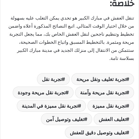
خلاصة:
تنقل العفش في مبارك الكبير هو تحدي يمكن التغلب عليه بسهولة
من خلال اختيار الوقت المثالي. اتبع النصائح المذكورة أعلاه واضمن
تخطيط وتنظيم ناجحين لنقل العفش الخاص بك، مما يجعل التجربة
مريحة ومثمرة. بالتخطيط المسبق واتباع الخطوات الصحيحة،
ستتمكن من الانتقال إلى منزلك الجديد في مدينة مبارك الكبير
بسلاسة تامة.
تجربة تغليف ونقل مريحة
تجربة نقل
تجربة نقل مريحة وآمنة
تجربة نقل مريحة وجودة
تجربة نقل مميزة
تجربة نقل مميزة في المدينة
تغليف العفش
تغليف وتوصيل آمن
تغليف وتوصيل دقيق للعفش