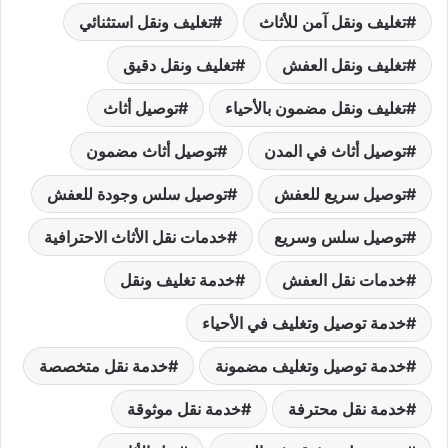
تغليف ونقل آمن للأثاث
تغليف ونقل استثنائي
تغليف ونقل العفش
تغليف ونقل دقيق
تغليف ونقل مضمون بالأحياء
توصيل أثاث
توصيل أثاث في المدن
توصيل أثاث مضمون
توصيل سريع للعفش
توصيل سلس وجودة للعفش
توصيل سلس وسريع
خدمات نقل الأثاث الاحترافية
خدمات نقل العفش
خدمة تغليف ونقل
خدمة توصيل وتغليف في الأحياء
خدمة توصيل وتغليف مضمونة
خدمة نقل متخصصة
خدمة نقل محترفة
خدمة نقل موثوقة