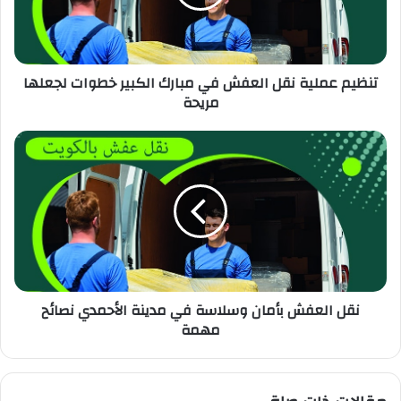
تنظيم عملية نقل العفش في مبارك الكبير خطوات لجعلها
مريحة
نقل العفش بأمان وسلاسة في مدينة الأحمدي نصائح
مهمة