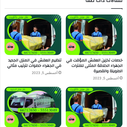
مقالات ذات صلة
خدمات تخزين العفش المؤقت في
تنظيم العفش في المنزل الجديد
الجهراء الحلاقة المثلى للفترات
في الجهراء خطوات لترتيب مثالي
الطويلة والقصيرة
أغسطس 5, 2023
أغسطس 5, 2023