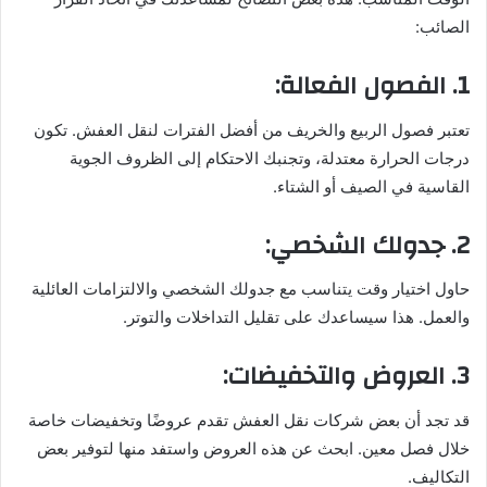
الصائب:
1. الفصول الفعالة:
تعتبر فصول الربيع والخريف من أفضل الفترات لنقل العفش. تكون
درجات الحرارة معتدلة، وتجنبك الاحتكام إلى الظروف الجوية
القاسية في الصيف أو الشتاء.
2. جدولك الشخصي:
حاول اختيار وقت يتناسب مع جدولك الشخصي والالتزامات العائلية
والعمل. هذا سيساعدك على تقليل التداخلات والتوتر.
3. العروض والتخفيضات:
قد تجد أن بعض شركات نقل العفش تقدم عروضًا وتخفيضات خاصة
خلال فصل معين. ابحث عن هذه العروض واستفد منها لتوفير بعض
التكاليف.