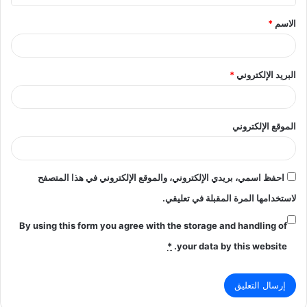
ق
الاسم
*
*
البريد الإلكتروني
*
الموقع الإلكتروني
احفظ اسمي، بريدي الإلكتروني، والموقع الإلكتروني في هذا المتصفح
لاستخدامها المرة المقبلة في تعليقي.
By using this form you agree with the storage and handling of
*
your data by this website.