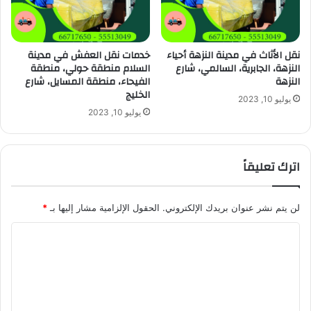
نقل الأثاث في مدينة النزهة أحياء
خدمات نقل العفش في مدينة
النزهة، الجابرية، السالمي، شارع
السلام منطقة حولي، منطقة
النزهة
الفيحاء، منطقة المسايل، شارع
الخليج
يوليو 10, 2023
يوليو 10, 2023
اترك تعليقاً
لن يتم نشر عنوان بريدك الإلكتروني.
الحقول الإلزامية مشار إليها بـ
*
ا
ل
ت
ع