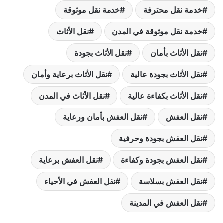
خدمة نقل محترفة
خدمة نقل موثوقة
خدمة نقل موثوقة في المدن
نقل الأثاث
نقل الأثاث بأمان
نقل الأثاث بجودة
نقل الأثاث بجودة عالية
نقل الأثاث برعاية وأمان
نقل الأثاث بكفاءة عالية
نقل الأثاث في المدن
نقل العفش
نقل العفش بأمان ورعاية
نقل العفش بجودة وحرفية
نقل العفش بجودة وكفاءة
نقل العفش برعاية
نقل العفش بسلاسة
نقل العفش في الأحياء
نقل العفش في المدينة