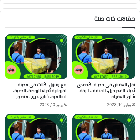
مقالات ذات صلة
نقل العفش في مدينة الأحمدي
رفع وتنزيل الأثاث في مدينة
أحياء الفحيحيل، المنقف، الرقة،
الفروانية أحياء الروضة، الدعية،
شارع العقيلة
السالمية، شارع حبيب منصور
يوليو 10, 2023
يوليو 10, 2023