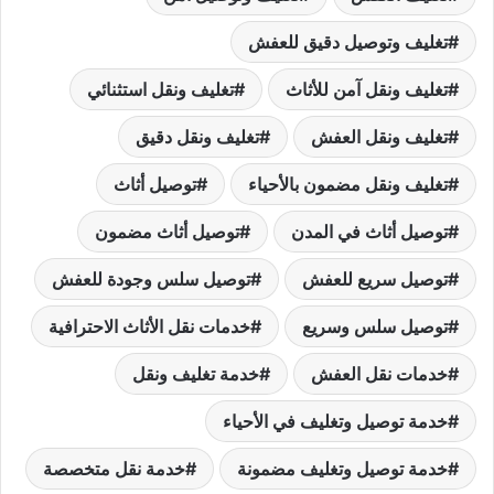
تغليف وتوصيل دقيق للعفش
تغليف ونقل آمن للأثاث
تغليف ونقل استثنائي
تغليف ونقل العفش
تغليف ونقل دقيق
تغليف ونقل مضمون بالأحياء
توصيل أثاث
توصيل أثاث في المدن
توصيل أثاث مضمون
توصيل سريع للعفش
توصيل سلس وجودة للعفش
توصيل سلس وسريع
خدمات نقل الأثاث الاحترافية
خدمات نقل العفش
خدمة تغليف ونقل
خدمة توصيل وتغليف في الأحياء
خدمة توصيل وتغليف مضمونة
خدمة نقل متخصصة