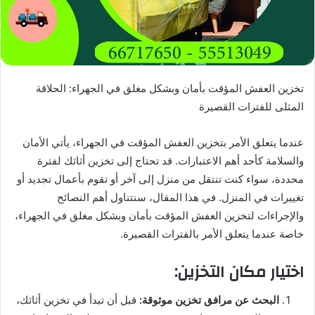
تخزين العفش المؤقت بأمان وبشكل مغلق في الجهراء: الحلاقة
المثلى للفترات القصيرة
عندما يتعلق الأمر بتخزين العفش المؤقت في الجهراء، يأتي الأمان
والسلامة كأحد أهم الاعتبارات. قد تحتاج إلى تخزين أثاثك لفترة
محددة، سواء كنت تنتقل من منزل إلى آخر أو تقوم بأعمال تجديد أو
تغييرات في المنزل. في هذا المقال، سنتناول أهم النصائح
والإجراءات لتخزين العفش المؤقت بأمان وبشكل مغلق في الجهراء،
خاصة عندما يتعلق الأمر بالفترات القصيرة.
اختيار مكان التخزين:
البحث عن مرافق تخزين موثوقة:
قبل أن تبدأ في تخزين أثاثك،