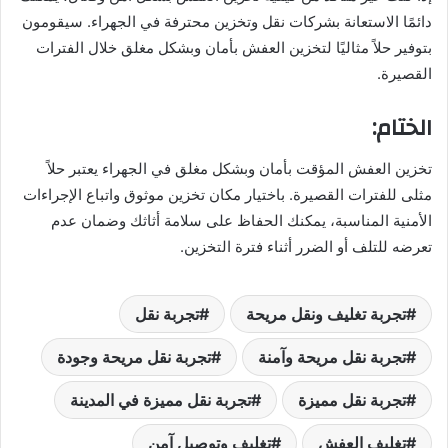
دائمًا الاستعانة بشركات نقل وتخزين محترفة في الجهراء. سيقومون
بتوفير حلاً مثاليًا لتخزين العفش بأمان وبشكل مغلق خلال الفترات
القصيرة.
الختام:
تخزين العفش المؤقت بأمان وبشكل مغلق في الجهراء يعتبر حلاً
مثلى للفترات القصيرة. باختيار مكان تخزين موثوق واتباع الإجراءات
الأمنية المناسبة، يمكنك الحفاظ على سلامة أثاثك وضمان عدم
تعرضه للتلف أو الضرر أثناء فترة التخزين.
تجربة تغليف ونقل مريحة
تجربة نقل
تجربة نقل مريحة وآمنة
تجربة نقل مريحة وجودة
تجربة نقل مميزة
تجربة نقل مميزة في المدينة
تغليف العفش
تغليف وتوصيل آمن