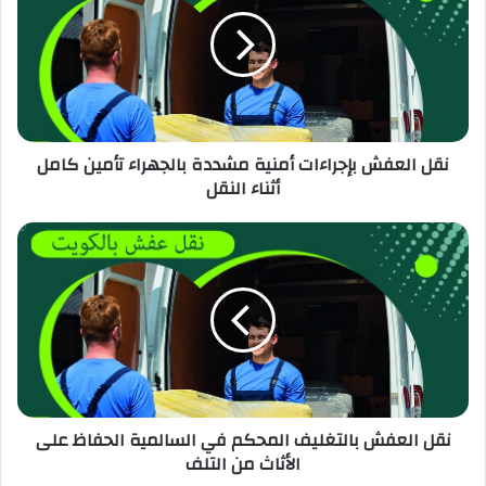
نقل العفش بإجراءات أمنية مشددة بالجهراء تأمين كامل
أثناء النقل
نقل العفش بالتغليف المحكم في السالمية الحفاظ على
الأثاث من التلف