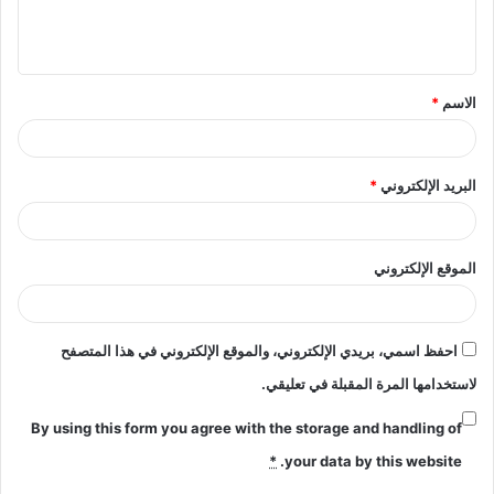
ل
ي
ق
الاسم
*
*
البريد الإلكتروني
*
الموقع الإلكتروني
احفظ اسمي، بريدي الإلكتروني، والموقع الإلكتروني في هذا المتصفح
لاستخدامها المرة المقبلة في تعليقي.
By using this form you agree with the storage and handling of
*
your data by this website.