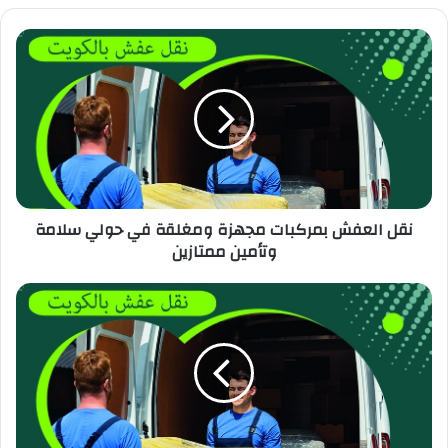
نقل العفش بمركبات مجهزة ومغلقة في حولي سلامة
وتأمين ممتازين