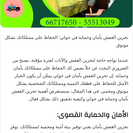
تخزين العفش بأمان وحماية في حولي: الحفاظ على ممتلكاتك بشكل
موثوق
عندما تواجه حاجة لتخزين العفش والأثاث لفترة مؤقتة، يصبح من
الضروري البحث عن حلاً يضمن لك الحفاظ على ممتلكاتك بأمان
وحماية. إن تخزين العفش بأمان في حولي يمكن أن يكون الخيار
الأمثل للحفاظ على قطعك الثمينة وممتلكاتك الشخصية بشكل
موثوق ومحمي. في هذا المقال، سنستعرض أهمية تخزين العفش
بأمان وحماية في حولي وكيفية تحقيق ذلك بشكل فعال.
الأمان والحماية القصوى:
تخزين العفش بأمان يعني توفير بيئة آمنة ومحمية لممتلكاتك. توفر