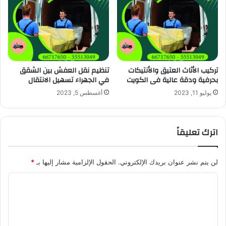
تركيب الأثاث العتيق والأنتيكات
تنظيم نقل العفش بين الشقق
بحرفية ودقة عالية فى الكويت
في الجهراء تسهيل الانتقال
يوليو 11, 2023
أغسطس 5, 2023
اترك تعليقاً
لن يتم نشر عنوان بريدك الإلكتروني.
الحقول الإلزامية مشار إليها بـ
*
ا
ل
ت
ع