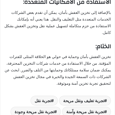
الاستفادة من الأمكانيات المتعددة:
بالإضافة إلى تخزين العفش بأمان، يمكن أن تقدم بعض الشركات
الخدمات المتعددة مثل التغليف والنقل. هذا يعني أنه بإمكانك
الاستفادة من حزم متكاملة لتسهيل عملية نقل وتخزين العفش بشكل
كامل.
الختام:
تخزين العفش بأمان وحماية في حولي هو الحلاقة المثلى للفترات
المؤقتة. من خلال الاستفادة من خدمات شركات التخزين المحترفة،
يمكنك ضمان سلامة ممتلكاتك وحمايتها من التلف والضرر. ابحث عن
الشركات ذات السمعة الجيدة والخبرة في مجال تخزين العفش
لتحقيق تجربة تخزين آمنة وموثوقة.
تجربة تغليف ونقل مريحة
تجربة نقل
تجربة نقل مريحة وآمنة
تجربة نقل مريحة وجودة