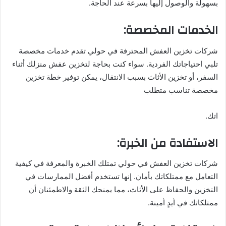
بسهولة والوصول إليها بسرعة عند الحاجة.
الخدمات المخصصة:
شركات تخزين العفش المحترفة في حولي تقدم خدمات مخصصة
تلبي احتياجاتك الفردية. سواء كنت بحاجة لتخزين عفش منزلك أثناء
السفر، أو تخزين الأثاث بسبب الانتقال، يمكن توفير خطة تخزين
مخصصة تناسب متطلب
اتك.
الاستفادة من الخبرة:
شركات تخزين العفش في حولي تمتلك الخبرة والمعرفة في كيفية
التعامل مع ممتلكاتك بأمان. إنها تستخدم أفضل الممارسات في
التخزين والحفاظ على الأثاث، مما يمنحك الثقة والاطمئنان أن
ممتلكاتك في أيدٍ أمينة.