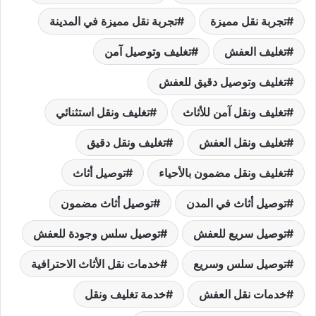
تجربة نقل مميزة
تجربة نقل مميزة في المدينة
تغليف العفش
تغليف وتوصيل آمن
تغليف وتوصيل دقيق للعفش
تغليف ونقل آمن للأثاث
تغليف ونقل استثنائي
تغليف ونقل العفش
تغليف ونقل دقيق
تغليف ونقل مضمون بالأحياء
توصيل أثاث
توصيل أثاث في المدن
توصيل أثاث مضمون
توصيل سريع للعفش
توصيل سلس وجودة للعفش
توصيل سلس وسريع
خدمات نقل الأثاث الاحترافية
خدمات نقل العفش
خدمة تغليف ونقل