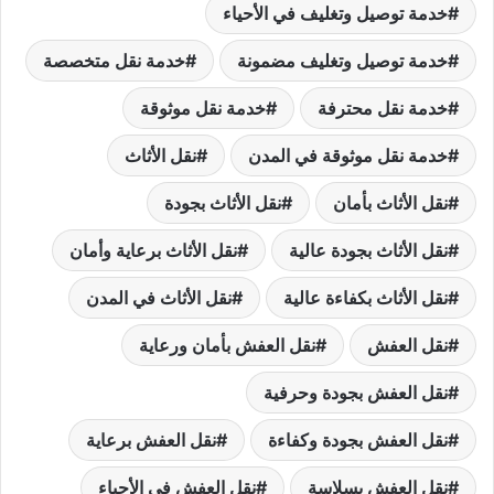
خدمة توصيل وتغليف في الأحياء
خدمة توصيل وتغليف مضمونة
خدمة نقل متخصصة
خدمة نقل محترفة
خدمة نقل موثوقة
خدمة نقل موثوقة في المدن
نقل الأثاث
نقل الأثاث بأمان
نقل الأثاث بجودة
نقل الأثاث بجودة عالية
نقل الأثاث برعاية وأمان
نقل الأثاث بكفاءة عالية
نقل الأثاث في المدن
نقل العفش
نقل العفش بأمان ورعاية
نقل العفش بجودة وحرفية
نقل العفش بجودة وكفاءة
نقل العفش برعاية
نقل العفش بسلاسة
نقل العفش في الأحياء