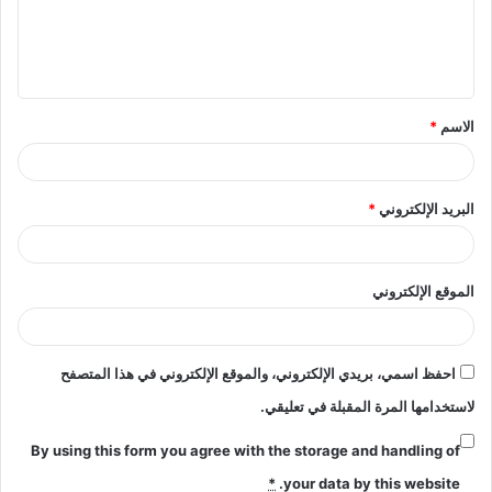
ل
ي
ق
الاسم
*
*
البريد الإلكتروني
*
الموقع الإلكتروني
احفظ اسمي، بريدي الإلكتروني، والموقع الإلكتروني في هذا المتصفح
لاستخدامها المرة المقبلة في تعليقي.
By using this form you agree with the storage and handling of
*
your data by this website.