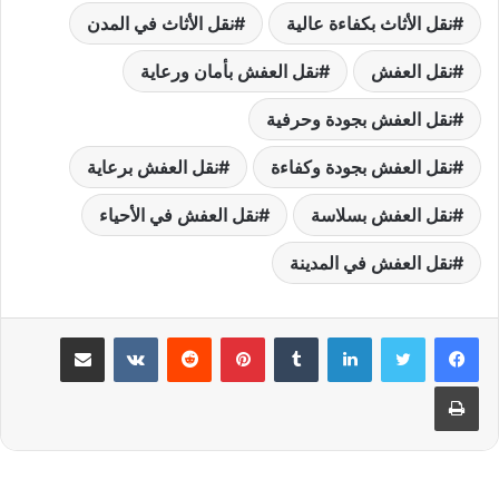
نقل الأثاث بكفاءة عالية
نقل الأثاث في المدن
نقل العفش
نقل العفش بأمان ورعاية
نقل العفش بجودة وحرفية
نقل العفش بجودة وكفاءة
نقل العفش برعاية
نقل العفش بسلاسة
نقل العفش في الأحياء
نقل العفش في المدينة
لينكدإن
بينتيريست
مشاركة عبر البريد
طباعة