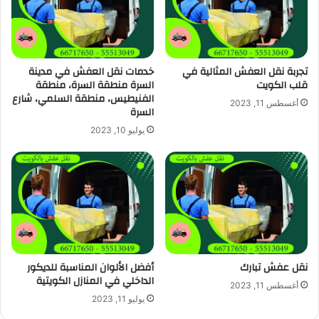
تجربة نقل العفش المثالية في
خدمات نقل العفش في مدينة
قلب الكويت
السرة منطقة السرة، منطقة
الفنيطيس، منطقة السلمي، شارع
أغسطس 11, 2023
السرة
يوليو 10, 2023
نقل عفش تبارك
أفضل الألوان المناسبة للديكور
الداخلي في المنازل الكويتية
أغسطس 11, 2023
يوليو 11, 2023