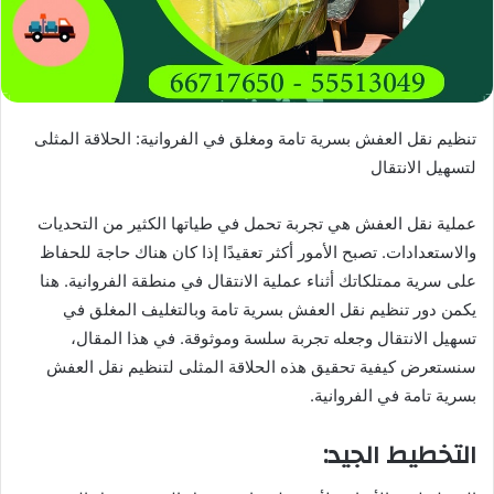
تنظيم نقل العفش بسرية تامة ومغلق في الفروانية: الحلاقة المثلى
لتسهيل الانتقال
عملية نقل العفش هي تجربة تحمل في طياتها الكثير من التحديات
والاستعدادات. تصبح الأمور أكثر تعقيدًا إذا كان هناك حاجة للحفاظ
على سرية ممتلكاتك أثناء عملية الانتقال في منطقة الفروانية. هنا
يكمن دور تنظيم نقل العفش بسرية تامة وبالتغليف المغلق في
تسهيل الانتقال وجعله تجربة سلسة وموثوقة. في هذا المقال،
سنستعرض كيفية تحقيق هذه الحلاقة المثلى لتنظيم نقل العفش
بسرية تامة في الفروانية.
التخطيط الجيد: