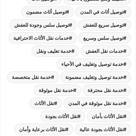
توصيل أثاث في المدن
توصيل أثاث مضمون
توصيل سريع للعفش
توصيل سلس وجودة للعفش
توصيل سلس وسريع
خدمات نقل الأثاث الاحترافية
خدمات نقل العفش
خدمة تغليف ونقل
خدمة توصيل وتغليف في الأحياء
خدمة توصيل وتغليف مضمونة
خدمة نقل متخصصة
خدمة نقل محترفة
خدمة نقل موثوقة
خدمة نقل موثوقة في المدن
نقل الأثاث
نقل الأثاث بأمان
نقل الأثاث بجودة
نقل الأثاث بجودة عالية
نقل الأثاث برعاية وأمان