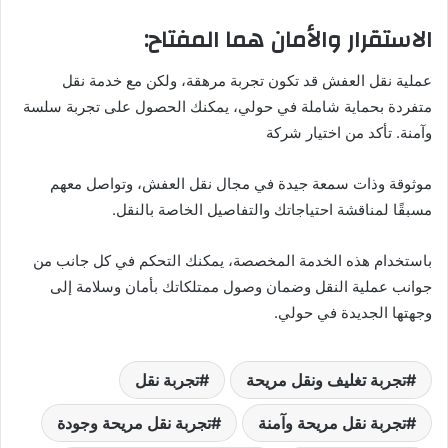
الاستقرار والأمان هما المفتاح:
عملية نقل العفش قد تكون تجربة مرهقة، ولكن مع خدمة نقل
متفردة بحماية شاملة في حولي، يمكنك الحصول على تجربة سلسة
وآمنة. تأكد من اختيار شركة
موثوقة وذات سمعة جيدة في مجال نقل العفش، وتواصل معهم
مسبقًا لمناقشة احتياجاتك والتفاصيل الخاصة بالنقل.
باستخدام هذه الخدمة المخصصة، يمكنك التحكم في كل جانب من
جوانب عملية النقل وضمان وصول ممتلكاتك بأمان وسلامة إلى
وجهتها الجديدة في حولي.
تجربة تغليف ونقل مريحة
تجربة نقل
تجربة نقل مريحة وآمنة
تجربة نقل مريحة وجودة