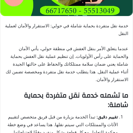
خدمة نقل متفردة بحماية شاملة في حولي: الاستقرار والأمان لعملية
النقل
عندما يتعلق الأمر بنقل العفش في منطقة حولي، يأتي الأمان
والحماية على رأس الأولويات. إن تنظيم عملية نقل العفش بحماية
شاملة يعني ضمان سلامة ممتلكاتك والحفاظ على حالتها الجيدة
أثناء عملية النقل. هذا يتطلب خدمة نقل متفردة ومخصصة تضمن لك
الاستقرار والأمان.
ما تشمله خدمة نقل متفردة بحماية
شاملة:
تقييم دقيق:
تبدأ الخدمة بزيارة من قبل فريق متخصص لتقييم
الأثاث والممتلكات التي سيتم نقلها. هذا يساعد في وضع خطة
محكمة للتعامل مع كل قطعة بشكل منفرد وفقًا لاحتياجاتها.