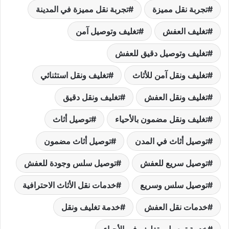
تجربة نقل مميزة
تجربة نقل مميزة في المدينة
تغليف العفش
تغليف وتوصيل آمن
تغليف وتوصيل دقيق للعفش
تغليف ونقل آمن للأثاث
تغليف ونقل استثنائي
تغليف ونقل العفش
تغليف ونقل دقيق
تغليف ونقل مضمون بالأحياء
توصيل أثاث
توصيل أثاث في المدن
توصيل أثاث مضمون
توصيل سريع للعفش
توصيل سلس وجودة للعفش
توصيل سلس وسريع
خدمات نقل الأثاث الاحترافية
خدمات نقل العفش
خدمة تغليف ونقل
خدمة توصيل وتغليف في الأحياء