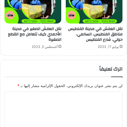
نقل العفش في مدينة الفنطيس
نقل العفش الصغير في مدينة
مناطق الفنطيس، السالمي،
الأحمدي كيف تتعامل مع القطع
حولي، شارع الفنطيس
الصغيرة
يوليو 11, 2023
أغسطس 5, 2023
اترك تعليقاً
لن يتم نشر عنوان بريدك الإلكتروني.
الحقول الإلزامية مشار إليها بـ
*
ا
ل
ت
ع