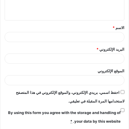
ل
ي
ق
الاسم
*
*
البريد الإلكتروني
*
الموقع الإلكتروني
احفظ اسمي، بريدي الإلكتروني، والموقع الإلكتروني في هذا المتصفح
لاستخدامها المرة المقبلة في تعليقي.
By using this form you agree with the storage and handling of
*
your data by this website.