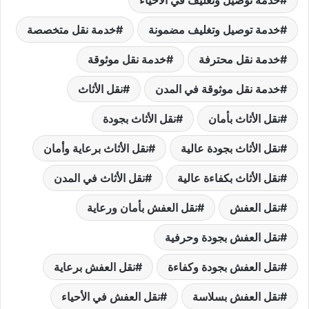
خدمة توصيل وتغليف مضمونة
خدمة نقل متخصصة
خدمة نقل محترفة
خدمة نقل موثوقة
خدمة نقل موثوقة في المدن
نقل الأثاث
نقل الأثاث بأمان
نقل الأثاث بجودة
نقل الأثاث بجودة عالية
نقل الأثاث برعاية وأمان
نقل الأثاث بكفاءة عالية
نقل الأثاث في المدن
نقل العفش
نقل العفش بأمان ورعاية
نقل العفش بجودة وحرفية
نقل العفش بجودة وكفاءة
نقل العفش برعاية
نقل العفش بسلاسة
نقل العفش في الأحياء