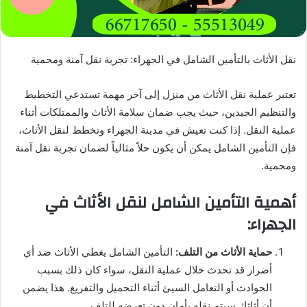
نقل الأثاث بالتأمين الشامل في الجهراء: تجربة نقل آمنة ومحمية
تعتبر عملية نقل الأثاث من منزل إلى آخر مهمة تستدعي التخطيط
والتنظيم الجيدين، حيث يجب ضمان سلامة الأثاث والممتلكات أثناء
عملية النقل. إذا كنت تعيش في مدينة الجهراء وتخطط لنقل الأثاث،
فإن التأمين الشامل يمكن أن يكون حلاً مثالياً لضمان تجربة نقل آمنة
ومحمية.
أهمية التأمين الشامل لنقل الأثاث في
الجهراء:
حماية الأثاث من التلف:
التأمين الشامل يغطي الأثاث ضد أي
أضرار قد تحدث خلال عملية النقل، سواء كان ذلك بسبب
الحوادث أو التعامل السيئ أثناء التحميل والتفريغ. هذا يضمن
أن أثاثك سيتم نقله بأمان دون تعرضه للتلف.