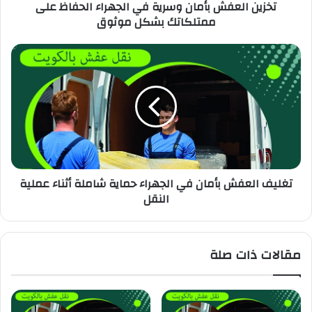
تخزين العفش بأمان وسرية في الجهراء الحفاظ على
ممتلكاتك بشكل موثوق
تغليف العفش بأمان في الجهراء حماية شاملة أثناء عملية
النقل
مقالات ذات صلة