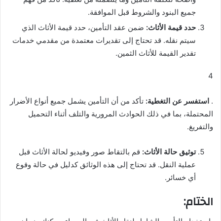
جميع البنود والشروط قبل الموافقة.
حدد قيمة الأثاث:
ضمن عقد التأمين، حدد قيمة الأثاث الذي
سيتم نقله. قد تحتاج إلى تقديرات معتمدة من مقدمي خدمات
تقدير القيمة للأثاث الثمين.
4
.
استفسر عن التغطية:
تأكد من أن التأمين يشمل جميع أنواع الأضرار
المحتملة، بما في ذلك الحوادث المرورية والتلف أثناء التحميل
والتفريغ.
توثيق حالة الأثاث:
قم بالتقاط صور وفيديو لحالة الأثاث قبل
عملية النقل. قد تحتاج إلى هذه الوثائق كدليل في حالة وقوع
أي خسائر.
الختام: