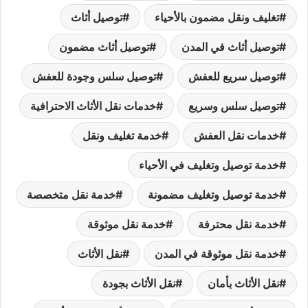
تغليف ونقل مضمون بالأحياء
توصيل أثاث
توصيل أثاث في المدن
توصيل أثاث مضمون
توصيل سريع للعفش
توصيل سلس وجودة للعفش
توصيل سلس وسريع
خدمات نقل الأثاث الاحترافية
خدمات نقل العفش
خدمة تغليف ونقل
خدمة توصيل وتغليف في الأحياء
خدمة توصيل وتغليف مضمونة
خدمة نقل متخصصة
خدمة نقل محترفة
خدمة نقل موثوقة
خدمة نقل موثوقة في المدن
نقل الأثاث
نقل الأثاث بأمان
نقل الأثاث بجودة