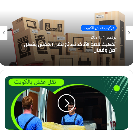
تركيب عفش الكويت
نوفمبر 4, 2024
تفكيك قطع الأثاث: نصائح لنقل العفش بشكل
آمن وفعال