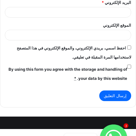
البريد الإلكتروني
*
الموقع الإلكتروني
احفظ اسمي، بريدي الإلكتروني، والموقع الإلكتروني في هذا المتصفح
لاستخدامها المرة المقبلة في تعليقي.
By using this form you agree with the storage and handling of
*
your data by this website.
3