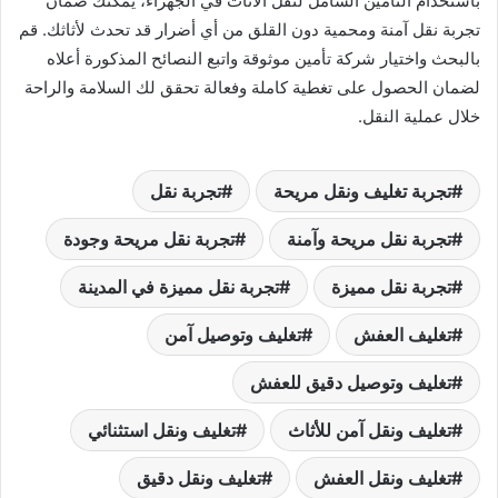
باستخدام التأمين الشامل لنقل الأثاث في الجهراء، يمكنك ضمان
تجربة نقل آمنة ومحمية دون القلق من أي أضرار قد تحدث لأثاثك. قم
بالبحث واختيار شركة تأمين موثوقة واتبع النصائح المذكورة أعلاه
لضمان الحصول على تغطية كاملة وفعالة تحقق لك السلامة والراحة
خلال عملية النقل.
تجربة تغليف ونقل مريحة
تجربة نقل
تجربة نقل مريحة وآمنة
تجربة نقل مريحة وجودة
تجربة نقل مميزة
تجربة نقل مميزة في المدينة
تغليف العفش
تغليف وتوصيل آمن
تغليف وتوصيل دقيق للعفش
تغليف ونقل آمن للأثاث
تغليف ونقل استثنائي
تغليف ونقل العفش
تغليف ونقل دقيق