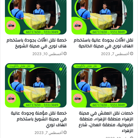
نقل الأثاث بجودة عالية باستخدام
خدمة نقل الأثاث بجودة باستخدام
الهاف لوري في مدينة الخالدية
هاف لورى في مدينة الشويخ
أغسطس 7, 2023
أغسطس 10, 2023
خدمات نقل العفش في مدينة
خدمة نقل مؤمنة وجودة عالية
الزهراء منطقة الزهراء، منطقة
في مدينة الشويخ باستخدام
الفروانية، منطقة العدان، شارع
الهاف لوري
الزهراء
أغسطس 7, 2023