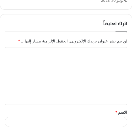
يوليو 10, 2023
اترك تعليقاً
لن يتم نشر عنوان بريدك الإلكتروني.
الحقول الإلزامية مشار إليها بـ
*
ا
ل
ت
ع
ل
ي
ق
الاسم
*
*