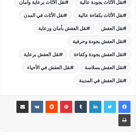
نقل الأثاث بجودة عالية
نقل الأثاث برعاية وأمان
نقل الأثاث بكفاءة عالية
نقل الأثاث في المدن
نقل العفش
نقل العفش بأمان ورعاية
نقل العفش بجودة وحرفية
نقل العفش بجودة وكفاءة
نقل العفش برعاية
نقل العفش بسلاسة
نقل العفش في الأحياء
نقل العفش في المدينة
لينكدإن
بينتيريست
مشاركة عبر البريد
طباعة