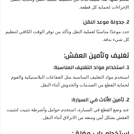
الإجراءات لحماية كل قطعة.
2. جدولة موعد النقل:
حدد موعدًا مناسبًا لعملية النقل وتأكد من توفر الوقت الكافي لتنظيم
كل شيء بدقة.
تغليف وتأمين العفش:
1. استخدام مواد التغليف المناسبة:
استخدم مواد التغليف المناسبة مثل الفقاعات البلاستيكية والفوم
لحماية القطع من الصدمات والخدوش أثناء النقل.
2. تأمين الأثاث في السيارة:
عند وضع القطع في السيارة، استخدم حوامل وأشرطة تثبيت لتثبيت
العفش بشكل آمن ومنعه من الانزلاق أثناء النقل.
استخدام باب مغلق: