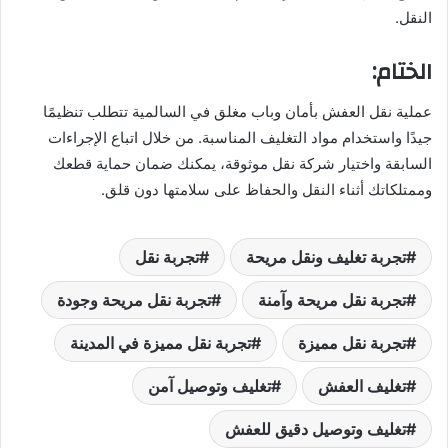
النقل.
الختام:
عملية نقل العفش بأمان وباب مغلق في السالمية تتطلب تنظيمًا
جيدًا واستخدام مواد التغليف المناسبة. من خلال اتباع الإجراءات
السابقة واختيار شركة نقل موثوقة، يمكنك ضمان حماية قطعك
وممتلكاتك أثناء النقل والحفاظ على سلامتها دون قلق.
تجربة تغليف ونقل مريحة
تجربة نقل
تجربة نقل مريحة وآمنة
تجربة نقل مريحة وجودة
تجربة نقل مميزة
تجربة نقل مميزة في المدينة
تغليف العفش
تغليف وتوصيل آمن
تغليف وتوصيل دقيق للعفش