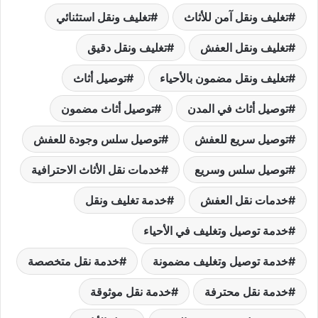
تغليف ونقل آمن للأثاث
تغليف ونقل استثنائي
تغليف ونقل العفش
تغليف ونقل دقيق
تغليف ونقل مضمون بالأحياء
توصيل أثاث
توصيل أثاث في المدن
توصيل أثاث مضمون
توصيل سريع للعفش
توصيل سلس وجودة للعفش
توصيل سلس وسريع
خدمات نقل الأثاث الاحترافية
خدمات نقل العفش
خدمة تغليف ونقل
خدمة توصيل وتغليف في الأحياء
خدمة توصيل وتغليف مضمونة
خدمة نقل متخصصة
خدمة نقل محترفة
خدمة نقل موثوقة