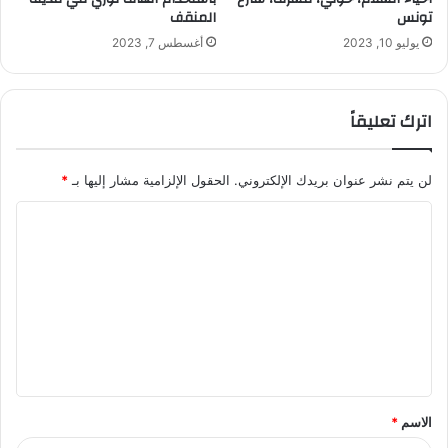
تونس
المنقف
يوليو 10, 2023
أغسطس 7, 2023
اترك تعليقاً
لن يتم نشر عنوان بريدك الإلكتروني.
الحقول الإلزامية مشار إليها بـ
*
ا
ل
ت
ع
ل
ي
ق
الاسم
*
*