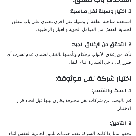
1. اختيار وسيلة نقل مناسبة:
استخدم شاحنة مغلقة أو وسيلة نقل أخرى تحتوي على باب مغلق
لحماية العفش من العوامل الجوية والغبار والرطوبة.
2. التحقق من الإغلاق الجيد:
تأكد من إغلاق الأبواب بإحكام وتأمينها بالقفل لضمان عدم تسرب أي
ضرر إلى داخل السيارة أثناء النقل.
اختيار شركة نقل موثوقة:
1. البحث والتقييم:
قم بالبحث عن شركات نقل محترفة وقارن بينها قبل اتخاذ قرار
الاختيار.
2. التأمين:
تحقق مما إذا كانت الشركة تقدم خدمات تأمين لحماية العفش أثناء