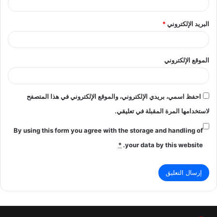
البريد الإلكتروني
*
الموقع الإلكتروني
احفظ اسمي، بريدي الإلكتروني، والموقع الإلكتروني في هذا المتصفح
لاستخدامها المرة المقبلة في تعليقي.
By using this form you agree with the storage and handling of
*
your data by this website.