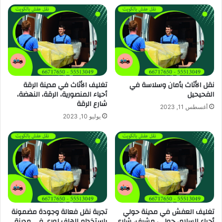
نقل الأثاث بأمان وسلاسة في
تغليف الأثاث في مدينة الرقة
الفحيحيل
أحياء المنصورية، الرقة، النهضة،
شارع الرقة
أغسطس 11, 2023
يوليو 10, 2023
تغليف العفش في مدينة حولي
تجربة نقل فعالة وجودة مضمونة
أحياء السلام، حولي، مشرف، شارع
باستخدام الهاف لوري في مدينة