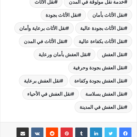
خدمة نقل موثوقة في المدن
نقل الأثاث
نقل الأثاث بأمان
نقل الأثاث بجودة
نقل الأثاث بجودة عالية
نقل الأثاث برعاية وأمان
نقل الأثاث بكفاءة عالية
نقل الأثاث في المدن
نقل العفش
نقل العفش بأمان ورعاية
نقل العفش بجودة وحرفية
نقل العفش بجودة وكفاءة
نقل العفش برعاية
نقل العفش بسلاسة
نقل العفش في الأحياء
نقل العفش في المدينة
لينكدإن
بينتيريست
مشاركة عبر البريد