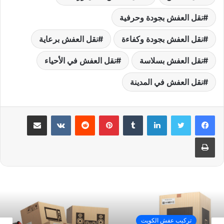
نقل العفش بجودة وحرفية
نقل العفش بجودة وكفاءة
نقل العفش برعاية
نقل العفش بسلاسة
نقل العفش في الأحياء
نقل العفش في المدينة
لينكدإن
بينتيريست
مشاركة عبر البريد
طباعة
تركيب عفش الكويت