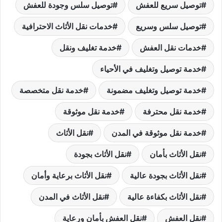
توصيل سريع للعفش
توصيل سلس وجودة للعفش
توصيل سلس وسريع
خدمات نقل الأثاث الاحترافية
خدمات نقل العفش
خدمة تغليف ونقل
خدمة توصيل وتغليف في الأحياء
خدمة توصيل وتغليف مضمونة
خدمة نقل متخصصة
خدمة نقل محترفة
خدمة نقل موثوقة
خدمة نقل موثوقة في المدن
نقل الأثاث
نقل الأثاث بأمان
نقل الأثاث بجودة
نقل الأثاث بجودة عالية
نقل الأثاث برعاية وأمان
نقل الأثاث بكفاءة عالية
نقل الأثاث في المدن
نقل العفش
نقل العفش بأمان ورعاية