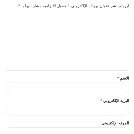
لن يتم نشر عنوان بريدك الإلكتروني.
الحقول الإلزامية مشار إليها بـ
*
ا
ل
ت
ع
ل
ي
ق
الاسم
*
*
البريد الإلكتروني
*
الموقع الإلكتروني