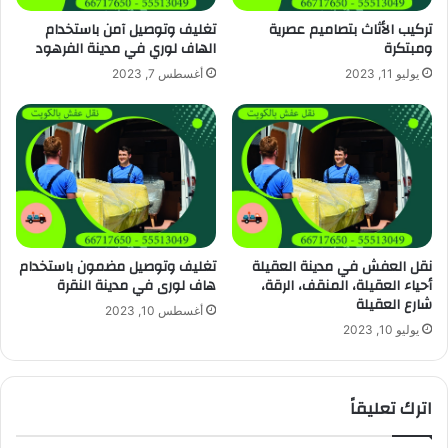
تركيب الأثاث بتصاميم عصرية
تغليف وتوصيل آمن باستخدام
ومبتكرة
الهاف لوري في مدينة الفرهود
يوليو 11, 2023
أغسطس 7, 2023
نقل العفش في مدينة العقيلة
تغليف وتوصيل مضمون باستخدام
أحياء العقيلة، المنقف، الرقة،
هاف لورى في مدينة النقرة
شارع العقيلة
أغسطس 10, 2023
يوليو 10, 2023
اترك تعليقاً