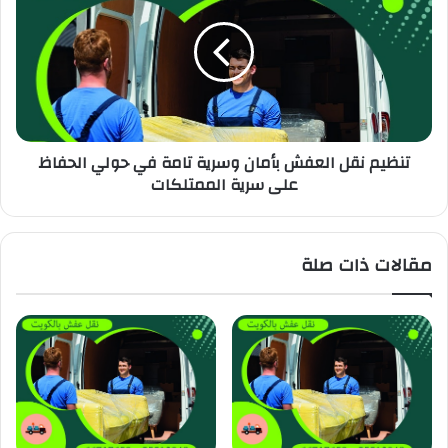
تنظيم نقل العفش بأمان وسرية تامة في حولي الحفاظ
على سرية الممتلكات
مقالات ذات صلة