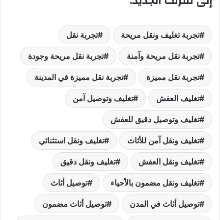
إلى منزلك الجديد.
تجربة تغليف ونقل مريحة
تجربة نقل
تجربة نقل مريحة وآمنة
تجربة نقل مريحة وجودة
تجربة نقل مميزة
تجربة نقل مميزة في المدينة
تغليف العفش
تغليف وتوصيل آمن
تغليف وتوصيل دقيق للعفش
تغليف ونقل آمن للأثاث
تغليف ونقل استثنائي
تغليف ونقل العفش
تغليف ونقل دقيق
تغليف ونقل مضمون بالأحياء
توصيل أثاث
توصيل أثاث في المدن
توصيل أثاث مضمون