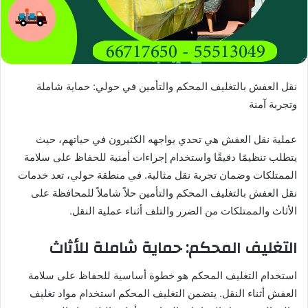
نقل العفش بالتغليف المحكم والتأمين في حولي: حماية شاملة
وتجربة آمنة
عملية نقل العفش هي تحدي يواجهه الكثيرون في حياتهم، حيث
يتطلب تنظيمًا دقيقًا واستخدام إجراءات أمنية للحفاظ على سلامة
الممتلكات وضمان تجربة نقل مثالية. في منطقة حولي، تعد خدمات
نقل العفش بالتغليف المحكم والتأمين حلاً شاملاً للمحافظة على
الأثاث والممتلكات من الضرر والتلف أثناء عملية النقل.
التغليف المحكم: حماية شاملة للأثاث
استخدام التغليف المحكم هو خطوة أساسية للحفاظ على سلامة
العفش أثناء النقل. يتضمن التغليف المحكم استخدام مواد تغليف