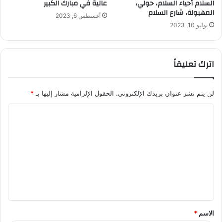
السلام أحياء السلام، حولي،
عالية في مبارك الكبير
المهبولة، شارع السلام
أغسطس 6, 2023
يوليو 10, 2023
اترك تعليقاً
لن يتم نشر عنوان بريدك الإلكتروني.
الحقول الإلزامية مشار إليها بـ
*
ا
ل
ت
ع
ل
ي
ق
الاسم
*
*