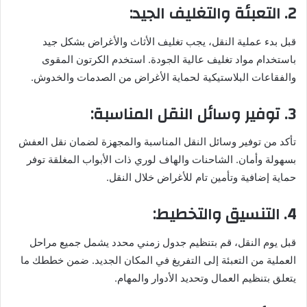
2. التعبئة والتغليف الجيد:
قبل بدء عملية النقل، يجب تغليف الأثاث والأغراض بشكل جيد
باستخدام مواد تغليف عالية الجودة. استخدم الكرتون المقوى
والفقاعات البلاستيكية لحماية الأغراض من الصدمات والخدوش.
3. توفير وسائل النقل المناسبة:
تأكد من توفير وسائل النقل المناسبة والمجهزة لضمان نقل العفش
بسهولة وأمان. الشاحنات والهاف لوري ذات الأبواب المغلقة توفر
حماية إضافية وتأمين تام للأغراض خلال النقل.
4. التنسيق والتخطيط:
قبل يوم النقل، قم بتنظيم جدول زمني محدد يشمل جميع مراحل
العملية من التعبئة إلى التفريغ في المكان الجديد. ضمن خططك ما
يتعلق بتنظيم العمال وتحديد الأدوار والمهام.