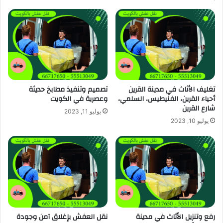
تغليف الأثاث في مدينة القرين
تصميم وتنفيذ مطابخ حديثة
أحياء القرين، الفنيطيس، السلمي،
وعصرية في الكويت
شارع القرين
يوليو 11, 2023
يوليو 10, 2023
رفع وتنزيل الأثاث في مدينة
نقل العفش بإغلاق آمن وجودة