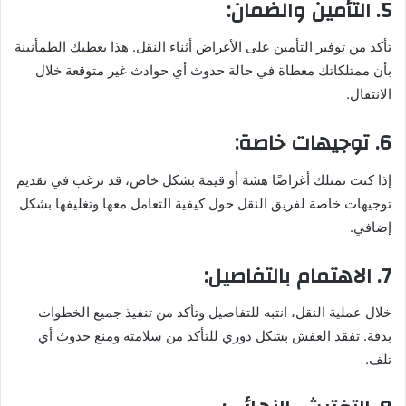
5. التأمين والضمان:
تأكد من توفير التأمين على الأغراض أثناء النقل. هذا يعطيك الطمأنينة
بأن ممتلكاتك مغطاة في حالة حدوث أي حوادث غير متوقعة خلال
الانتقال.
6. توجيهات خاصة:
إذا كنت تمتلك أغراضًا هشة أو قيمة بشكل خاص، قد ترغب في تقديم
توجيهات خاصة لفريق النقل حول كيفية التعامل معها وتغليفها بشكل
إضافي.
7. الاهتمام بالتفاصيل:
خلال عملية النقل، انتبه للتفاصيل وتأكد من تنفيذ جميع الخطوات
بدقة. تفقد العفش بشكل دوري للتأكد من سلامته ومنع حدوث أي
تلف.