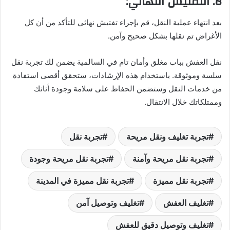
8. التفتيش النهائي:
بعد انتهاء عملية النقل، قم بإجراء تفتيش نهائي للتأكد من أن كل
الأغراض تم نقلها بشكل صحيح وآمن.
نقل العفش بباب مغلق وأمان تام في السالمية يضمن لك تجربة نقل
سلسة وموثوقة. باستخدام هذه الإرشادات، ستحقق أقصى استفادة
من خدمات النقل وستضمن الحفاظ على سلامة وجودة أثاثك
وممتلكاتك خلال الانتقال.
تجربة تغليف ونقل مريحة
تجربة نقل
تجربة نقل مريحة وآمنة
تجربة نقل مريحة وجودة
تجربة نقل مميزة
تجربة نقل مميزة في المدينة
تغليف العفش
تغليف وتوصيل آمن
تغليف وتوصيل دقيق للعفش