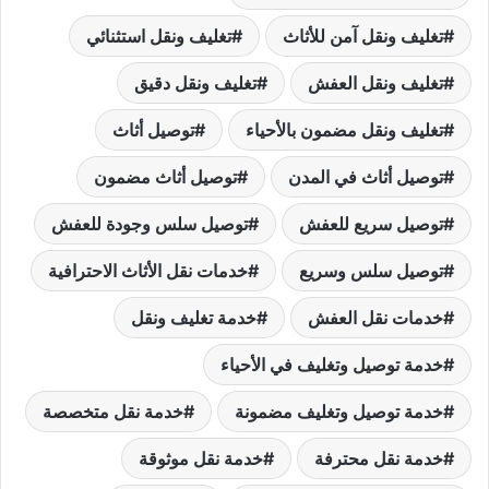
تغليف ونقل آمن للأثاث
تغليف ونقل استثنائي
تغليف ونقل العفش
تغليف ونقل دقيق
تغليف ونقل مضمون بالأحياء
توصيل أثاث
توصيل أثاث في المدن
توصيل أثاث مضمون
توصيل سريع للعفش
توصيل سلس وجودة للعفش
توصيل سلس وسريع
خدمات نقل الأثاث الاحترافية
خدمات نقل العفش
خدمة تغليف ونقل
خدمة توصيل وتغليف في الأحياء
خدمة توصيل وتغليف مضمونة
خدمة نقل متخصصة
خدمة نقل محترفة
خدمة نقل موثوقة