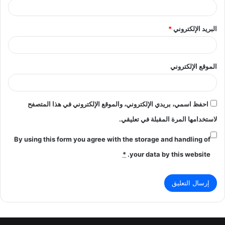
البريد الإلكتروني
*
الموقع الإلكتروني
احفظ اسمي، بريدي الإلكتروني، والموقع الإلكتروني في هذا المتصفح
لاستخدامها المرة المقبلة في تعليقي.
By using this form you agree with the storage and handling of
*
your data by this website.