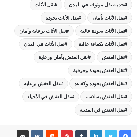
خدمة نقل موثوقة في المدن
نقل الأثاث
نقل الأثاث بأمان
نقل الأثاث بجودة
نقل الأثاث بجودة عالية
نقل الأثاث برعاية وأمان
نقل الأثاث بكفاءة عالية
نقل الأثاث في المدن
نقل العفش
نقل العفش بأمان ورعاية
نقل العفش بجودة وحرفية
نقل العفش بجودة وكفاءة
نقل العفش برعاية
نقل العفش بسلاسة
نقل العفش في الأحياء
نقل العفش في المدينة
لينكدإن
بينتيريست
مشاركة عبر البريد