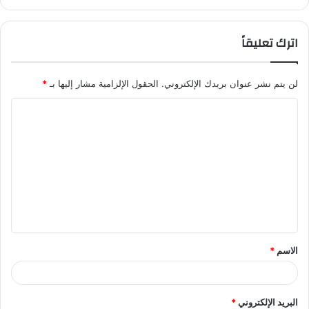
اترك تعليقاً
لن يتم نشر عنوان بريدك الإلكتروني.
الحقول الإلزامية مشار إليها بـ
*
ا
ل
ت
ع
ل
ي
ق
الاسم
*
*
البريد الإلكتروني
*