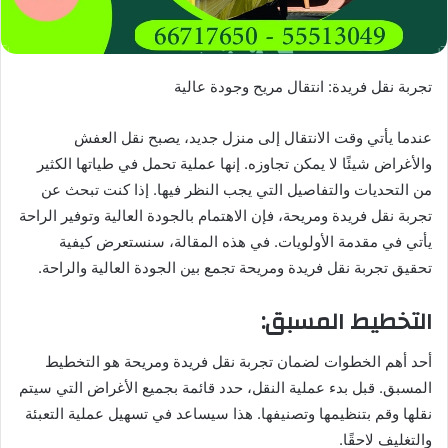
تجربة نقل فريدة: انتقال مريح وجودة عالية
عندما يأتي وقت الانتقال إلى منزل جديد، يصبح نقل العفش
والأغراض شيئًا لا يمكن تجاوزه. إنها عملية تحمل في طياتها الكثير
من التحديات والتفاصيل التي يجب النظر فيها. إذا كنت تبحث عن
تجربة نقل فريدة ومريحة، فإن الاهتمام بالجودة العالية وتوفير الراحة
يأتي في مقدمة الأولويات. في هذه المقالة، سنستعرض كيفية
تحقيق تجربة نقل فريدة ومريحة تجمع بين الجودة العالية والراحة.
التخطيط المسبق:
أحد أهم الخطوات لضمان تجربة نقل فريدة ومريحة هو التخطيط
المسبق. قبل بدء عملية النقل، حدد قائمة بجميع الأغراض التي سيتم
نقلها وقم بتنظيمها وتصنيفها. هذا سيساعد في تسهيل عملية التعبئة
والتغليف لاحقًا.