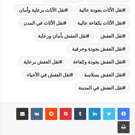
نقل الأثاث بجودة عالية
نقل الأثاث برعاية وأمان
نقل الأثاث بكفاءة عالية
نقل الأثاث في المدن
نقل العفش
نقل العفش بأمان ورعاية
نقل العفش بجودة وحرفية
نقل العفش بجودة وكفاءة
نقل العفش برعاية
نقل العفش بسلاسة
نقل العفش في الأحياء
نقل العفش في المدينة
لينكدإن
بينتيريست
مشاركة عبر البريد
طباعة