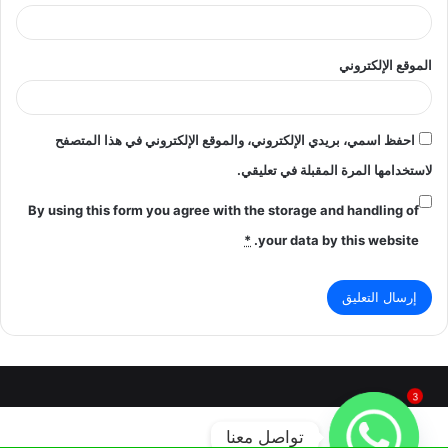
الموقع الإلكتروني
احفظ اسمي، بريدي الإلكتروني، والموقع الإلكتروني في هذا المتصفح
لاستخدامها المرة المقبلة في تعليقي.
By using this form you agree with the storage and handling of
*
your data by this website.
3
تواصل معنا