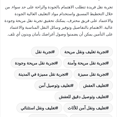
تجربة نقل فريدة تتطلب الاهتمام بالجودة والراحة على حد سواء. من
خلال التخطيط المسبق واستخدام مواد التغليف العالية الجودة
والاعتماد على فريق محترف، يمكنك تحقيق تجربة نقل مريحة وجودة
عالية. الاهتمام بالتفاصيل وتوفير وسائل النقل المناسبة والاعتماد
على التأمين يمكن أن يضمنوا وصول أغراضك بأمان وبدون أي تلف.
تجربة تغليف ونقل مريحة
تجربة نقل
تجربة نقل مريحة وآمنة
تجربة نقل مريحة وجودة
تجربة نقل مميزة
تجربة نقل مميزة في المدينة
تغليف العفش
تغليف وتوصيل آمن
تغليف وتوصيل دقيق للعفش
تغليف ونقل آمن للأثاث
تغليف ونقل استثنائي