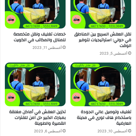
نقل العفش السريع بين المناطق
خدمات تغليف ونقل متخصصة
في حولي: استراتيجيات لتوفير
للمنازل والمكاتب في الكويت
الوقت
أغسطس 11, 2023
أغسطس 5, 2023
تغليف وتوصيل عالي الجودة
تخزين العفش في أماكن مغلقة
باستخدام هاف لورى في مدينة
بمبارك الكبير حل آمن للفترات
العارضية
القصيرة والطويلة
أغسطس 10, 2023
أغسطس 6, 2023