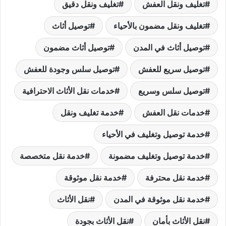
تغليف ونقل العفش
تغليف ونقل دقيق
تغليف ونقل مضمون بالأحياء
توصيل أثاث
توصيل أثاث في المدن
توصيل أثاث مضمون
توصيل سريع للعفش
توصيل سلس وجودة للعفش
توصيل سلس وسريع
خدمات نقل الأثاث الاحترافية
خدمات نقل العفش
خدمة تغليف ونقل
خدمة توصيل وتغليف في الأحياء
خدمة توصيل وتغليف مضمونة
خدمة نقل متخصصة
خدمة نقل محترفة
خدمة نقل موثوقة
خدمة نقل موثوقة في المدن
نقل الأثاث
نقل الأثاث بأمان
نقل الأثاث بجودة