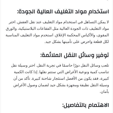
استخدام مواد التغليف العالية الجودة:
لا يمكن التساهل في استخدام مواد التغليف عند نقل العفش. اختر
مواد التغليف ذات الجودة العالية مثل الفقاعات البلاستيكية، والورق
المقوى، والأكياس المحكمة الإغلاق. استخدم مواد التغليف المناسبة
لكل قطعة واحرص على تأمينها بشكل جيد.
توفير وسائل النقل الملائمة:
تلعب وسائل النقل دورًا حاسمًا في تجربة النقل. اختر وسيلة نقل
تناسب كمية ونوعية الأغراض التي ستتم نقلها. إذا كانت الكمية
كبيرة، فقد يكون من الأفضل استئجار شاحنة كبيرة. تأكد من أن
وسيلة النقل نظيفة ومجهزة بشكل جيد لضمان وصول الأغراض
بأمان.
الاهتمام بالتفاصيل: