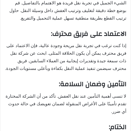
الشيء الجميل في تجربة نقل فريدة هو الاهتمام بالتفاصيل. قم
بوضع خطة دقيقة لتغليف وترتيب العفش داخل وسيلة النقل. حاول
ترتيب القطع بطريقة منطقية تسهل عملية التحميل والتفريغ.
الاعتماد على فريق محترف:
إذا كنت ترغب في تجربة نقل مريحة وجودة عالية، فإن الاعتماد على
فريق محترف يمكن أن يكون الحلاقة المثلى. ابحث عن شركة نقل
ذات سمعة جيدة وتقديرات إيجابية من العملاء السابقين. فريق
محترف سيضمن تنفيذ عملية النقل بكفاءة وبأعلى مستويات الجودة.
التأمين وضمان السلامة:
لا تنسى أهمية التأمين عند نقل العفش. تأكد من أن الشركة المختارة
تقدم تأمينًا على الأغراض المنقولة لضمان تعويضك في حالة حدوث
أي ضرر.
الختام: