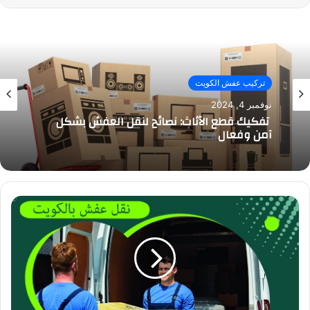
تركيب عفش الكويت
نوفمبر 4, 2024
تفكيك قطع الأثاث: نصائح لنقل العفش بشكل
آمن وفعال