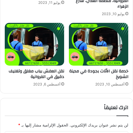
الفروانية، منطقة العدان، شارع
يوليو 11, 2023
الزهراء
يوليو 10, 2023
خدمة نقل الأثاث بجودة في مدينة
نقل العفش بباب مغلق وتغليف
الشويخ
دقيق في الفروانية
أغسطس 10, 2023
أغسطس 6, 2023
اترك تعليقاً
لن يتم نشر عنوان بريدك الإلكتروني.
الحقول الإلزامية مشار إليها بـ
*