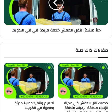
حلاً مبتكرًا لنقل العفش خدمة فريدة في فى الكويت
مقالات ذات صلة
خدمات نقل العفش في مدينة
تصميم وتنفيذ مطابخ حديثة
الزهراء منطقة الزهراء، منطقة
وعصرية في الكويت