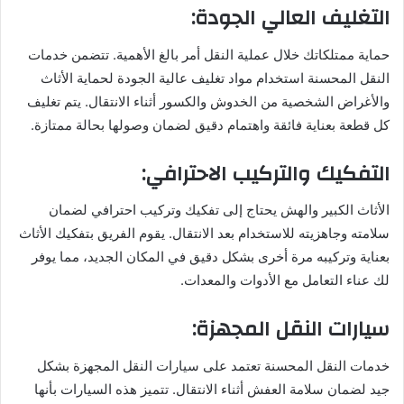
التغليف العالي الجودة:
حماية ممتلكاتك خلال عملية النقل أمر بالغ الأهمية. تتضمن خدمات
النقل المحسنة استخدام مواد تغليف عالية الجودة لحماية الأثاث
والأغراض الشخصية من الخدوش والكسور أثناء الانتقال. يتم تغليف
كل قطعة بعناية فائقة واهتمام دقيق لضمان وصولها بحالة ممتازة.
التفكيك والتركيب الاحترافي:
الأثاث الكبير والهش يحتاج إلى تفكيك وتركيب احترافي لضمان
سلامته وجاهزيته للاستخدام بعد الانتقال. يقوم الفريق بتفكيك الأثاث
بعناية وتركيبه مرة أخرى بشكل دقيق في المكان الجديد، مما يوفر
لك عناء التعامل مع الأدوات والمعدات.
سيارات النقل المجهزة:
خدمات النقل المحسنة تعتمد على سيارات النقل المجهزة بشكل
جيد لضمان سلامة العفش أثناء الانتقال. تتميز هذه السيارات بأنها