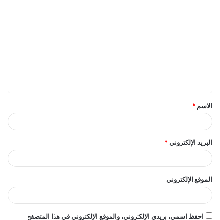
ا
ل
ت
ع
ل
ي
ق
الاسم
*
*
البريد الإلكتروني
*
الموقع الإلكتروني
احفظ اسمي، بريدي الإلكتروني، والموقع الإلكتروني في هذا المتصفح