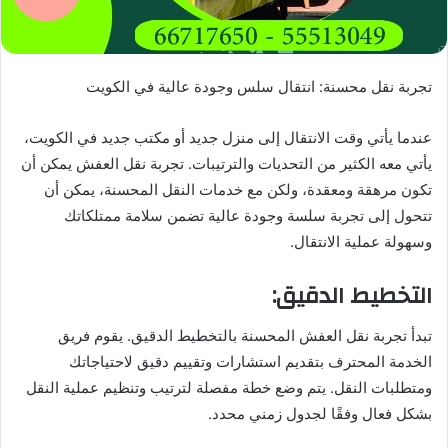
تجربة نقل محسنة: انتقال سلس وجودة عالية في الكويت
عندما يأتي وقت الانتقال إلى منزل جديد أو مكتب جديد في الكويت،
يأتي معه الكثير من التحديات والترتيبات. تجربة نقل العفش يمكن أن
تكون مرهقة ومعقدة، ولكن مع خدمات النقل المحسنة، يمكن أن
تتحول إلى تجربة سلسة وجودة عالية تضمن سلامة ممتلكاتك
وسهولة عملية الانتقال.
التخطيط الدقيق:
تبدأ تجربة نقل العفش المحسنة بالتخطيط الدقيق. يقوم فريق
الخدمة المحترف بتقديم استشارات وتقييم دقيق لاحتياجاتك
ومتطلبات النقل. يتم وضع خطة مفصلة لترتيب وتنظيم عملية النقل
بشكل فعال وفقًا لجدول زمني محدد.