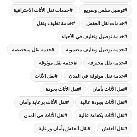
توصيل سلس وسريع
خدمات نقل الأثاث الاحترافية
خدمات نقل العفش
خدمة تغليف ونقل
خدمة توصيل وتغليف في الأحياء
خدمة توصيل وتغليف مضمونة
خدمة نقل متخصصة
خدمة نقل محترفة
خدمة نقل موثوقة
خدمة نقل موثوقة في المدن
نقل الأثاث
نقل الأثاث بأمان
نقل الأثاث بجودة
نقل الأثاث بجودة عالية
نقل الأثاث برعاية وأمان
نقل الأثاث بكفاءة عالية
نقل الأثاث في المدن
نقل العفش
نقل العفش بأمان ورعاية