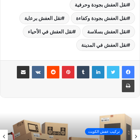
نقل العفش بجودة وحرفية
نقل العفش بجودة وكفاءة
نقل العفش برعاية
نقل العفش بسلاسة
نقل العفش في الأحياء
نقل العفش في المدينة
لينكدإن
بينتيريست
مشاركة عبر البريد
طباعة
تركيب عفش الكويت