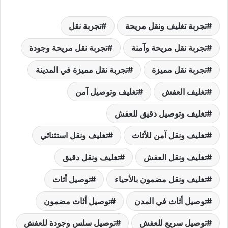
تجربة تغليف ونقل مريحة
تجربة نقل
تجربة نقل مريحة وآمنة
تجربة نقل مريحة وجودة
تجربة نقل مميزة
تجربة نقل مميزة في المدينة
تغليف العفش
تغليف وتوصيل آمن
تغليف وتوصيل دقيق للعفش
تغليف ونقل آمن للأثاث
تغليف ونقل استثنائي
تغليف ونقل العفش
تغليف ونقل دقيق
تغليف ونقل مضمون بالأحياء
توصيل أثاث
توصيل أثاث في المدن
توصيل أثاث مضمون
توصيل سريع للعفش
توصيل سلس وجودة للعفش