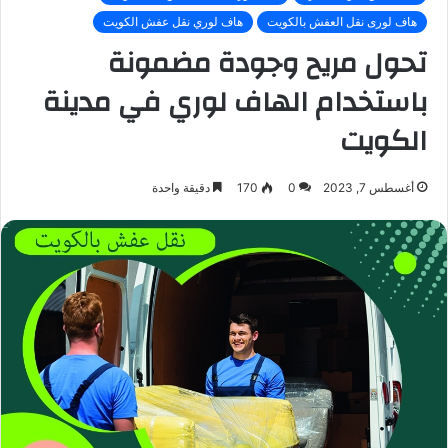
هاف لورى نقل العفش بالكويت
هاف لوري نقل عفش الكويت
تحول مريح وجودة مضمونة
باستخدام الهاف لوري في مدينة
الكويت
أغسطس 7, 2023
0
170
دقيقة واحدة