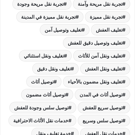
تجربة نقل مريحة وآمنة
تجربة نقل مريحة وجودة
تجربة نقل مميزة
تجربة نقل مميزة في المدينة
تغليف العفش
تغليف وتوصيل آمن
تغليف وتوصيل دقيق للعفش
تغليف ونقل آمن للأثاث
تغليف ونقل استثنائي
تغليف ونقل العفش
تغليف ونقل دقيق
تغليف ونقل مضمون بالأحياء
توصيل أثاث
توصيل أثاث في المدن
توصيل أثاث مضمون
توصيل سريع للعفش
توصيل سلس وجودة للعفش
توصيل سلس وسريع
خدمات نقل الأثاث الاحترافية
خدمات نقل العفش
خدمة تغليف ونقل