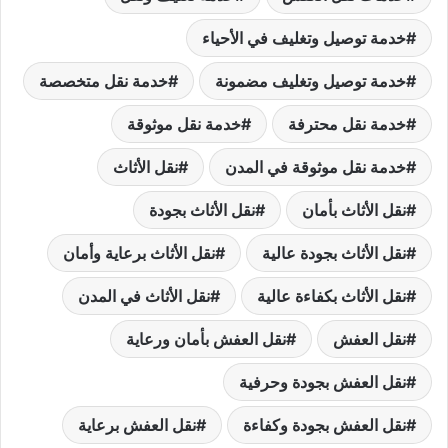
خدمة توصيل وتغليف في الأحياء
خدمة توصيل وتغليف مضمونة
خدمة نقل متخصصة
خدمة نقل محترفة
خدمة نقل موثوقة
خدمة نقل موثوقة في المدن
نقل الأثاث
نقل الأثاث بأمان
نقل الأثاث بجودة
نقل الأثاث بجودة عالية
نقل الأثاث برعاية وأمان
نقل الأثاث بكفاءة عالية
نقل الأثاث في المدن
نقل العفش
نقل العفش بأمان ورعاية
نقل العفش بجودة وحرفية
نقل العفش بجودة وكفاءة
نقل العفش برعاية