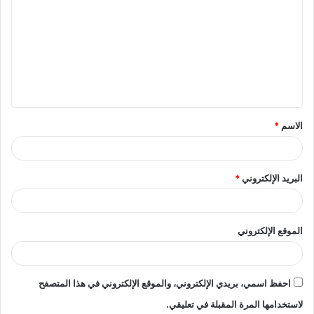
ل
ت
ع
ل
ي
ق
الاسم
*
*
البريد الإلكتروني
*
الموقع الإلكتروني
احفظ اسمي، بريدي الإلكتروني، والموقع الإلكتروني في هذا المتصفح
لاستخدامها المرة المقبلة في تعليقي.