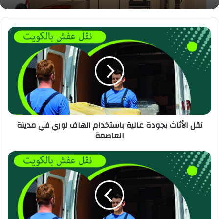
نقل الأثاث بجودة عالية باستخدام الهاف لوري في مدينة
العاصمة