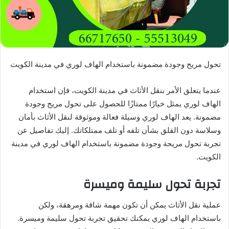
تحول مريح وجودة مضمونة باستخدام الهاف لوري في مدينة الكويت
عندما يتعلق الأمر بنقل الأثاث في مدينة الكويت، فإن استخدام
الهاف لوري يمثل خيارًا ممتازًا للحصول على تحول مريح وجودة
مضمونة. يعد الهاف لوري وسيلة فعالة وموثوقة لنقل الأثاث بأمان
وسلاسة دون القلق بشأن تلفه أو تلف ممتلكاتك. إليك تفاصيل عن
تجربة تحول مريحة وجودة مضمونة باستخدام الهاف لوري في مدينة
الكويت.
تجربة تحول سليمة وميسرة
عملية نقل الأثاث يمكن أن تكون مهمة شاقة ومرهقة، ولكن
باستخدام الهاف لوري يمكنك تحقيق تجربة تحول سليمة وميسرة.