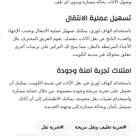
وصول الأثاث بحالة ممتازة وبدون أي تلف.
تسهيل عملية الانتقال
باستخدام الهاف لوري، يمكنك تسهيل عملية الانتقال وتجنب الإجهاد
والعبء الناتج عن نقل الأثاث بنفسك. يقوم الفريق المحترف بكل
الأعباء المرتبطة بالنقل، مما يتيح لك التركيز على ترتيبات أخرى
تتعلق بتحولك في مدينة الكويت.
امتلاك تجربة آمنة وجودة
باستخدام الهاف لوري في نقل الأثاث في مدينة الكويت، يمكنك أن
تحصل على تجربة مريحة وجودة مضمونة. من خلال حماية ممتازة
واستخدام تقنيات نقل محسنة، يمكنك الاطمئنان إلى أن أثاثك
سيصل بأمان وبحالة ممتازة إلى وجهته الجديدة.
تجربة تغليف ونقل مريحة
تجربة نقل