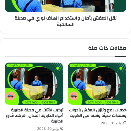
نقل العفش بأمان واستخدام الهاف لوري في مدينة
السالمية
مقالات ذات صلة
خدمات رفع وتنزيل العفش بأدوات
تركيب الأثاث في مدينة الجابرية
ومعدات حديثة وآمنة فى الكويت
أحياء الجابرية، العدان، النزهة، شارع
الجابرية
يوليو 11, 2023
يوليو 10, 2023