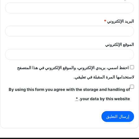
البريد الإلكتروني
*
الموقع الإلكتروني
احفظ اسمي، بريدي الإلكتروني، والموقع الإلكتروني في هذا المتصفح
لاستخدامها المرة المقبلة في تعليقي.
By using this form you agree with the storage and handling of
*
your data by this website.