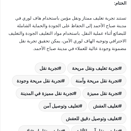
الختام:
تستند تجربة تغليف ممتاز ونقل مؤمن باستخدام هاف لوري في
مدينة صباح الأحمد إلى الحفاظ على الجودة والحماية الشاملة
للبضائع أثناء عملية النقل. باستخدام مواد التغليف الجودة والتغليف
الاحترافي وتوجيه الهاف لوري الآمن، يمكن تحقيق تجربة نقل
مضمونة وجودة عالية للعملاء في مدينة صباح الأحمد.
تجربة تغليف ونقل مريحة
تجربة نقل
تجربة نقل مريحة وآمنة
تجربة نقل مريحة وجودة
تجربة نقل مميزة
تجربة نقل مميزة في المدينة
تغليف العفش
تغليف وتوصيل آمن
تغليف وتوصيل دقيق للعفش
تغليف ونقل آمن للأثاث
تغليف ونقل استثنائي