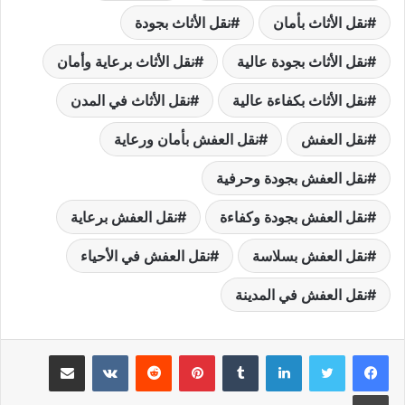
نقل الأثاث بأمان
نقل الأثاث بجودة
نقل الأثاث بجودة عالية
نقل الأثاث برعاية وأمان
نقل الأثاث بكفاءة عالية
نقل الأثاث في المدن
نقل العفش
نقل العفش بأمان ورعاية
نقل العفش بجودة وحرفية
نقل العفش بجودة وكفاءة
نقل العفش برعاية
نقل العفش بسلاسة
نقل العفش في الأحياء
نقل العفش في المدينة
لينكدإن
بينتيريست
مشاركة عبر البريد
طباعة