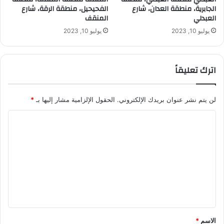
الجابرية، منطقة العدان، شارع
الفحيحيل، منطقة الرقة، شارع
العبدلي
المنقف
يوليو 10, 2023
يوليو 10, 2023
اترك تعليقاً
لن يتم نشر عنوان بريدك الإلكتروني.
الحقول الإلزامية مشار إليها بـ
*
ا
ل
ت
ع
ل
ي
ق
الاسم
*
*