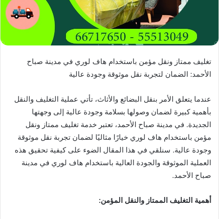
تغليف ممتاز ونقل مؤمن باستخدام هاف لوري في مدينة صباح
الأحمد: الضمان لتجربة نقل موثوقة وجودة عالية
عندما يتعلق الأمر بنقل البضائع والأثاث، تأتي عملية التغليف والنقل
بأهمية كبيرة لضمان وصولها بسلامة وجودة عالية إلى وجهتها
الجديدة. في مدينة صباح الأحمد، تعتبر خدمة تغليف ممتاز ونقل
مؤمن باستخدام هاف لوري خيارًا مثاليًا لضمان تجربة نقل موثوقة
وجودة عالية. سنلقي في هذا المقال الضوء على كيفية تحقيق هذه
العملية الموثوقة والجودة العالية باستخدام هاف لوري في مدينة
صباح الأحمد.
أهمية التغليف الممتاز والنقل المؤمن: