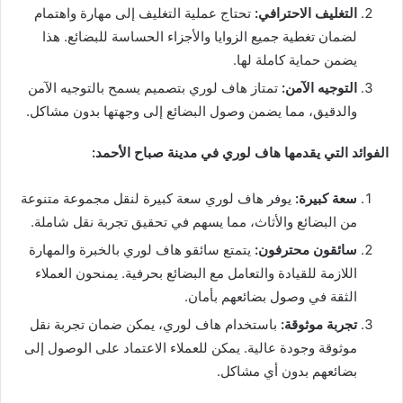
التغليف الاحترافي:
تحتاج عملية التغليف إلى مهارة واهتمام
لضمان تغطية جميع الزوايا والأجزاء الحساسة للبضائع. هذا
يضمن حماية كاملة لها.
التوجيه الآمن:
تمتاز هاف لوري بتصميم يسمح بالتوجيه الآمن
والدقيق، مما يضمن وصول البضائع إلى وجهتها بدون مشاكل.
الفوائد التي يقدمها هاف لوري في مدينة صباح الأحمد:
سعة كبيرة:
يوفر هاف لوري سعة كبيرة لنقل مجموعة متنوعة
من البضائع والأثاث، مما يسهم في تحقيق تجربة نقل شاملة.
سائقون محترفون:
يتمتع سائقو هاف لوري بالخبرة والمهارة
اللازمة للقيادة والتعامل مع البضائع بحرفية. يمنحون العملاء
الثقة في وصول بضائعهم بأمان.
تجربة موثوقة:
باستخدام هاف لوري، يمكن ضمان تجربة نقل
موثوقة وجودة عالية. يمكن للعملاء الاعتماد على الوصول إلى
بضائعهم بدون أي مشاكل.