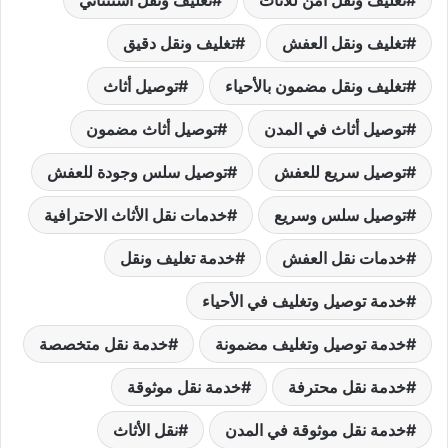
تغليف ونقل العفش
تغليف ونقل دقيق
تغليف ونقل مضمون بالأحياء
توصيل أثاث
توصيل أثاث في المدن
توصيل أثاث مضمون
توصيل سريع للعفش
توصيل سلس وجودة للعفش
توصيل سلس وسريع
خدمات نقل الأثاث الاحترافية
خدمات نقل العفش
خدمة تغليف ونقل
خدمة توصيل وتغليف في الأحياء
خدمة توصيل وتغليف مضمونة
خدمة نقل متخصصة
خدمة نقل محترفة
خدمة نقل موثوقة
خدمة نقل موثوقة في المدن
نقل الأثاث