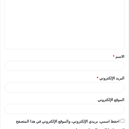
ل
ت
ع
ل
ي
ق
الاسم
*
*
البريد الإلكتروني
*
الموقع الإلكتروني
احفظ اسمي، بريدي الإلكتروني، والموقع الإلكتروني في هذا المتصفح