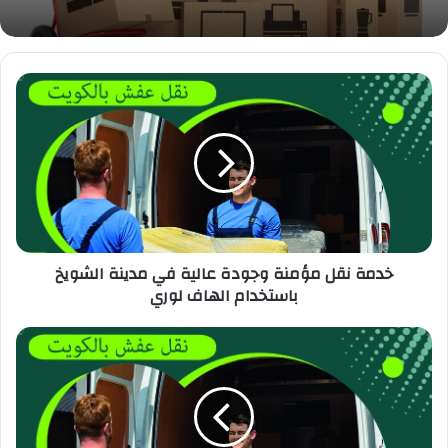
خدمة نقل مؤمنة وجودة عالية في مدينة الشويخ
باستخدام الهاف لوري