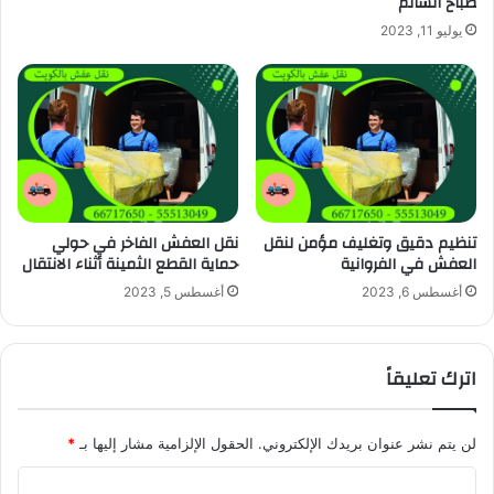
صباح السالم
يوليو 11, 2023
تنظيم دقيق وتغليف مؤمن لنقل
نقل العفش الفاخر في حولي
العفش في الفروانية
حماية القطع الثمينة أثناء الانتقال
أغسطس 6, 2023
أغسطس 5, 2023
اترك تعليقاً
لن يتم نشر عنوان بريدك الإلكتروني.
الحقول الإلزامية مشار إليها بـ
*
ا