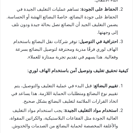
الحفاظ على الجودة:
تساهم عمليات التغليف الجيدة في
الحفاظ على جودة البضائع، خاصةً البضائع الهشة أو الحساسة.
يضمن التغليف الجيد أن البضائع تصل بحالة جيدة ودون تلف
إلى وجهتها.
احترافية في التوصيل:
توفر شركات نقل البضائع باستخدام
الهاف لوري فرقًا مدربة ومحترفة لتوصيل البضائع بسرعة
وفعالية. هذا يسهم في تقديم تجربة ممتازة للعملاء.
كيفية تحقيق تغليف وتوصيل آمن باستخدام الهاف لوري:
تقييم البضائع:
قبل البدء في عملية التغليف والتوصيل، يتم
تقييم نوع البضائع ومتطلبات الحماية اللازمة. هذا يساعد في
اتخاذ القرارات الملائمة لتغليف البضائع بشكل صحيح.
استخدام مواد التغليف الجيدة:
يجب استخدام مواد التغليف
العالية الجودة مثل الفقاعات البلاستيكية، والكراتين المقواة،
والأغلفة المخصصة لحماية البضائع من الصدمات والخدوش.