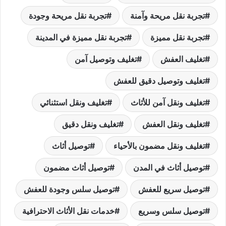
تجربة نقل مريحة وآمنة
تجربة نقل مريحة وجودة
تجربة نقل مميزة
تجربة نقل مميزة في المدينة
تغليف العفش
تغليف وتوصيل آمن
تغليف وتوصيل دقيق للعفش
تغليف ونقل آمن للأثاث
تغليف ونقل استثنائي
تغليف ونقل العفش
تغليف ونقل دقيق
تغليف ونقل مضمون بالأحياء
توصيل أثاث
توصيل أثاث في المدن
توصيل أثاث مضمون
توصيل سريع للعفش
توصيل سلس وجودة للعفش
توصيل سلس وسريع
خدمات نقل الأثاث الاحترافية