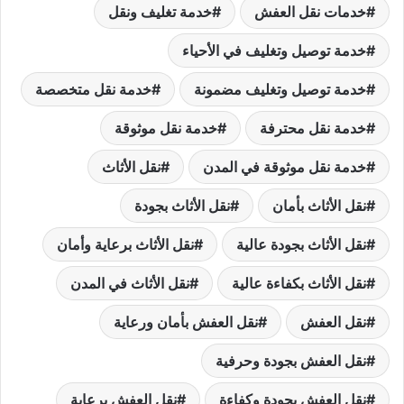
خدمات نقل العفش
خدمة تغليف ونقل
خدمة توصيل وتغليف في الأحياء
خدمة توصيل وتغليف مضمونة
خدمة نقل متخصصة
خدمة نقل محترفة
خدمة نقل موثوقة
خدمة نقل موثوقة في المدن
نقل الأثاث
نقل الأثاث بأمان
نقل الأثاث بجودة
نقل الأثاث بجودة عالية
نقل الأثاث برعاية وأمان
نقل الأثاث بكفاءة عالية
نقل الأثاث في المدن
نقل العفش
نقل العفش بأمان ورعاية
نقل العفش بجودة وحرفية
نقل العفش بجودة وكفاءة
نقل العفش برعاية