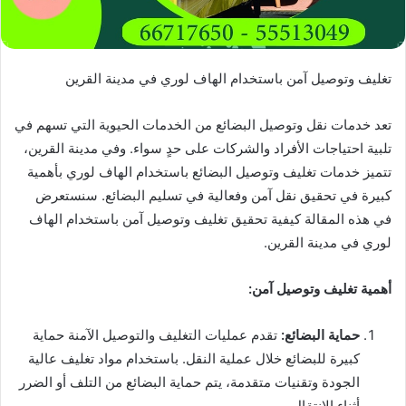
تغليف وتوصيل آمن باستخدام الهاف لوري في مدينة القرين
تعد خدمات نقل وتوصيل البضائع من الخدمات الحيوية التي تسهم في
تلبية احتياجات الأفراد والشركات على حدٍ سواء. وفي مدينة القرين،
تتميز خدمات تغليف وتوصيل البضائع باستخدام الهاف لوري بأهمية
كبيرة في تحقيق نقل آمن وفعالية في تسليم البضائع. سنستعرض
في هذه المقالة كيفية تحقيق تغليف وتوصيل آمن باستخدام الهاف
لوري في مدينة القرين.
أهمية تغليف وتوصيل آمن:
حماية البضائع:
تقدم عمليات التغليف والتوصيل الآمنة حماية
كبيرة للبضائع خلال عملية النقل. باستخدام مواد تغليف عالية
الجودة وتقنيات متقدمة، يتم حماية البضائع من التلف أو الضرر
أثناء الانتقال.