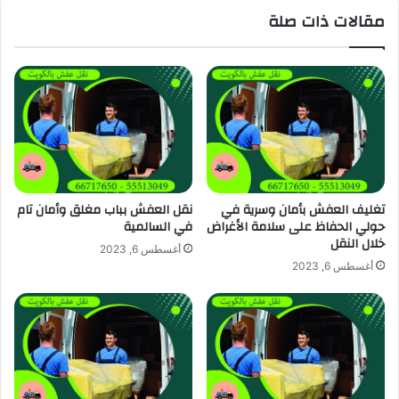
مقالات ذات صلة
تغليف العفش بأمان وسرية في
نقل العفش بباب مغلق وأمان تام
حولي الحفاظ على سلامة الأغراض
في السالمية
خلال النقل
أغسطس 6, 2023
أغسطس 6, 2023