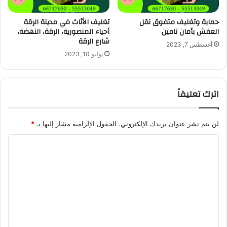
حماية وتغليف متفوق نقل
تغليف الأثاث في مدينة الرقة
العفش بأمان تامين
أحياء المنصورية، الرقة، النهضة،
شارع الرقة
أغسطس 7, 2023
يوليو 10, 2023
اترك تعليقاً
لن يتم نشر عنوان بريدك الإلكتروني.
الحقول الإلزامية مشار إليها بـ
*
ا
ل
ت
ع
ل
ي