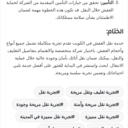
التأمين:
تحقق من خيارات التأمين المقدمة من الشركة لحماية
العفش خلال النقل. قد تكون هذه الخطوة مهمة لضمان
الاطمئنان بشأن سلامة ممتلكاتك.
الختام:
خدمة نقل العفش في الكويت تقدم تجربة متكاملة تشمل جميع أنواع
وأحجام العفش. باختيار شركة متخصصة والاهتمام بتفاصيل التغليف
والنقل، يمكنك ضمان نقل أثاثك بأمان وجودة عالية خلال عملية
الانتقال. ابحث واستشر في البداية للعثور على أفضل خدمة تلبي
احتياجاتك وتضمن تجربة سلسة ومريحة.
تجربة تغليف ونقل مريحة
تجربة نقل
تجربة نقل مريحة وآمنة
تجربة نقل مريحة وجودة
تجربة نقل مميزة
تجربة نقل مميزة في المدينة