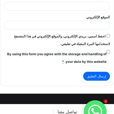
الموقع الإلكتروني
احفظ اسمي، بريدي الإلكتروني، والموقع الإلكتروني في هذا المتصفح
لاستخدامها المرة المقبلة في تعليقي.
By using this form you agree with the storage and handling of
*
your data by this website.
3
تواصل معنا