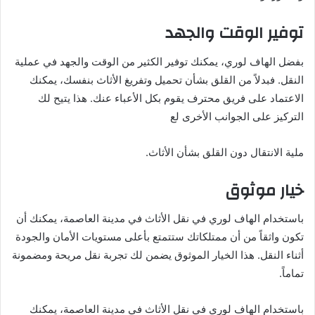
توفير الوقت والجهد
بفضل الهاف لوري، يمكنك توفير الكثير من الوقت والجهد في عملية
النقل. فبدلاً من القلق بشأن تحميل وتفريغ الأثاث بنفسك، يمكنك
الاعتماد على فريق محترف يقوم بكل الأعباء عنك. هذا يتيح لك
التركيز على الجوانب الأخرى لع
ملية الانتقال دون القلق بشأن الأثاث.
خيار موثوق
باستخدام الهاف لوري في نقل الأثاث في مدينة العاصمة، يمكنك أن
تكون واثقاً من أن ممتلكاتك ستتمتع بأعلى مستويات الأمان والجودة
أثناء النقل. هذا الخيار الموثوق يضمن لك تجربة نقل مريحة ومضمونة
تماماً.
باستخدام الهاف لوري في نقل الأثاث في مدينة العاصمة، يمكنك