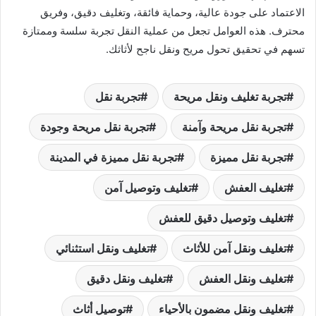
الاعتماد على جودة عالية، وحماية فائقة، وتغليف دقيق، وفريق
محترف. هذه العوامل تجعل من عملية النقل تجربة سلسة وممتازة
تسهم في تحقيق تحول مريح ونقل ناجح لأثاثك.
تجربة تغليف ونقل مريحة
تجربة نقل
تجربة نقل مريحة وآمنة
تجربة نقل مريحة وجودة
تجربة نقل مميزة
تجربة نقل مميزة في المدينة
تغليف العفش
تغليف وتوصيل آمن
تغليف وتوصيل دقيق للعفش
تغليف ونقل آمن للأثاث
تغليف ونقل استثنائي
تغليف ونقل العفش
تغليف ونقل دقيق
تغليف ونقل مضمون بالأحياء
توصيل أثاث