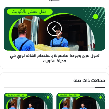
تحول مريح وجودة مضمونة باستخدام الهاف لوري في
مدينة الكويت
مقالات ذات صلة