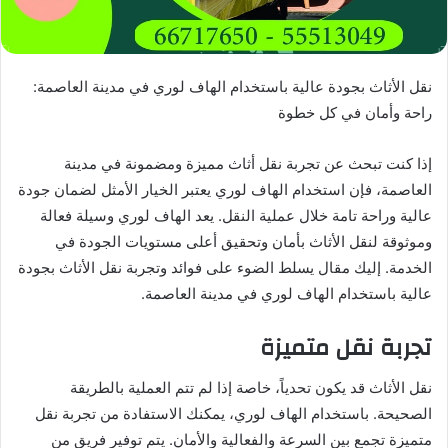
نقل الأثاث بجودة عالية باستخدام الهاف لوري في مدينة العاصمة:
راحة وأمان في كل خطوة
إذا كنت تبحث عن تجربة نقل أثاث مميزة ومضمونة في مدينة
العاصمة، فإن استخدام الهاف لوري يعتبر الخيار الأمثل لضمان جودة
عالية وراحة تامة خلال عملية النقل. يعد الهاف لوري وسيلة فعالة
وموثوقة لنقل الأثاث بأمان وتحقيق أعلى مستويات الجودة في
الخدمة. إليك مقال يسلط الضوء على فوائد وتجربة نقل الأثاث بجودة
عالية باستخدام الهاف لوري في مدينة العاصمة.
تجربة نقل متميزة
نقل الأثاث قد يكون تحدياً، خاصة إذا لم تتم العملية بالطريقة
الصحيحة. باستخدام الهاف لوري، يمكنك الاستفادة من تجربة نقل
متميزة تجمع بين السرعة والفعالية والأمان. يتم توفير فريق من