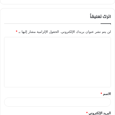
اترك تعليقاً
لن يتم نشر عنوان بريدك الإلكتروني.
الحقول الإلزامية مشار إليها بـ
*
ا
ل
ت
ع
ل
ي
ق
الاسم
*
*
البريد الإلكتروني
*