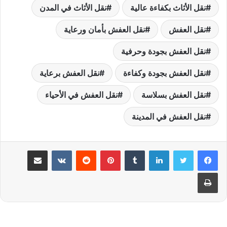
نقل الأثاث بكفاءة عالية
نقل الأثاث في المدن
نقل العفش
نقل العفش بأمان ورعاية
نقل العفش بجودة وحرفية
نقل العفش بجودة وكفاءة
نقل العفش برعاية
نقل العفش بسلاسة
نقل العفش في الأحياء
نقل العفش في المدينة
لينكدإن
بينتيريست
مشاركة عبر البريد
طباعة