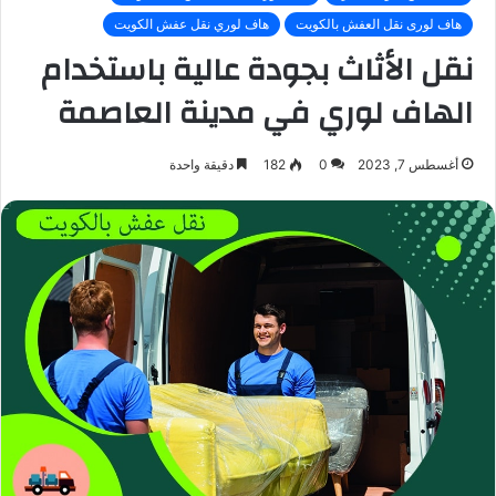
هاف لورى نقل العفش بالكويت
هاف لوري نقل عفش الكويت
نقل الأثاث بجودة عالية باستخدام
الهاف لوري في مدينة العاصمة
أغسطس 7, 2023
0
182
دقيقة واحدة