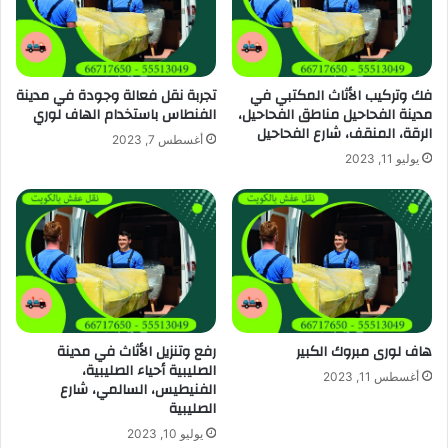
فك وتركيب الأثاث المكتبي في
تجربة نقل فعالة وجودة في مدينة
مدينة الفحاحيل مناطق الفحاحيل،
الفنطاس باستخدام الهاف لوري
الرقة، المنقف، شارع الفحاحيل
أغسطس 7, 2023
يوليو 11, 2023
هاف لورى مبروك الكبير
رفع وتنزيل الأثاث في مدينة
الصليبية أحياء الصليبية،
أغسطس 11, 2023
الفنيطيس، السالمي، شارع
الصليبية
يوليو 10, 2023