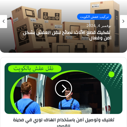
تركيب عفش الكويت
نوفمبر 4, 2024
تفكيك قطع الأثاث: نصائح لنقل العفش بشكل
آمن وفعال
تغليف وتوصيل آمن باستخدام الهاف لوري في مدينة
القصور