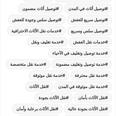
توصيل أثاث في المدن
توصيل أثاث مضمون
توصيل سريع للعفش
توصيل سلس وجودة للعفش
توصيل سلس وسريع
خدمات نقل الأثاث الاحترافية
خدمات نقل العفش
خدمة تغليف ونقل
خدمة توصيل وتغليف في الأحياء
خدمة توصيل وتغليف مضمونة
خدمة نقل متخصصة
خدمة نقل محترفة
خدمة نقل موثوقة
خدمة نقل موثوقة في المدن
نقل الأثاث
نقل الأثاث بأمان
نقل الأثاث بجودة
نقل الأثاث بجودة عالية
نقل الأثاث برعاية وأمان