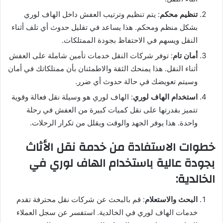
تنظيم محكم
: يتم تنظيم وترتيب العفش داخل الهاف لوري
بشكل منظم ومحكم. هذا يساعد في تقليل حدوث أي تلف أثناء
النقل ويسهم في الاحتفاظ بجودة الممتلكات.
أمان تام
: توفر شركات النقل خدمات تأمين شاملة على العفش
أثناء النقل. هذا يمنحك الثقة والاطمئنان بأن ممتلكاتك في أمان
وسيتم تعويضك في حالة حدوث أي ضرر.
استخدام الهاف لوري
: الهاف لوري هو وسيلة نقل فعالة وقوية
تتميز بقدرتها على نقل كميات كبيرة من العفش في رحلة
واحدة. هذا يوفر الجهد والوقت ويقلل من تكرار الرحلات.
خطوات الاستفادة من خدمة نقل الأثاث
بجودة عالية باستخدام الهاف لوري في
الخالدية:
البحث والاستعلام
: قم بالبحث عن شركات نقل محترفة تقدم
خدمات الهاف لوري في الخالدية. استفسر عن سجل العملاء