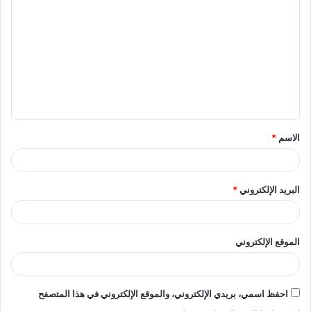
ل
ت
ع
ل
ي
ق
الاسم
*
*
البريد الإلكتروني
*
الموقع الإلكتروني
احفظ اسمي، بريدي الإلكتروني، والموقع الإلكتروني في هذا المتصفح