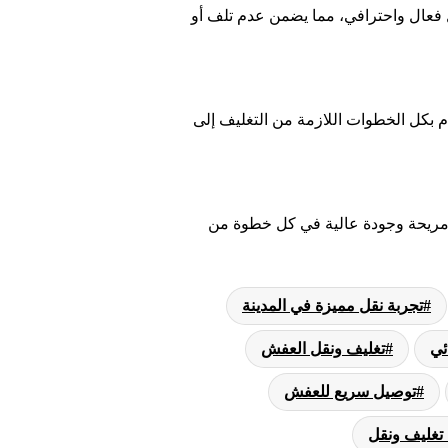
ل فعال واحترافي، مما يضمن عدم تلف أو
 بكل الخطوات اللازمة من التغليف إلى
 مريحة وجودة عالية في كل خطوة من
تجربة نقل مميزة في المدينة
ئي
تغليف ونقل العفش
توصيل سريع للعفش
تغليف ونقل