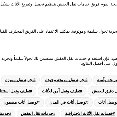
ناجحة. يقوم فريق خدمات نقل العفش بتنظيم تحميل وتفريغ الأثاث بشك
ة تحول سليمة وموثوقة. يمكنك الاعتماد على الفريق المحترف للقيام
عب، فإن استخدام خدمات نقل العفش سيضمن لك تحولاً سليماً وتجربة
ل على أفضل النتائج.
ريحة وآمنة
تجربة نقل مريحة وجودة
تجربة نقل مميزة
ل دقيق للعفش
تغليف ونقل آمن للأثاث
تغليف ونقل استثنا
وصيل أثاث
توصيل أثاث في المدن
توصيل أثاث مضمون
خدمات نقل الأثاث الاحترافية
خدمات نقل العفش
خدمة 