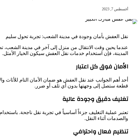
أغسطس 7, 2023
نقل العفش بأمان وجودة في مدينة الشعب: تجربة تحول سليم
عندما يحين وقت الانتقال من منزل إلى آخر في مدينة الشعب، تصبح
المدينة، فإن استخدام خدمات نقل العفش سيكون الخيار الأمثل.
الأمان فوق كل اعتبار
أحد أهم الجوانب عند نقل العفش هو ضمان الأمان التام للأثاث وا
قطعة ستصل إلى وجهتها بدون أي تلف أو ضرر.
تغليف دقيق وجودة عالية
تعتبر عملية التغليف جزءاً أساسياً في تجربة نقل ناجحة. باستخد
والصدمات أثناء النقل.
تنظيم فعال واحترافي