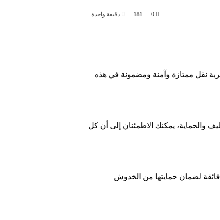
0
181
دقيقة واحدة
جربة نقل ممتازة وآمنة ومضمونة في هذه
يف والحماية، يمكنك الاطمئنان إلى أن كل
ة فائقة لضمان حمايتها من الخدوش