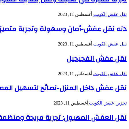
نقل عفش الكويت
أغسطس 11, 2023
دنه نقل عفش-أمان وسهولة وتجربة متميز
نقل عفش الكويت
أغسطس 11, 2023
نقل عفش الفحيحيل
نقل عفش الكويت
أغسطس 11, 2023
نقل عفش داخل المنزل-نصائح لتسهيل العم
تخزين عفش الكويت
أغسطس 11, 2023
نقل العفش المهبول: تجربة مريحة ومنظمة 