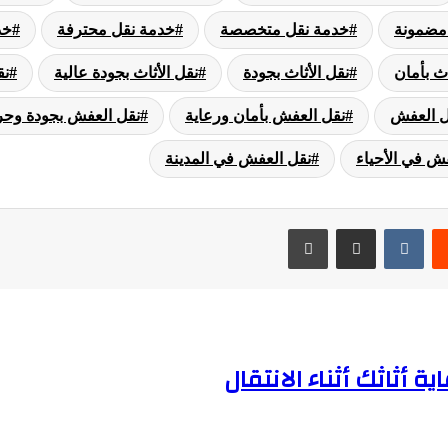
مضمونة
خدمة نقل متخصصة
خدمة نقل محترفة
خد
اث بأمان
نقل الأثاث بجودة
نقل الأثاث بجودة عالية
نق
ل العفش
نقل العفش بأمان ورعاية
نقل العفش بجودة وحر
ش في الأحياء
نقل العفش في المدينة
ريست
مشاركة عبر البريد
طباعة
أثاثك أثناء الانتقال