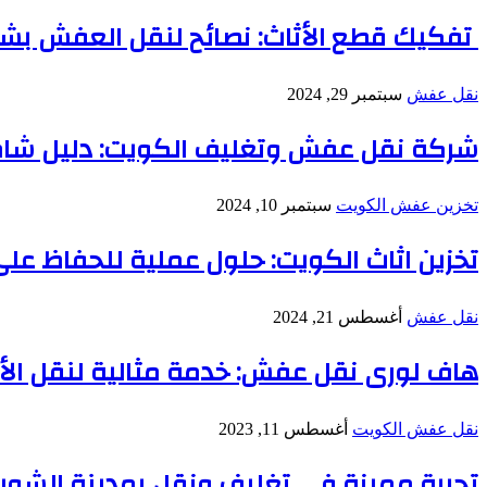
تفكيك قطع الأثاث: نصائح لنقل العفش بش
نقل عفش
سبتمبر 29, 2024
شركة نقل عفش وتغليف الكويت: دليل شام
تخزين عفش الكويت
سبتمبر 10, 2024
تخزين اثاث الكويت: حلول عملية للحفاظ عل
نقل عفش
أغسطس 21, 2024
هاف لورى نقل عفش: خدمة مثالية لنقل الأ
نقل عفش الكويت
أغسطس 11, 2023
تجربة مميزة في تغليف ونقل بمدينة الشوي