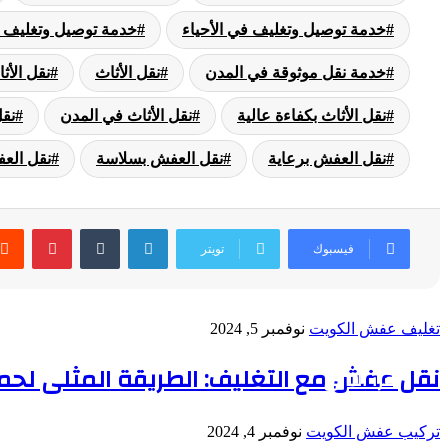
خدمة توصيل وتغليف في الأحياء
خدمة توصيل وتغليف 
خدمة نقل موثوقة في المدن
نقل الأثاث
نقل الأث
نقل الأثاث بكفاءة عالية
نقل الأثاث في المدن
نق
نقل العفش برعاية
نقل العفش بسلاسة
نقل العف
لينكدإن
بينتي
فيسبوك
تويتر
تغليف عفش الكويت
نوفمبر 5, 2024
نقل عفش مع التغليف: الطريقة المثلى لحماية 
أقرأ التالي
تركيب عفش الكويت
نوفمبر 4, 2024