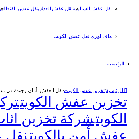
نقل عفش السالمية
نقل عفش العدان
نقل عفش الفنطاس
هاف لوري نقل عفش الكويت
الرئيسية
الرئيسية
/
تخزين عفش الكويت
/
نقل العفش بأمان وجودة في مد
تخزين عفش الكويت
ترك
الكويت
شركة تخزين اثاث 
عفش أمن بالكويت
نقل ع