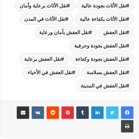
نقل الأثاث بجودة عالية
نقل الأثاث برعاية وأمان
نقل الأثاث بكفاءة عالية
نقل الأثاث في المدن
نقل العفش
نقل العفش بأمان ورعاية
نقل العفش بجودة وحرفية
نقل العفش بجودة وكفاءة
نقل العفش برعاية
نقل العفش بسلاسة
نقل العفش في الأحياء
نقل العفش في المدينة
لينكدإن
بينتيريست
مشاركة عبر البريد
طباعة