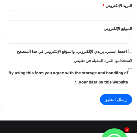
البريد الإلكتروني
*
الموقع الإلكتروني
احفظ اسمي، بريدي الإلكتروني، والموقع الإلكتروني في هذا المتصفح
لاستخدامها المرة المقبلة في تعليقي.
By using this form you agree with the storage and handling of
*
your data by this website.
3