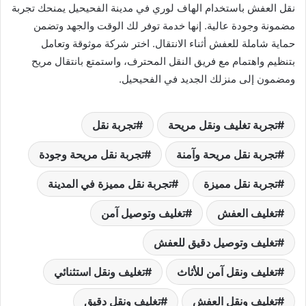
نقل العفش باستخدام الهاف لوري في مدينة الفحيحيل يمنحك تجربة
مضمونة وجودة عالية. إنها خدمة توفر لك الوقت والجهد وتضمن
حماية شاملة للعفش أثناء الانتقال. اختر شركة موثوقة وتعامل
بتنظيم واهتمام مع فريق النقل المحترف، واستمتع بانتقال مريح
ومضمون إلى منزلك الجديد في الفحيحيل.
تجربة تغليف ونقل مريحة
تجربة نقل
تجربة نقل مريحة وآمنة
تجربة نقل مريحة وجودة
تجربة نقل مميزة
تجربة نقل مميزة في المدينة
تغليف العفش
تغليف وتوصيل آمن
تغليف وتوصيل دقيق للعفش
تغليف ونقل آمن للأثاث
تغليف ونقل استثنائي
تغليف ونقل العفش
تغليف ونقل دقيق