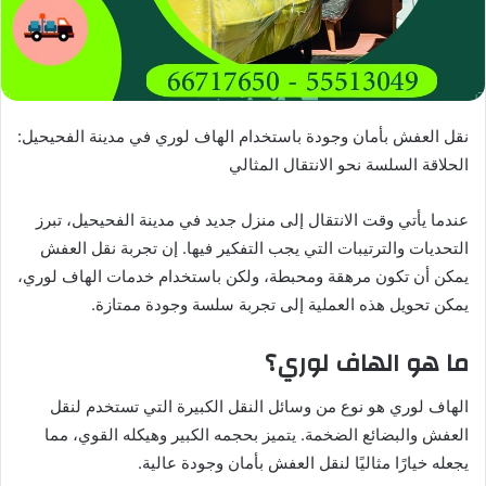
نقل العفش بأمان وجودة باستخدام الهاف لوري في مدينة الفحيحيل:
الحلاقة السلسة نحو الانتقال المثالي
عندما يأتي وقت الانتقال إلى منزل جديد في مدينة الفحيحيل، تبرز
التحديات والترتيبات التي يجب التفكير فيها. إن تجربة نقل العفش
يمكن أن تكون مرهقة ومحبطة، ولكن باستخدام خدمات الهاف لوري،
يمكن تحويل هذه العملية إلى تجربة سلسة وجودة ممتازة.
ما هو الهاف لوري؟
الهاف لوري هو نوع من وسائل النقل الكبيرة التي تستخدم لنقل
العفش والبضائع الضخمة. يتميز بحجمه الكبير وهيكله القوي، مما
يجعله خيارًا مثاليًا لنقل العفش بأمان وجودة عالية.