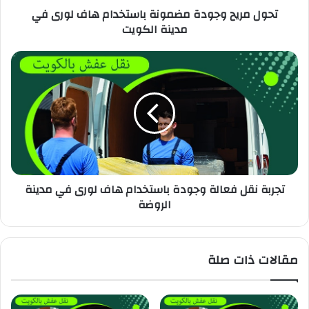
تحول مريح وجودة مضمونة باستخدام هاف لورى في
مدينة الكويت
تجربة نقل فعالة وجودة باستخدام هاف لورى في مدينة
الروضة
مقالات ذات صلة