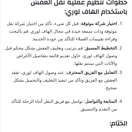
خطوات تنظيم عملية نقل العفش
باستخدام الهاف لوري:
اختيار شركة موثوقة
: قبل كل شيء، تأكد من اختيار شركة نقل
موثوقة وذات سمعة جيدة في مجال الهاف لوري. قم بالبحث
وقراءة تقييمات العملاء للتأكد من جودة الخدمة.
التخطيط المسبق
: قم بترتيب وتغليف العفش بشكل محكم قبل
وصول الهاف لوري. حاول تقديم قائمة بتفاصيل الأغراض
والأثاث التي ستتم نقلها.
التعامل مع الفريق المحترف
: عند وصول الهاف لوري، تفقد
العفش مع الفريق وتأكد من تنفيذ التغليف والتحميل بشكل
صحيح.
المتابعة والتواصل
: تواصل مع فريق النقل أثناء الرحلة للتأكد
من التقدم والتنسيق.
الختام: