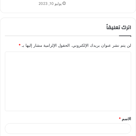
يوليو 10, 2023
اترك تعليقاً
لن يتم نشر عنوان بريدك الإلكتروني.
الحقول الإلزامية مشار إليها بـ
*
ا
ل
ت
ع
ل
ي
ق
الاسم
*
*