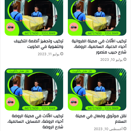
تركيب الأثاث في مدينة الفروانية
تركيب وتجهيز أنظمة التكييف
أحياء الدعية، السالمية، الروضة،
والتهوية في الكويت
شارع حبيب منصور
يوليو 11, 2023
يوليو 10, 2023
نقل موثوق وفعال في مدينة
تركيب الأثاث في مدينة الروضة
السلام
أحياء الروضة، المسايل، السالمية،
شارع الروضة
أغسطس 10, 2023