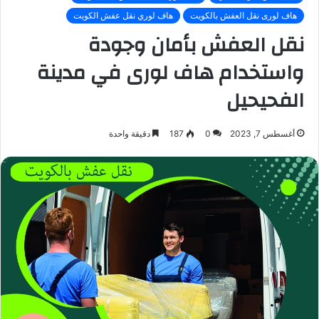
هاف لورى نقل العفش بالكويت
هاف لوري نقل عفش الكويت
نقل العفش بأمان وجودة
واستخدام هاف لورى في مدينة
الفحيحيل
أغسطس 7, 2023
0
187
دقيقة واحدة