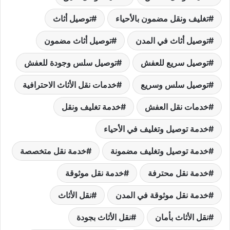
تغليف ونقل مضمون بالأحياء
توصيل أثاث
توصيل أثاث في المدن
توصيل أثاث مضمون
توصيل سريع للعفش
توصيل سلس وجودة للعفش
توصيل سلس وسريع
خدمات نقل الأثاث الاحترافية
خدمات نقل العفش
خدمة تغليف ونقل
خدمة توصيل وتغليف في الأحياء
خدمة توصيل وتغليف مضمونة
خدمة نقل متخصصة
خدمة نقل محترفة
خدمة نقل موثوقة
خدمة نقل موثوقة في المدن
نقل الأثاث
نقل الأثاث بأمان
نقل الأثاث بجودة