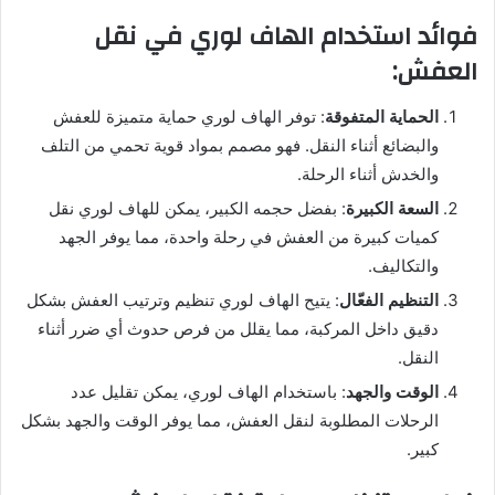
فوائد استخدام الهاف لوري في نقل
العفش:
الحماية المتفوقة
: توفر الهاف لوري حماية متميزة للعفش
والبضائع أثناء النقل. فهو مصمم بمواد قوية تحمي من التلف
والخدش أثناء الرحلة.
السعة الكبيرة
: بفضل حجمه الكبير، يمكن للهاف لوري نقل
كميات كبيرة من العفش في رحلة واحدة، مما يوفر الجهد
والتكاليف.
التنظيم الفعّال
: يتيح الهاف لوري تنظيم وترتيب العفش بشكل
دقيق داخل المركبة، مما يقلل من فرص حدوث أي ضرر أثناء
النقل.
الوقت والجهد
: باستخدام الهاف لوري، يمكن تقليل عدد
الرحلات المطلوبة لنقل العفش، مما يوفر الوقت والجهد بشكل
كبير.