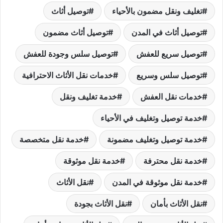
تغليف ونقل مضمون بالأحياء
توصيل أثاث
توصيل أثاث في المدن
توصيل أثاث مضمون
توصيل سريع للعفش
توصيل سلس وجودة للعفش
توصيل سلس وسريع
خدمات نقل الأثاث الاحترافية
خدمات نقل العفش
خدمة تغليف ونقل
خدمة توصيل وتغليف في الأحياء
خدمة توصيل وتغليف مضمونة
خدمة نقل متخصصة
خدمة نقل محترفة
خدمة نقل موثوقة
خدمة نقل موثوقة في المدن
نقل الأثاث
نقل الأثاث بأمان
نقل الأثاث بجودة