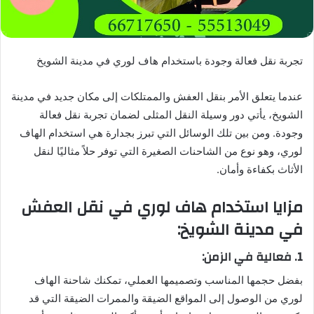
تجربة نقل فعالة وجودة باستخدام هاف لوري في مدينة الشويخ
عندما يتعلق الأمر بنقل العفش والممتلكات إلى مكان جديد في مدينة
الشويخ، يأتي دور وسيلة النقل المثلى لضمان تجربة نقل فعالة
وجودة. ومن بين تلك الوسائل التي تبرز بجدارة هي استخدام الهاف
لوري، وهو نوع من الشاحنات الصغيرة التي توفر حلاً مثاليًا لنقل
الأثاث بكفاءة وأمان.
مزايا استخدام هاف لوري في نقل العفش
في مدينة الشويخ:
1. فعالية في الزمن:
بفضل حجمها المناسب وتصميمها العملي، تمكنك شاحنة الهاف
لوري من الوصول إلى المواقع الضيقة والممرات الضيقة التي قد