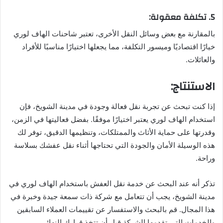
5. تكلفة معقولة:
بالمقارنة مع بعض وسائل النقل الأخرى، تعتبر شاحنات الهاف لوري
خيارًا اقتصاديًا وميسور التكلفة، مما يجعلها اختيارًا مناسبًا للأفراد
والعائلات.
الاستنتاج:
إذا كنت تبحث عن تجربة نقل فعالة وجودة في مدينة الشويخ، فإن
استخدام الهاف لوري يعتبر اختيارًا موفقًا. بفضل فعاليتها في الزمن،
وقدرتها على حماية الأثاث والممتلكات، وتنظيمها الدقيق، توفر لك
هذه الوسيلة الأمان والجودة التي تحتاجها أثناء نقل عفشك بسلاسة
وراحة.
تذكر أنه عند البحث عن خدمة نقل العفش باستخدام الهاف لوري في
مدينة الشويخ، يجب أن تتعامل مع شركة ذات سمعة جيدة وخبرة في
هذا المجال. قم بالبحث والاستفسار عن تقييمات العملاء السابقين
والخدمات التي تقدمها الشركة قبل أن تتخذ قرارك النهائي.