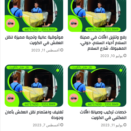
رفع وتنزيل الأثاث في مدينة
موثوقية عالية وتجربة مميزة لنقل
السلام أحياء السلام، حولي،
العفش في الكويت
المهبولة، شارع السلام
أغسطس 11, 2023
يوليو 10, 2023
خدمات تركيب وصيانة الأثاث
تغليف واهتمام نقل العفش بأمان
المكتبي في الكويت
وجودة
يوليو 11, 2023
أغسطس 7, 2023