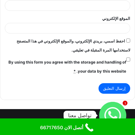
الموقع الإلكتروني
احفظ اسمي، بريدي الإلكتروني، والموقع الإلكتروني في هذا المتصفح
لاستخدامها المرة المقبلة في تعليقي.
By using this form you agree with the storage and handling of
*
your data by this website.
3
تواصل معنا
أتصل الان 66717650