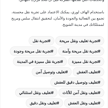
باستخدام الهاف لوري، يمكنك الاعتماد على تجربة نقل محسنة،
تجمع بين الفعالية والجودة والأمان، لتحقيق انتقال سلس ومريح
لممتلكاتك في مدينة الشويخ.
تجربة تغليف ونقل مريحة
تجربة نقل
تجربة نقل مريحة وآمنة
تجربة نقل مريحة وجودة
تجربة نقل مميزة
تجربة نقل مميزة في المدينة
تغليف العفش
تغليف وتوصيل آمن
تغليف وتوصيل دقيق للعفش
تغليف ونقل آمن للأثاث
تغليف ونقل استثنائي
تغليف ونقل العفش
تغليف ونقل دقيق