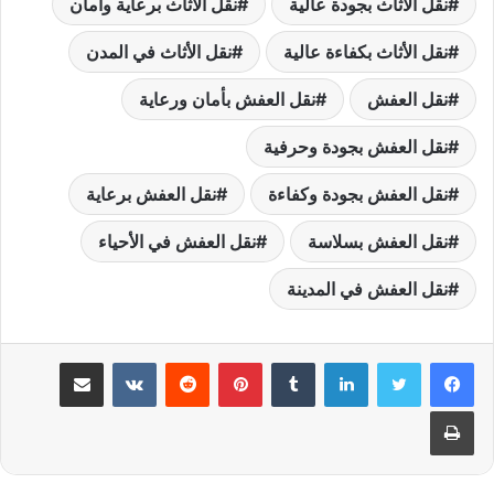
نقل الأثاث بجودة عالية
نقل الأثاث برعاية وأمان
نقل الأثاث بكفاءة عالية
نقل الأثاث في المدن
نقل العفش
نقل العفش بأمان ورعاية
نقل العفش بجودة وحرفية
نقل العفش بجودة وكفاءة
نقل العفش برعاية
نقل العفش بسلاسة
نقل العفش في الأحياء
نقل العفش في المدينة
لينكدإن
بينتيريست
مشاركة عبر البريد
طباعة