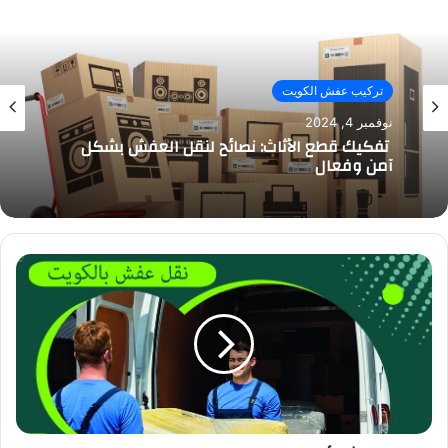
تركيب عفش الكويت
نوفمبر 4, 2024
تفكيك قطع الأثاث: نصائح لنقل العفش بشكل
آمن وفعال