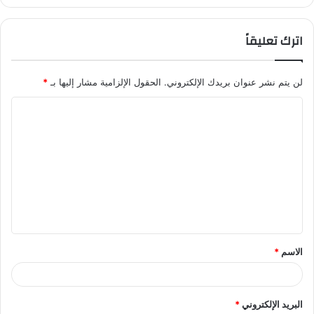
اترك تعليقاً
لن يتم نشر عنوان بريدك الإلكتروني.
الحقول الإلزامية مشار إليها بـ
*
ا
ل
ت
ع
ل
ي
ق
الاسم
*
*
البريد الإلكتروني
*