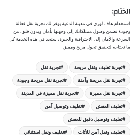
الختام:
استخدام هاف لوري في مدينة الدعية يوفر لك تجربة نقل فعالة
وجودة تضمن وصول ممتلكاتك إلى وجهتها بأمان وبدون قلق. من
السرعة والأمان إلى الاحترافية والخبرة، ستجد في هذه الخدمة كل
ما تحتاجه لتحقيق تحول مريح ومميز.
تجربة تغليف ونقل مريحة
تجربة نقل
تجربة نقل مريحة وآمنة
تجربة نقل مريحة وجودة
تجربة نقل مميزة
تجربة نقل مميزة في المدينة
تغليف العفش
تغليف وتوصيل آمن
تغليف وتوصيل دقيق للعفش
تغليف ونقل آمن للأثاث
تغليف ونقل استثنائي