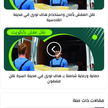
نقل العفش بأمان واستخدام هاف لورى في مدينة
القادسية
حماية ورعاية شاملة بـ هاف لورى في مدينة السرة نقل
مضمون
مقالات ذات صلة