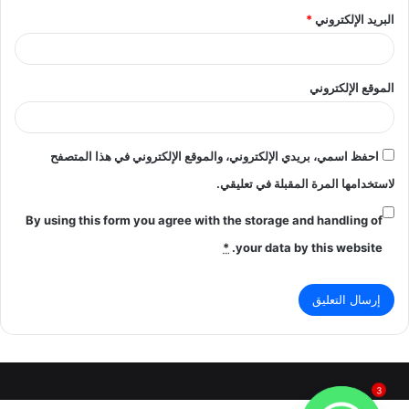
البريد الإلكتروني
*
الموقع الإلكتروني
احفظ اسمي، بريدي الإلكتروني، والموقع الإلكتروني في هذا المتصفح
لاستخدامها المرة المقبلة في تعليقي.
By using this form you agree with the storage and handling of
*
your data by this website.
3