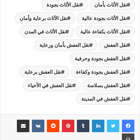
نقل الأثاث بأمان
نقل الأثاث بجودة
نقل الأثاث بجودة عالية
نقل الأثاث برعاية وأمان
نقل الأثاث بكفاءة عالية
نقل الأثاث في المدن
نقل العفش
نقل العفش بأمان ورعاية
نقل العفش بجودة وحرفية
نقل العفش بجودة وكفاءة
نقل العفش برعاية
نقل العفش بسلاسة
نقل العفش في الأحياء
نقل العفش في المدينة
لينكدإن
بينتيريست
مشاركة عبر البريد
طباعة