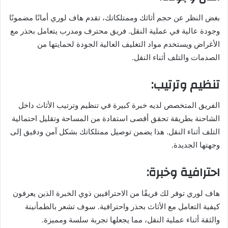
بغض النظر عن حجم أثاثك وممتلكاتك، تقدم هاف لوري أمانًا مضمونًا
وجودة عالية في عملية النقل. فريق محترف ومدرب يتعامل بحذر مع
الأغراض ويستخدم مواد التغليف العالية الجودة لحمايتها من
الصدمات والتلف أثناء النقل.
تنظيم وترتيب:
الفريق المتخصص لديه خبرة كبيرة في تنظيم وترتيب الأثاث داخل
الشاحنة بطريقة تحقق أقصى استفادة من المساحة وتقليل احتمالية
التلف أثناء النقل. هذا يضمن توصيل ممتلكاتك بشكل آمن ودقيق إلى
وجهتها الجديدة.
احترافية وخبرة:
هاف لوري توفر لك فريقًا من الاحترافيين ذوي الخبرة الذين يعرفون
كيفية التعامل مع الأثاث بحذر واحترافية. سوف تشعر بالطمأنينة
والثقة أثناء عملية النقل، مما يجعلها تجربة سلسة ومميزة.