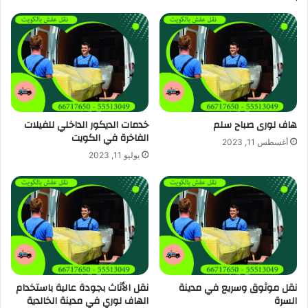
هاف لورى صباح سلم
خدمات الديكور الداخلي للفيلات
الفاخرة في الكويت
أغسطس 11, 2023
يوليو 11, 2023
نقل موثوق وسريع في مدينة
نقل الأثاث بجودة عالية باستخدام
السرة
الهاف لوري في مدينة الخالدية