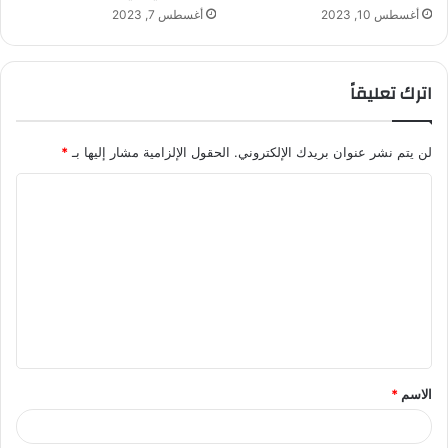
أغسطس 10, 2023
أغسطس 7, 2023
اترك تعليقاً
لن يتم نشر عنوان بريدك الإلكتروني.
الحقول الإلزامية مشار إليها بـ
*
ا
ل
ت
ع
ل
ي
ق
الاسم
*
*