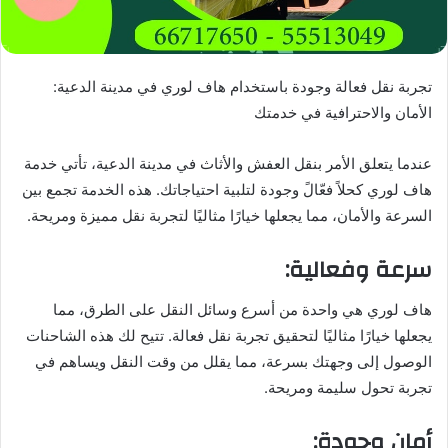
تجربة نقل فعالة وجودة باستخدام هاف لوري في مدينة الدعية:
الأمان والاحترافية في خدمتك
عندما يتعلق الأمر بنقل العفش والأثاث في مدينة الدعية، تأتي خدمة
هاف لوري كحلاً فعّالً وجودة لتلبية احتياجاتك. هذه الخدمة تجمع بين
السرعة والأمان، مما يجعلها خيارًا مثاليًا لتجربة نقل مميزة ومريحة.
سرعة وفعالية:
هاف لوري هي واحدة من أسرع وسائل النقل على الطرق، مما
يجعلها خيارًا مثاليًا لتحقيق تجربة نقل فعالة. تتيح لك هذه الشاحنات
الوصول إلى وجهتك بسرعة، مما يقلل من وقت النقل ويساهم في
تجربة تحول سليمة ومريحة.
أمان وجودة: