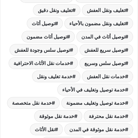
تغليف ونقل العفش
تغليف ونقل دقيق
تغليف ونقل مضمون بالأحياء
توصيل أثاث
توصيل أثاث في المدن
توصيل أثاث مضمون
توصيل سريع للعفش
توصيل سلس وجودة للعفش
توصيل سلس وسريع
خدمات نقل الأثاث الاحترافية
خدمات نقل العفش
خدمة تغليف ونقل
خدمة توصيل وتغليف في الأحياء
خدمة توصيل وتغليف مضمونة
خدمة نقل متخصصة
خدمة نقل محترفة
خدمة نقل موثوقة
خدمة نقل موثوقة في المدن
نقل الأثاث