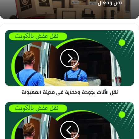
آمن وفعال
نقل الأثاث بجودة وحماية في مدينة المهبولة