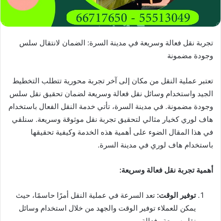
تجربة نقل فعالة وسريعة في مدينة السرة: الضمان لانتقال سلس
وجودة مضمونة
تعتبر عملية النقل من مكان إلى آخر تجربة محورية تتطلب التخطيط
الجيد واستخدام وسائل نقل فعالة وسريعة لضمان تحقيق نقل سلس
وجودة مضمونة. في مدينة السرة، تأتي خدمة النقل الفعال باستخدام
هاف لوري كخيار مثالي لتحقيق تجربة نقل موثوقة وسريعة. سنلقي
في هذا المقال الضوء على أهمية هذه الخدمة وكيفية تحقيقها
باستخدام هاف لوري في مدينة السرة.
أهمية تجربة نقل فعالة وسريعة:
توفير الوقت:
تعد السرعة في عملية النقل أمرًا حاسمًا، حيث
يمكن للعملاء توفير الوقت والجهد من خلال استخدام وسائل
نقل سريعة وفعالة.