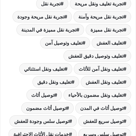
تجربة تغليف ونقل مريحة
تجربة نقل
تجربة نقل مريحة وآمنة
تجربة نقل مريحة وجودة
تجربة نقل مميزة
تجربة نقل مميزة في المدينة
تغليف العفش
تغليف وتوصيل آمن
تغليف وتوصيل دقيق للعفش
تغليف ونقل آمن للأثاث
تغليف ونقل استثنائي
تغليف ونقل العفش
تغليف ونقل دقيق
تغليف ونقل مضمون بالأحياء
توصيل أثاث
توصيل أثاث في المدن
توصيل أثاث مضمون
توصيل سريع للعفش
توصيل سلس وجودة للعفش
توصيل سلس وسريع
خدمات نقل الأثاث الاحترافية