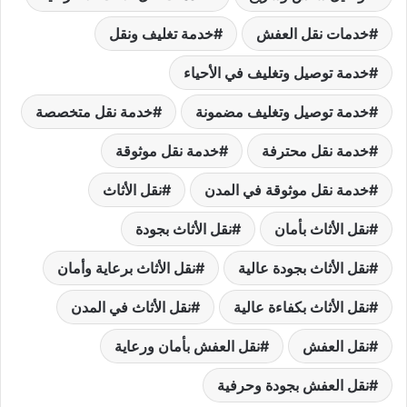
خدمات نقل العفش
خدمة تغليف ونقل
خدمة توصيل وتغليف في الأحياء
خدمة توصيل وتغليف مضمونة
خدمة نقل متخصصة
خدمة نقل محترفة
خدمة نقل موثوقة
خدمة نقل موثوقة في المدن
نقل الأثاث
نقل الأثاث بأمان
نقل الأثاث بجودة
نقل الأثاث بجودة عالية
نقل الأثاث برعاية وأمان
نقل الأثاث بكفاءة عالية
نقل الأثاث في المدن
نقل العفش
نقل العفش بأمان ورعاية
نقل العفش بجودة وحرفية