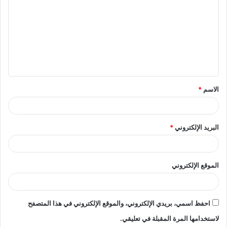
ل
ت
ع
ل
ي
ق
الاسم
*
*
البريد الإلكتروني
*
الموقع الإلكتروني
احفظ اسمي، بريدي الإلكتروني، والموقع الإلكتروني في هذا المتصفح
لاستخدامها المرة المقبلة في تعليقي.