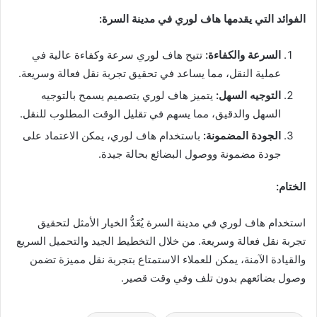
الفوائد التي يقدمها هاف لوري في مدينة السرة:
السرعة والكفاءة:
تتيح هاف لوري سرعة وكفاءة عالية في
عملية النقل، مما يساعد في تحقيق تجربة نقل فعالة وسريعة.
التوجيه السهل:
يتميز هاف لوري بتصميم يسمح بالتوجيه
السهل والدقيق، مما يسهم في تقليل الوقت المطلوب للنقل.
الجودة المضمونة:
باستخدام هاف لوري، يمكن الاعتماد على
جودة مضمونة ووصول البضائع بحالة جيدة.
الختام:
استخدام هاف لوري في مدينة السرة يُعَدُّ الخيار الأمثل لتحقيق
تجربة نقل فعالة وسريعة. من خلال التخطيط الجيد والتحميل السريع
والقيادة الآمنة، يمكن للعملاء الاستمتاع بتجربة نقل مميزة تضمن
وصول بضائعهم بدون تلف وفي وقت قصير.