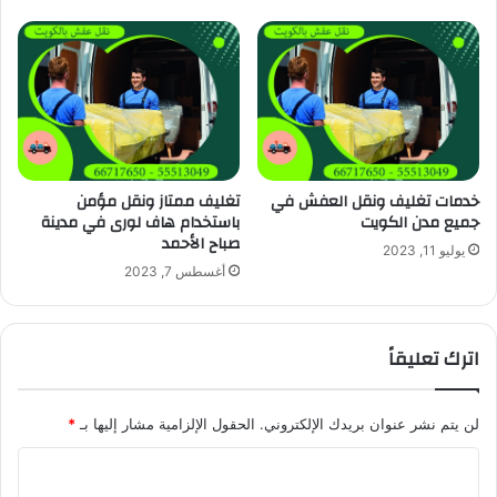
خدمات تغليف ونقل العفش في
تغليف ممتاز ونقل مؤمن
جميع مدن الكويت
باستخدام هاف لورى في مدينة
صباح الأحمد
يوليو 11, 2023
أغسطس 7, 2023
اترك تعليقاً
لن يتم نشر عنوان بريدك الإلكتروني.
الحقول الإلزامية مشار إليها بـ
*
ا