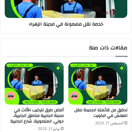
خدمة نقل مضمونة في مدينة الزهراء
مقالات ذات صلة
تحقق من قائمتنا الجديدة لنقل
أفضل طرق لتركيب الأثاث في
العفش في الكويت
مدينة الجابرية مناطق الجابرية،
حولي، المنصورية، شارع الجابرية
أغسطس 11, 2023
يوليو 11, 2023