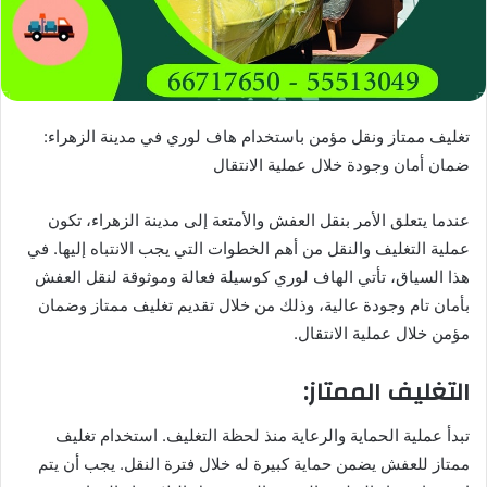
تغليف ممتاز ونقل مؤمن باستخدام هاف لوري في مدينة الزهراء:
ضمان أمان وجودة خلال عملية الانتقال
عندما يتعلق الأمر بنقل العفش والأمتعة إلى مدينة الزهراء، تكون
عملية التغليف والنقل من أهم الخطوات التي يجب الانتباه إليها. في
هذا السياق، تأتي الهاف لوري كوسيلة فعالة وموثوقة لنقل العفش
بأمان تام وجودة عالية، وذلك من خلال تقديم تغليف ممتاز وضمان
مؤمن خلال عملية الانتقال.
التغليف الممتاز:
تبدأ عملية الحماية والرعاية منذ لحظة التغليف. استخدام تغليف
ممتاز للعفش يضمن حماية كبيرة له خلال فترة النقل. يجب أن يتم