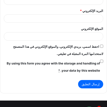
البريد الإلكتروني
*
الموقع الإلكتروني
احفظ اسمي، بريدي الإلكتروني، والموقع الإلكتروني في هذا المتصفح
لاستخدامها المرة المقبلة في تعليقي.
By using this form you agree with the storage and handling of
*
your data by this website.