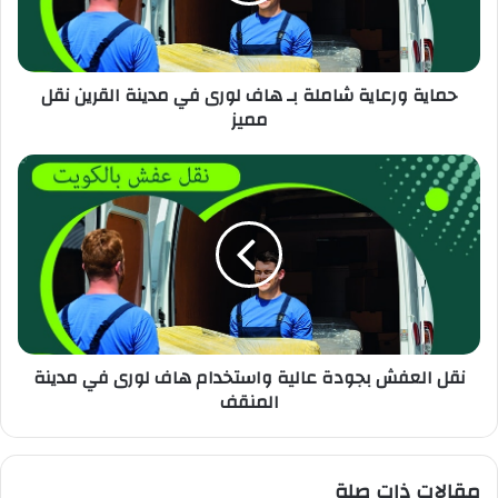
حماية ورعاية شاملة بـ هاف لورى في مدينة القرين نقل
مميز
نقل العفش بجودة عالية واستخدام هاف لورى في مدينة
المنقف
مقالات ذات صلة