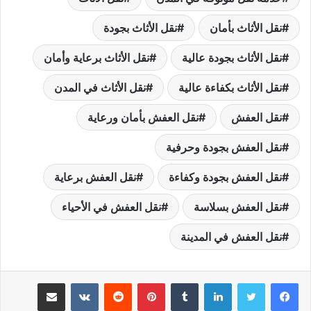
نقل الأثاث بأمان
نقل الأثاث بجودة
نقل الأثاث بجودة عالية
نقل الأثاث برعاية وأمان
نقل الأثاث بكفاءة عالية
نقل الأثاث في المدن
نقل العفش
نقل العفش بأمان ورعاية
نقل العفش بجودة وحرفية
نقل العفش بجودة وكفاءة
نقل العفش برعاية
نقل العفش بسلاسة
نقل العفش في الأحياء
نقل العفش في المدينة
لينكدإن
بينتيريست
مشاركة عبر البريد