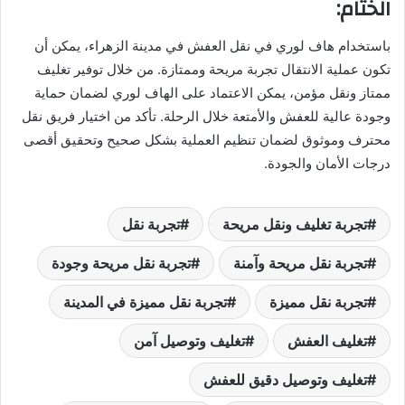
الختام:
باستخدام هاف لوري في نقل العفش في مدينة الزهراء، يمكن أن
تكون عملية الانتقال تجربة مريحة وممتازة. من خلال توفير تغليف
ممتاز ونقل مؤمن، يمكن الاعتماد على الهاف لوري لضمان حماية
وجودة عالية للعفش والأمتعة خلال الرحلة. تأكد من اختيار فريق نقل
محترف وموثوق لضمان تنظيم العملية بشكل صحيح وتحقيق أقصى
درجات الأمان والجودة.
تجربة تغليف ونقل مريحة
تجربة نقل
تجربة نقل مريحة وآمنة
تجربة نقل مريحة وجودة
تجربة نقل مميزة
تجربة نقل مميزة في المدينة
تغليف العفش
تغليف وتوصيل آمن
تغليف وتوصيل دقيق للعفش