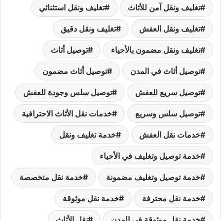
تغليف ونقل آمن للأثاث
تغليف ونقل استثنائي
تغليف ونقل العفش
تغليف ونقل دقيق
تغليف ونقل مضمون بالأحياء
توصيل أثاث
توصيل أثاث في المدن
توصيل أثاث مضمون
توصيل سريع للعفش
توصيل سلس وجودة للعفش
توصيل سلس وسريع
خدمات نقل الأثاث الاحترافية
خدمات نقل العفش
خدمة تغليف ونقل
خدمة توصيل وتغليف في الأحياء
خدمة توصيل وتغليف مضمونة
خدمة نقل متخصصة
خدمة نقل محترفة
خدمة نقل موثوقة
خدمة نقل موثوقة في المدن
نقل الأثاث