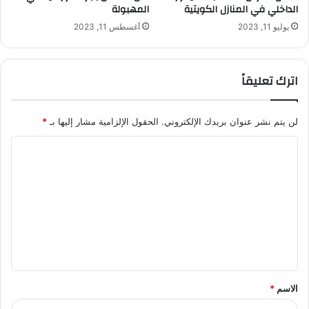
الداخلي في المنازل الكويتية
المهبولة
يوليو 11, 2023
أغسطس 11, 2023
اترك تعليقاً
لن يتم نشر عنوان بريدك الإلكتروني.
الحقول الإلزامية مشار إليها بـ
*
ا
ل
ت
ع
ل
ي
ق
الاسم
*
*