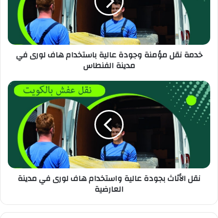
خدمة نقل مؤمنة وجودة عالية باستخدام هاف لورى في
مدينة الفنطاس
نقل الأثاث بجودة عالية واستخدام هاف لورى في مدينة
العارضية