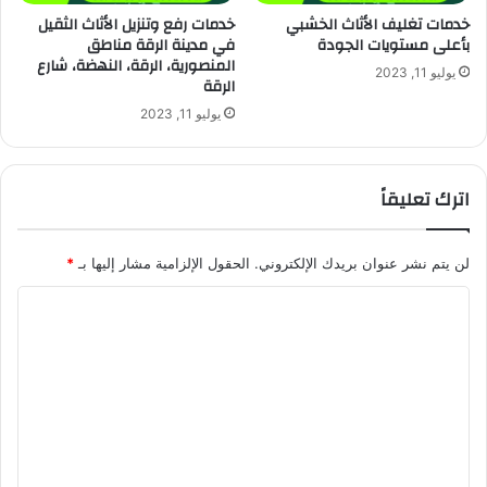
خدمات تغليف الأثاث الخشبي
خدمات رفع وتنزيل الأثاث الثقيل
بأعلى مستويات الجودة
في مدينة الرقة مناطق
المنصورية، الرقة، النهضة، شارع
يوليو 11, 2023
الرقة
يوليو 11, 2023
اترك تعليقاً
لن يتم نشر عنوان بريدك الإلكتروني.
الحقول الإلزامية مشار إليها بـ
*
ا
ل
ت
ع
ل
ي