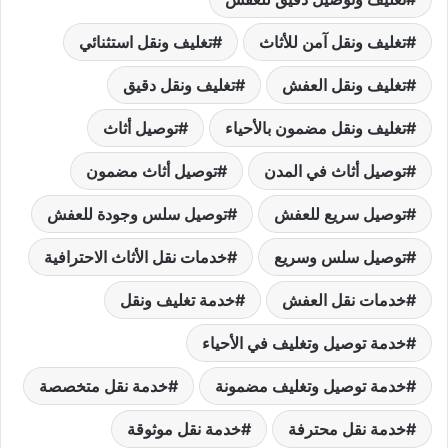
تغليف ونقل آمن للأثاث
تغليف ونقل استثنائي
تغليف ونقل العفش
تغليف ونقل دقيق
تغليف ونقل مضمون بالأحياء
توصيل أثاث
توصيل أثاث في المدن
توصيل أثاث مضمون
توصيل سريع للعفش
توصيل سلس وجودة للعفش
توصيل سلس وسريع
خدمات نقل الأثاث الاحترافية
خدمات نقل العفش
خدمة تغليف ونقل
خدمة توصيل وتغليف في الأحياء
خدمة توصيل وتغليف مضمونة
خدمة نقل متخصصة
خدمة نقل محترفة
خدمة نقل موثوقة