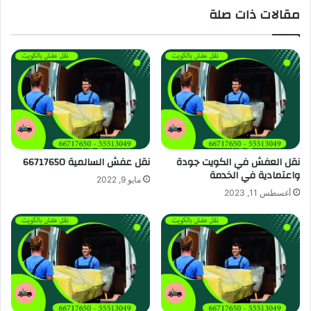
مقالات ذات صلة
نقل العفش في الكويت جودة
نقل عفش السالمية 66717650
واعتمادية في الخدمة
مايو 9, 2022
أغسطس 11, 2023