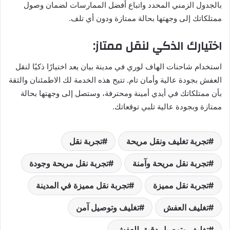
بالجدول الزمني المحدد واتباع أفضل الممارسات لضمان وصول
ممتلكاتك إلى وجهتها بحالة ممتازة ودون أي تلف.
اختيارك الذكي لنقل ممتاز:
استخدام شاحنات الهاف لوري في مدينة بيان يعد اختيارًا ذكيًا لنقل
العفش بجودة عالية وأمان تام. تتيح هذه الخدمة لك الاطمئنان والثقة
بأن ممتلكاتك في أيدي أمينة ومحترفة، وستصل إلى وجهتها بحالة
ممتازة وبجودة عالية تلبي توقعاتك.
تجربة تغليف ونقل مريحة
تجربة نقل
تجربة نقل مريحة وآمنة
تجربة نقل مريحة وجودة
تجربة نقل مميزة
تجربة نقل مميزة في المدينة
تغليف العفش
تغليف وتوصيل آمن
تغليف وتوصيل دقيق للعفش