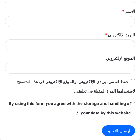
ق
الاسم
*
*
البريد الإلكتروني
*
الموقع الإلكتروني
احفظ اسمي، بريدي الإلكتروني، والموقع الإلكتروني في هذا المتصفح
لاستخدامها المرة المقبلة في تعليقي.
By using this form you agree with the storage and handling of
*
your data by this website.