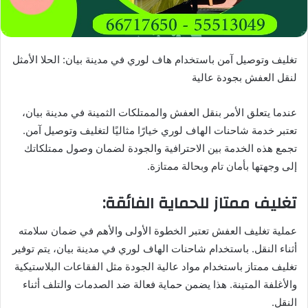
تغليف وتوصيل آمن باستخدام هاف لوري في مدينة بيان: الحلا الأمثل
لنقل العفش بجودة عالية
عندما يتعلق الأمر بنقل العفش والممتلكات الثمينة في مدينة بيان،
تعتبر خدمة شاحنات الهاف لوري خيارًا مثاليًا لتغليف وتوصيل آمن.
تجمع هذه الخدمة بين الاحترافية والجودة لضمان وصول ممتلكاتك
إلى وجهتها بأمان تام وبحالة ممتازة.
تغليف ممتاز للحماية الفائقة:
عملية تغليف العفش تعتبر الخطوة الأولى والأهم في ضمان سلامته
أثناء النقل. باستخدام شاحنات الهاف لوري في مدينة بيان، يتم توفير
تغليف ممتاز باستخدام مواد عالية الجودة مثل الفقاعات البلاستيكية
والأغلفة المتينة. هذا يضمن حماية فعالة ضد الصدمات والتلف أثناء
النقل.