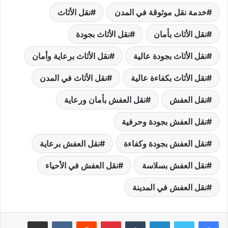
خدمة نقل موثوقة في المدن
نقل الأثاث
نقل الأثاث بأمان
نقل الأثاث بجودة
نقل الأثاث بجودة عالية
نقل الأثاث برعاية وأمان
نقل الأثاث بكفاءة عالية
نقل الأثاث في المدن
نقل العفش
نقل العفش بأمان ورعاية
نقل العفش بجودة وحرفية
نقل العفش بجودة وكفاءة
نقل العفش برعاية
نقل العفش بسلاسة
نقل العفش في الأحياء
نقل العفش في المدينة
لينكدإن
بينتيريست
مشاركة عبر البريد