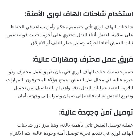
استخدام شاحنات الهاف لوري الآمنة:
شاحنات الهاف لوري تأتي بتصميم محكم وآمن يساعد في الحفاظ
على سلامة العفش أثناء النقل. تحتوي على أحزمة تثبيت قوية تضمن
ثبات العفش أثناء الحركة وتقليل خطر التلف أو الانزلاق.
فريق عمل محترف ومهارات عالية:
تتميز خدمة شاحنات الهاف لوري في بيان بفريق عمل محترف وذو
خبرة عالية في مجال نقل العفش. يتمتع هؤلاء المحترفون بالمهارات
اللازمة لتنفيذ عمليات النقل بدقة واهتمام بالتفاصيل، من تحميل
وتفريغ العفش بعناية فائقة إلى ضمان وصوله إلى وجهته بأمان.
توصيل آمن وجودة عالية:
عملية توصيل العفش تأتي بأهمية بالغة، وهنا يبرز دور شاحنات
الهاف لوري في تقديم تجربة توصيل آمنة وجودة عالية. يتم الالتزام