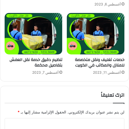
أغسطس 6, 2023
خدمات تغليف ونقل متخصصة
تنظيم دقيق خدمة نقل العفش
للمنازل والمكاتب في الكويت
بتفاصيل محكمة
أغسطس 11, 2023
أغسطس 7, 2023
اترك تعليقاً
لن يتم نشر عنوان بريدك الإلكتروني.
الحقول الإلزامية مشار إليها بـ
*
ا