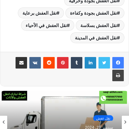
نقل العفش بجودة وحرفية
نقل العفش بجودة وكفاءة
نقل العفش برعاية
نقل العفش بسلاسة
نقل العفش في الأحياء
نقل العفش في المدينة
لينكدإن
بينتيريست
مشاركة عبر البريد
طباعة
نقل عفش
سبتمبر 29, 2024