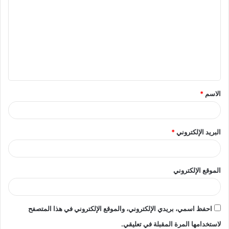
ل
ت
ع
ل
ي
ق
الاسم
*
*
البريد الإلكتروني
*
الموقع الإلكتروني
احفظ اسمي، بريدي الإلكتروني، والموقع الإلكتروني في هذا المتصفح
لاستخدامها المرة المقبلة في تعليقي.