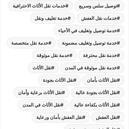
توصيل سلس وسريع
خدمات نقل الأثاث الاحترافية
خدمات نقل العفش
خدمة تغليف ونقل
خدمة توصيل وتغليف في الأحياء
خدمة توصيل وتغليف مضمونة
خدمة نقل متخصصة
خدمة نقل محترفة
خدمة نقل موثوقة
خدمة نقل موثوقة في المدن
نقل الأثاث
نقل الأثاث بأمان
نقل الأثاث بجودة
نقل الأثاث بجودة عالية
نقل الأثاث برعاية وأمان
نقل الأثاث بكفاءة عالية
نقل الأثاث في المدن
نقل العفش
نقل العفش بأمان ورعاية