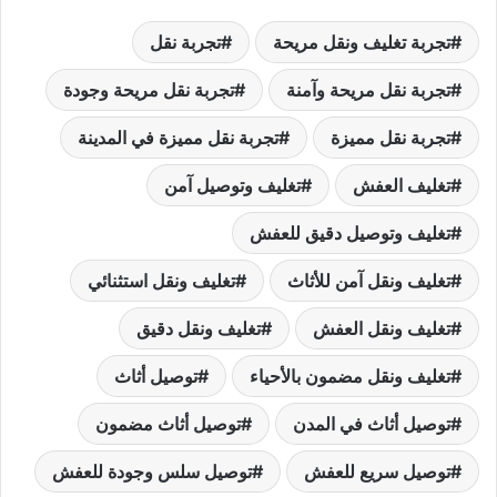
تجربة تغليف ونقل مريحة
تجربة نقل
تجربة نقل مريحة وآمنة
تجربة نقل مريحة وجودة
تجربة نقل مميزة
تجربة نقل مميزة في المدينة
تغليف العفش
تغليف وتوصيل آمن
تغليف وتوصيل دقيق للعفش
تغليف ونقل آمن للأثاث
تغليف ونقل استثنائي
تغليف ونقل العفش
تغليف ونقل دقيق
تغليف ونقل مضمون بالأحياء
توصيل أثاث
توصيل أثاث في المدن
توصيل أثاث مضمون
توصيل سريع للعفش
توصيل سلس وجودة للعفش