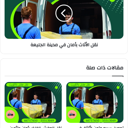
نقل الأثاث بأمان في مدينة الجليعة
مقالات ذات صلة