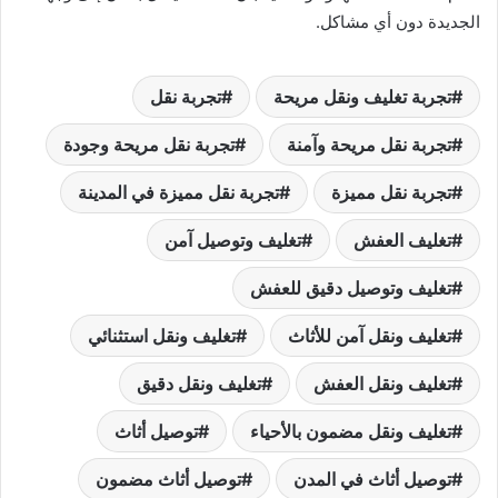
الجديدة دون أي مشاكل.
تجربة تغليف ونقل مريحة
تجربة نقل
تجربة نقل مريحة وآمنة
تجربة نقل مريحة وجودة
تجربة نقل مميزة
تجربة نقل مميزة في المدينة
تغليف العفش
تغليف وتوصيل آمن
تغليف وتوصيل دقيق للعفش
تغليف ونقل آمن للأثاث
تغليف ونقل استثنائي
تغليف ونقل العفش
تغليف ونقل دقيق
تغليف ونقل مضمون بالأحياء
توصيل أثاث
توصيل أثاث في المدن
توصيل أثاث مضمون