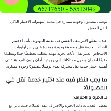
توصيل مضمون وجودة ممتازة في مدينة المهبولة: الاختيار الذكي
لنقل العفش
عندما يتعلق الأمر بنقل العفش في مدينة المهبولة، يأتي الاختيار
الصائب لخدمة نقل مضمونة وجودة ممتازة على رأس أولويات
الأشخاص. يعتبر نقل الأثاث تجربة مهمة تتطلب تخطيطًا جيدًا وتنظيمًا
دقيقًا لضمان وصول ممتلكاتك إلى وجهتها بأمان ودون تلف. هنا تأتي
أهمية اختيار خدمة نقل محترفة تقدم توصيلًا مضمونًا وجودة ممتازة.
ما يجب النظر فيه عند اختيار خدمة نقل في
المهبولة:
1. الخبرة والاحتراف:
تحظى الخدمات ذات الخبرة والاحتراف بثقة العملاء، حيث تأتي مع