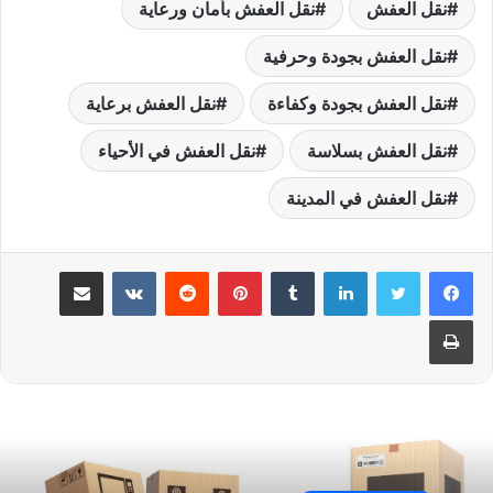
نقل العفش
نقل العفش بأمان ورعاية
نقل العفش بجودة وحرفية
نقل العفش بجودة وكفاءة
نقل العفش برعاية
نقل العفش بسلاسة
نقل العفش في الأحياء
نقل العفش في المدينة
لينكدإن
بينتيريست
مشاركة عبر البريد
طباعة