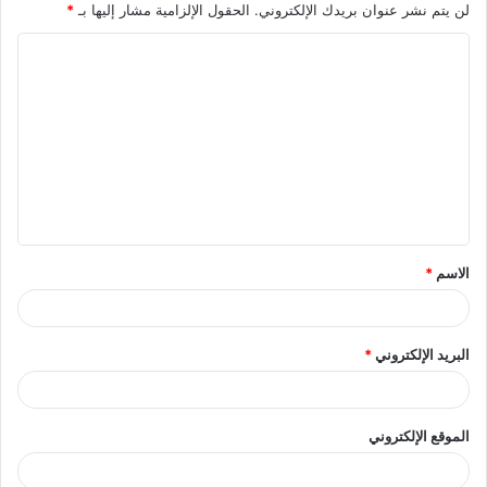
لن يتم نشر عنوان بريدك الإلكتروني.
الحقول الإلزامية مشار إليها بـ
*
ا
ل
ت
ع
ل
ي
ق
الاسم
*
*
البريد الإلكتروني
*
الموقع الإلكتروني