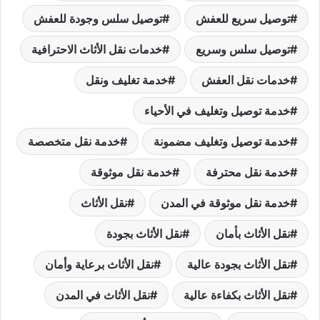
توصيل سريع للعفش
توصيل سلس وجودة للعفش
توصيل سلس وسريع
خدمات نقل الأثاث الاحترافية
خدمات نقل العفش
خدمة تغليف ونقل
خدمة توصيل وتغليف في الأحياء
خدمة توصيل وتغليف مضمونة
خدمة نقل متخصصة
خدمة نقل محترفة
خدمة نقل موثوقة
خدمة نقل موثوقة في المدن
نقل الأثاث
نقل الأثاث بأمان
نقل الأثاث بجودة
نقل الأثاث بجودة عالية
نقل الأثاث برعاية وأمان
نقل الأثاث بكفاءة عالية
نقل الأثاث في المدن