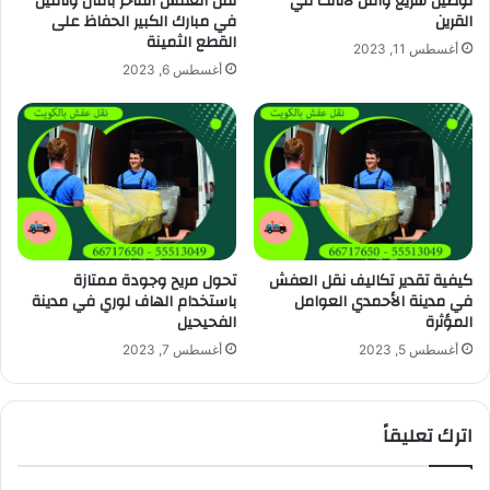
توصيل سريع وآمن لأثاثك في
نقل العفش الفاخر بأمان وتأمين
القرين
في مبارك الكبير الحفاظ على
القطع الثمينة
أغسطس 11, 2023
أغسطس 6, 2023
كيفية تقدير تكاليف نقل العفش
تحول مريح وجودة ممتازة
في مدينة الأحمدي العوامل
باستخدام الهاف لوري في مدينة
المؤثرة
الفحيحيل
أغسطس 5, 2023
أغسطس 7, 2023
اترك تعليقاً