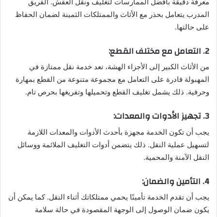
معرفة دقيقة بأفضل الممارسات لتغليف ونقل العفش. الفريق
المدرب يتعامل بحذر مع الأثاث والممتلكات الثمينة لضمان الحفاظ
على حالتها.
2. التعامل مع مختلف القطع:
من الأثاث الكبير إلى الأجزاء الهشة، تعد خدمة نقل ممتازة في
المهبولة قادرة على التعامل مع مجموعة متنوعة من القطع بمهارة
وحرفية. ذلك يشمل تغليف القطع وتحميلها وتفريغها بحرص تام.
3. تجهيز الأدوات والمعدات:
يجب أن تكون الخدمة مجهزة بأحدث الأدوات والمعدات اللازمة
لتسهيل عملية النقل. ذلك يتضمن أدوات التغليف الملائمة ووسائل
النقل الآمنة والمحمية.
4. التأمين والضمان:
يجب أن تقدم الخدمة تأمينًا يحمي ممتلكاتك أثناء النقل. كما يمكن أن
يكون ضمان الوصول إلى الوجهة المقصودة في حالة سلامة