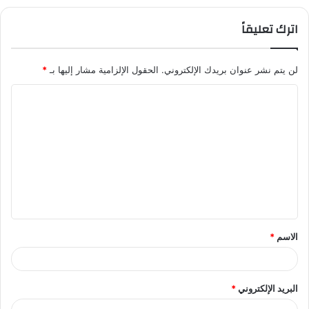
اترك تعليقاً
لن يتم نشر عنوان بريدك الإلكتروني.
الحقول الإلزامية مشار إليها بـ
*
ا
ل
ت
ع
ل
ي
ق
الاسم
*
*
البريد الإلكتروني
*