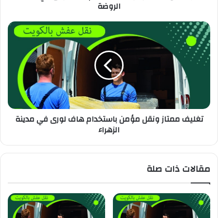
الروضة
تغليف ممتاز ونقل مؤمن باستخدام هاف لورى في مدينة
الزهراء
مقالات ذات صلة