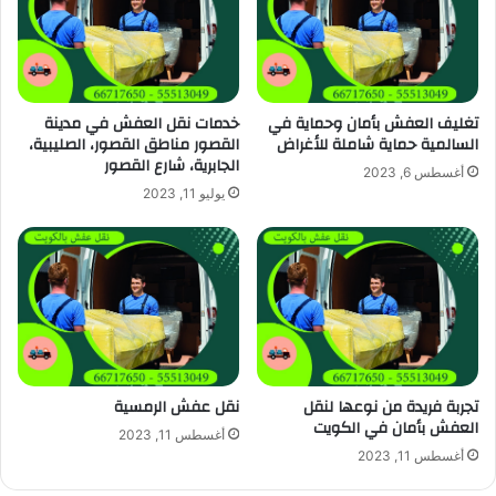
تغليف العفش بأمان وحماية في
خدمات نقل العفش في مدينة
السالمية حماية شاملة للأغراض
القصور مناطق القصور، الصليبية،
الجابرية، شارع القصور
أغسطس 6, 2023
يوليو 11, 2023
تجربة فريدة من نوعها لنقل
نقل عفش الرمسية
العفش بأمان في الكويت
أغسطس 11, 2023
أغسطس 11, 2023