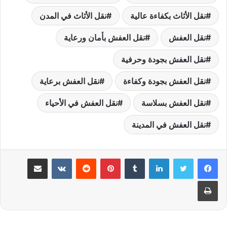
نقل الأثاث بكفاءة عالية
نقل الأثاث في المدن
نقل العفش
نقل العفش بأمان ورعاية
نقل العفش بجودة وحرفية
نقل العفش بجودة وكفاءة
نقل العفش برعاية
نقل العفش بسلاسة
نقل العفش في الأحياء
نقل العفش في المدينة
لينكدإن
بينتيريست
مشاركة عبر البريد
طباعة