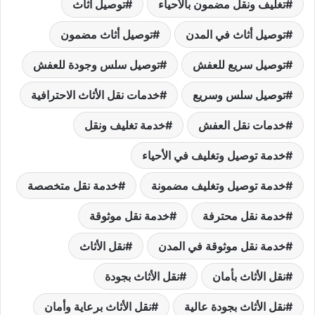
تغليف ونقل مضمون بالأحياء
توصيل أثاث
توصيل أثاث في المدن
توصيل أثاث مضمون
توصيل سريع للعفش
توصيل سلس وجودة للعفش
توصيل سلس وسريع
خدمات نقل الأثاث الاحترافية
خدمات نقل العفش
خدمة تغليف ونقل
خدمة توصيل وتغليف في الأحياء
خدمة توصيل وتغليف مضمونة
خدمة نقل متخصصة
خدمة نقل محترفة
خدمة نقل موثوقة
خدمة نقل موثوقة في المدن
نقل الأثاث
نقل الأثاث بأمان
نقل الأثاث بجودة
نقل الأثاث بجودة عالية
نقل الأثاث برعاية وأمان