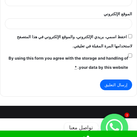
الموقع الإلكتروني
احفظ اسمي، بريدي الإلكتروني، والموقع الإلكتروني في هذا المتصفح
لاستخدامها المرة المقبلة في تعليقي.
By using this form you agree with the storage and handling of
*
your data by this website.
3
تواصل معنا