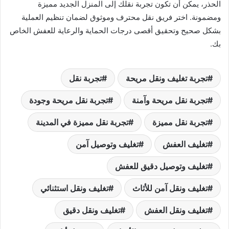
الحذر، يمكن أن تكون تجربة نقلك إلى المنزل الجديد مميزة
ومضمونة. اختر فريق نقل محترف وموثوق لضمان تنظيم العملية
بشكل صحيح وتحقيق أقصى درجات الحماية والرعاية للعفش الخاص
بك.
تجربة تغليف ونقل مريحة
تجربة نقل
تجربة نقل مريحة وآمنة
تجربة نقل مريحة وجودة
تجربة نقل مميزة
تجربة نقل مميزة في المدينة
تغليف العفش
تغليف وتوصيل آمن
تغليف وتوصيل دقيق للعفش
تغليف ونقل آمن للأثاث
تغليف ونقل استثنائي
تغليف ونقل العفش
تغليف ونقل دقيق