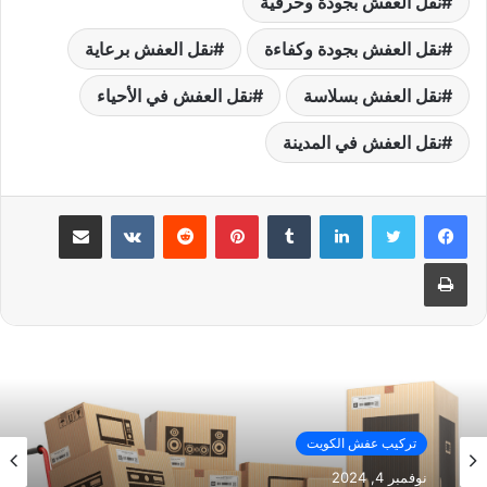
نقل العفش بجودة وحرفية
نقل العفش بجودة وكفاءة
نقل العفش برعاية
نقل العفش بسلاسة
نقل العفش في الأحياء
نقل العفش في المدينة
لينكدإن
بينتيريست
مشاركة عبر البريد
طباعة
تركيب عفش الكويت
نوفمبر 4, 2024