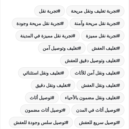
تجربة تغليف ونقل مريحة
تجربة نقل
تجربة نقل مريحة وآمنة
تجربة نقل مريحة وجودة
تجربة نقل مميزة
تجربة نقل مميزة في المدينة
تغليف العفش
تغليف وتوصيل آمن
تغليف وتوصيل دقيق للعفش
تغليف ونقل آمن للأثاث
تغليف ونقل استثنائي
تغليف ونقل العفش
تغليف ونقل دقيق
تغليف ونقل مضمون بالأحياء
توصيل أثاث
توصيل أثاث في المدن
توصيل أثاث مضمون
توصيل سريع للعفش
توصيل سلس وجودة للعفش