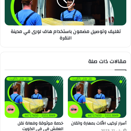
تغليف وتوصيل مضمون باستخدام هاف لورى في مدينة
النقرة
مقالات ذات صلة
أسرار تركيب الأثاث بمهارة واتقان
خدمة موثوقة وفعالة نقل
العفش في فى الكويت
يوليو 11, 2023