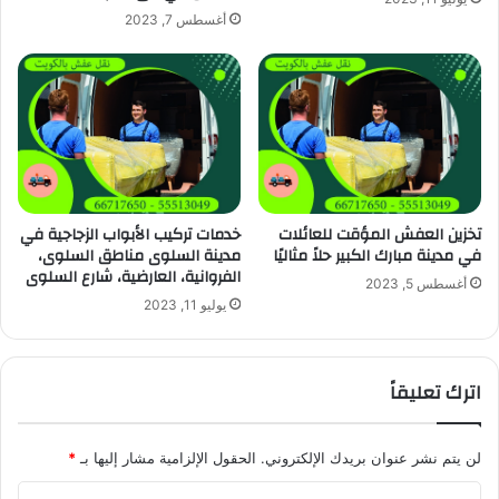
أغسطس 7, 2023
تخزين العفش المؤقت للعائلات
خدمات تركيب الأبواب الزجاجية في
في مدينة مبارك الكبير حلاً مثاليًا
مدينة السلوى مناطق السلوى،
الفروانية، العارضية، شارع السلوى
أغسطس 5, 2023
يوليو 11, 2023
اترك تعليقاً
لن يتم نشر عنوان بريدك الإلكتروني.
الحقول الإلزامية مشار إليها بـ
*
ا