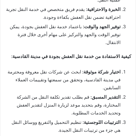
الخبرة والاحترافية:
يقدم فريق متخصص في خدمة النقل تجربة
احترافية تضمن نقل العفش بكفاءة وجودة.
توفير الجهد والوقت:
باعتماد خدمة نقل العفش بجودة، يمكن
توفير الوقت والجهد والتركيز على مهام أخرى خلال فترة
الانتقال.
كيفية الاستفادة من خدمة نقل العفش بجودة في مدينة القادسية:
اختيار شركة موثوقة:
ابحث عن شركات نقل معروفة ومحترمة
في مدينة القادسية، وتحقق من سمعتها وتقييمات العملاء
السابقين.
التقدير المسبق:
قم بطلب تقدير تكلفة النقل من الشركة
المختارة، وقم بتحديد موعد لزيارة المنزل لتقدير العفش
وتحديد الخدمات المطلوبة.
الترتيبات اللوجستية:
تنظيم التحميل والتفريغ ووسائل النقل
هي جزء من ترتيبات النقل الجيدة.