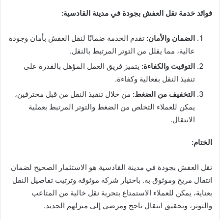
فوائد خدمة نقل العفش بجودة في مدينة القادسية:
الضمان والأمان:
تقدم الخدمة ضمانًا لنقل العفش بأمان وجودة
عالية، مما يقلل من التوتر المرتبط بالنقل.
التوقيت والكفاءة:
يتميز فريق العمل المؤهل بالقدرة على
تنفيذ النقل بفعالية وكفاءة.
التخفيف من الضغط:
من خلال تنفيذ النقل من قبل محترفين،
يمكن للعملاء التخلص من الضغط والتوتر المرتبط بعملية
الانتقال.
الختام:
نقل العفش بجودة في مدينة القادسية هو الاستثمار الصحيح لضمان
انتقال مريح وموثوق به. باختيار شركة موثوقة وترتيب تفاصيل النقل
بعناية، يمكن للعملاء الاستمتاع بتجربة نقل خالية من المتاعب
والتوتر، وتحقيق انتقال ناجح ومرضي إلى منزلهم الجديد.