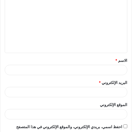
ل
ت
ع
ل
ي
ق
الاسم
*
*
البريد الإلكتروني
*
الموقع الإلكتروني
احفظ اسمي، بريدي الإلكتروني، والموقع الإلكتروني في هذا المتصفح