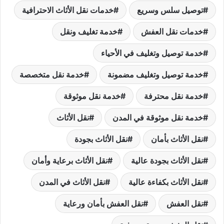
توصيل سلس وسريع
خدمات نقل الأثاث الاحترافية
خدمات نقل العفش
خدمة تغليف ونقل
خدمة توصيل وتغليف في الأحياء
خدمة توصيل وتغليف مضمونة
خدمة نقل متخصصة
خدمة نقل محترفة
خدمة نقل موثوقة
خدمة نقل موثوقة في المدن
نقل الأثاث
نقل الأثاث بأمان
نقل الأثاث بجودة
نقل الأثاث بجودة عالية
نقل الأثاث برعاية وأمان
نقل الأثاث بكفاءة عالية
نقل الأثاث في المدن
نقل العفش
نقل العفش بأمان ورعاية