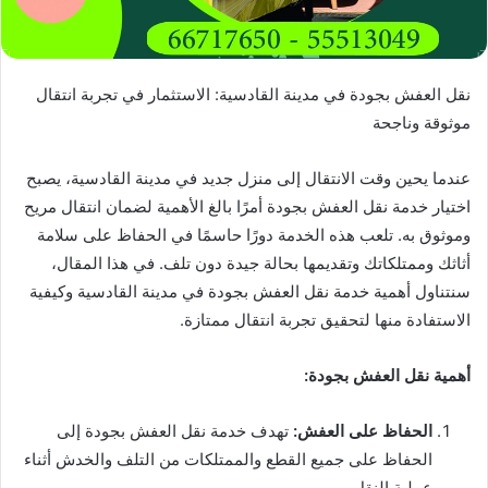
نقل العفش بجودة في مدينة القادسية: الاستثمار في تجربة انتقال
موثوقة وناجحة
عندما يحين وقت الانتقال إلى منزل جديد في مدينة القادسية، يصبح
اختيار خدمة نقل العفش بجودة أمرًا بالغ الأهمية لضمان انتقال مريح
وموثوق به. تلعب هذه الخدمة دورًا حاسمًا في الحفاظ على سلامة
أثاثك وممتلكاتك وتقديمها بحالة جيدة دون تلف. في هذا المقال،
سنتناول أهمية خدمة نقل العفش بجودة في مدينة القادسية وكيفية
الاستفادة منها لتحقيق تجربة انتقال ممتازة.
أهمية نقل العفش بجودة:
الحفاظ على العفش:
تهدف خدمة نقل العفش بجودة إلى
الحفاظ على جميع القطع والممتلكات من التلف والخدش أثناء
عملية النقل.